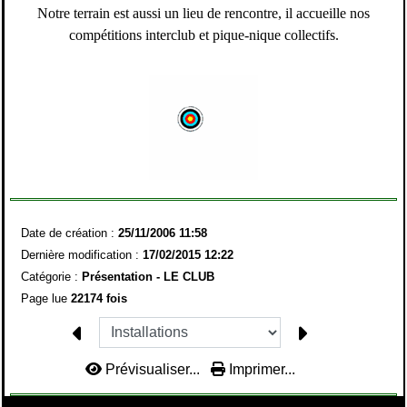
Notre terrain est aussi un lieu de rencontre, il accueille nos
compétitions interclub et pique-nique collectifs.
Date de création :
25/11/2006 11:58
Dernière modification :
17/02/2015 12:22
Catégorie :
Présentation - LE CLUB
Page lue
22174 fois
Prévisualiser...
Imprimer...