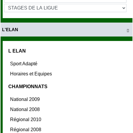
L'ELAN

L ELAN
Sport Adapté
Horaires et Equipes
CHAMPIONNATS
National 2009
National 2008
Régional 2010
Régional 2008