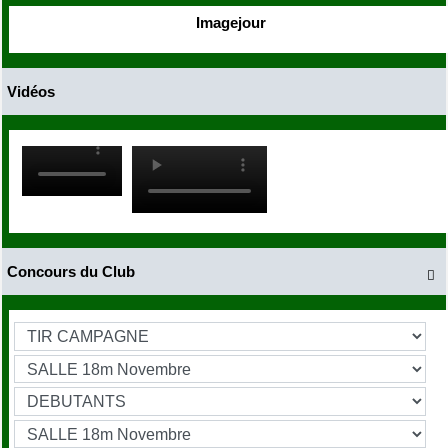
Imagejour
Vidéos
Concours du Club
