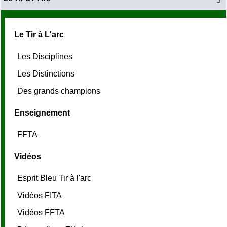

Le Tir à L'arc
Les Disciplines
Les Distinctions
Des grands champions
Enseignement
FFTA
Vidéos
Esprit Bleu Tir à l'arc
Vidéos FITA
Vidéos FFTA