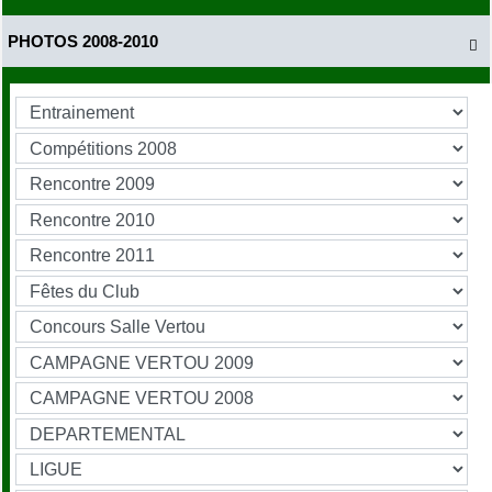
PHOTOS 2008-2010
