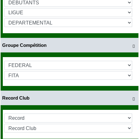
Groupe Compétition

Record Club
