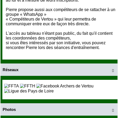
au fur et à mesure de leurs inscriptions.
Pierre propose aussi aux compétiteurs de se rattacher à un
groupe « WhatsApp »
« Compétiteurs de Vertou » qui leur permettra de
communiquer entre eux de façon très directe.
L'accès au tableau n'étant pas public, du fait qu'il contient
les coordonnées des compétiteurs,
si vous êtes intéressés par son initiative, vous pouvez
rencontrer Pierre lors des séances d'entraînement.
Réseaux

Photos
