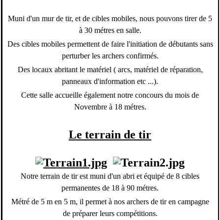
Muni d'un mur de tir, et de cibles mobiles, nous pouvons tirer de 5
à 30 métres en salle.
Des cibles mobiles permettent de faire l'initiation de débutants sans
perturber les archers confirmés.
Des locaux abritant le matériel ( arcs, matériel de réparation,
panneaux d'information etc ...).
Cette salle accueille également notre concours du mois de
Novembre à 18 métres.
Le terrain de tir
Notre terrain de tir est muni d'un abri et équipé de 8 cibles
permanentes de 18 à 90 métres.
Métré de 5 m en 5 m, il permet à nos archers de tir en campagne
de préparer leurs compétitions.