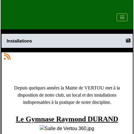
Installations
Depuis quelques années la Mairie de VERTOU met à la
disposition de notre club, un local et des installations
indispensables à la pratique de notre discipline.
Le Gymnase Raymond DURAND