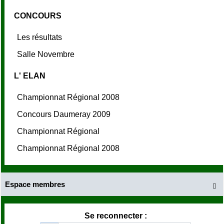
CONCOURS
Les résultats
Salle Novembre
L' ELAN
Championnat Régional 2008
Concours Daumeray 2009
Championnat Régional
Championnat Régional 2008
Espace membres

Se reconnecter :