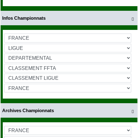
Infos Championnats

Archives Championnats
