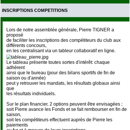
INSCRIPTIONS COMPETITIONS
Lors de notre assemblée générale, Pierre TIGNER a
proposé
de faciliter les inscriptions des compétiteurs du club aux
différents concours,
en les centralisant via un tableur collaboratif en ligne.
Le tableau présente toutes sortes d'intérêt: chaque
adhérent
ainsi que le bureau (pour des bilans sportifs de fin de
saison ou d'année)
peut y retrouver les mandats, les résultats globaux ainsi
que
les résultats individuels.
Sur le plan financier, 2 options peuvent être envisagées ;
soit Pierre avance les Fonds et se fait rembourser en fin de
saison,
soit les compétiteurs effectuent auprès de Pierre les
paiements