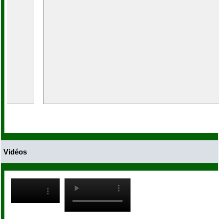
Vidéos