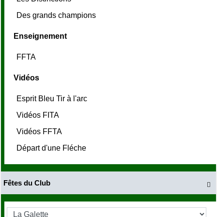
Des grands champions
Enseignement
FFTA
Vidéos
Esprit Bleu Tir à l'arc
Vidéos FITA
Vidéos FFTA
Départ d'une Fléche
Fêtes du Club
