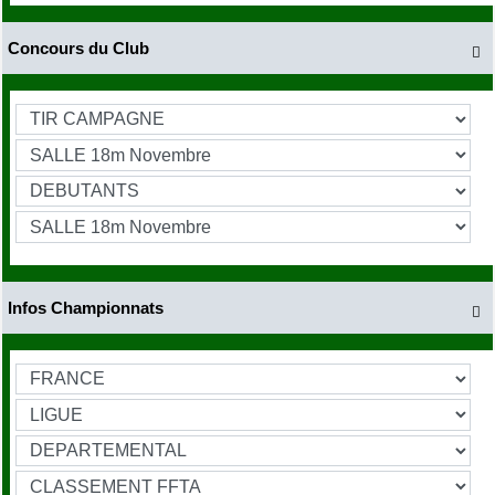
Concours du Club

Infos Championnats
