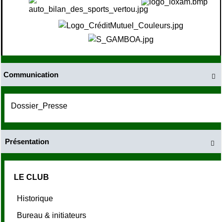
Communication

Dossier_Presse
Présentation

LE CLUB
Historique
Bureau & initiateurs