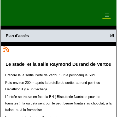
Plan d'accès
Le stade et la salle Raymond Durand de Vertou
Prendre la la sortie Porte de Vertou Sur le périphérique Sud.
Puis environ 200 m après la bretelle de sortie, au rond point du
Décathlon il y a un fléchage.
L'entrée se trouve en face la BN ( Biscuiterie Nantaise pour les
touristes ), là où cela sent bon le petit beurre Nantais au chocolat, à la
fraise, ou à la framboise.