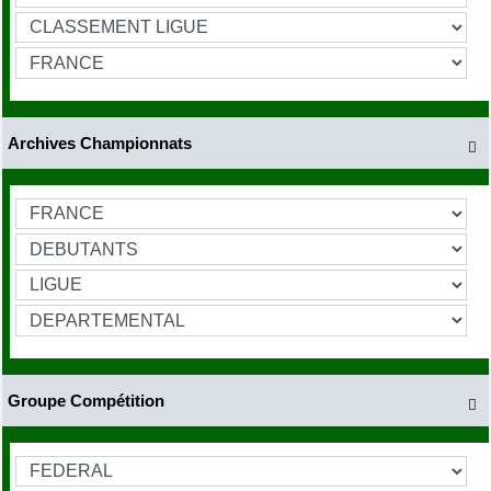
Archives Championnats

Groupe Compétition
