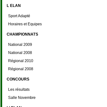
L ELAN
Sport Adapté
Horaires et Equipes
CHAMPIONNATS
National 2009
National 2008
Régional 2010
Régional 2008
CONCOURS
Les résultats
Salle Novembre