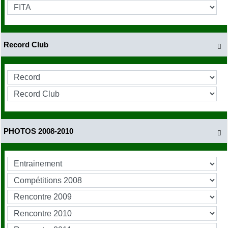
Record Club

PHOTOS 2008-2010
