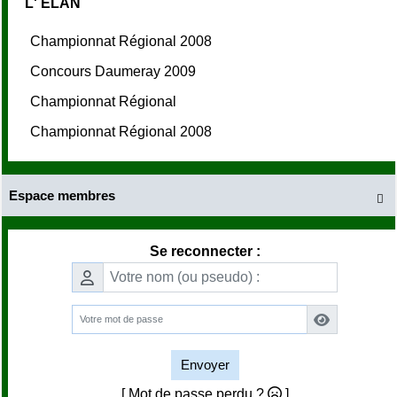
L' ELAN
Championnat Régional 2008
Concours Daumeray 2009
Championnat Régional
Championnat Régional 2008
Espace membres

Se reconnecter :
Envoyer
[ Mot de passe perdu ?
]