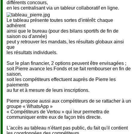
différents concours,
en les centralisant via un tableur collaboratif en ligne.
Le tableau présente toutes sortes d'intérêt: chaque
adhérent
ainsi que le bureau (pour des bilans sportifs de fin de
saison ou d'année)
peut y retrouver les mandats, les résultats globaux ainsi
que
les résultats individuels.
Sur le plan financier, 2 options peuvent être envisagées ;
soit Pierre avance les Fonds et se fait rembourser en fin de
saison,
soit les compétiteurs effectuent auprès de Pierre les
paiements
au fur et à mesure de leurs inscriptions.
Pierre propose aussi aux compétiteurs de se rattacher à un
groupe « WhatsApp »
« Compétiteurs de Vertou » qui leur permettra de
communiquer entre eux de façon très directe.
L'accès au tableau n'étant pas public, du fait qu'il contient
les coordonnées des compétiteurs,