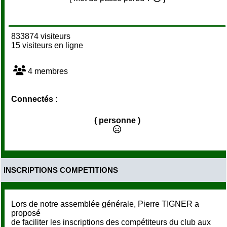
833874 visiteurs
15 visiteurs en ligne
4 membres
Connectés :
( personne )
INSCRIPTIONS COMPETITIONS
Lors de notre assemblée générale, Pierre TIGNER a
proposé
de faciliter les inscriptions des compétiteurs du club aux