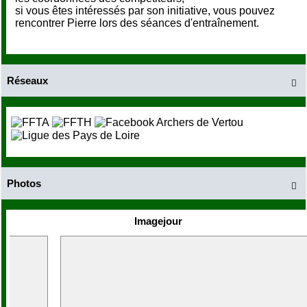
si vous êtes intéressés par son initiative, vous pouvez
rencontrer Pierre lors des séances d'entraînement.
Réseaux

Photos

Imagejour