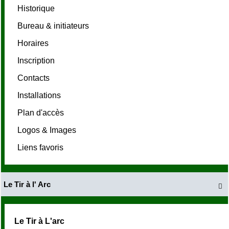
Historique
Bureau & initiateurs
Horaires
Inscription
Contacts
Installations
Plan d'accès
Logos & Images
Liens favoris
Le Tir à l' Arc

Le Tir à L'arc