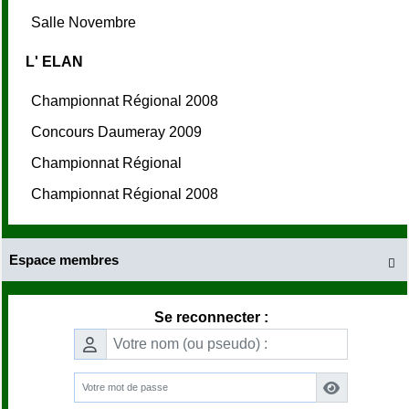
Salle Novembre
L' ELAN
Championnat Régional 2008
Concours Daumeray 2009
Championnat Régional
Championnat Régional 2008
Espace membres

Se reconnecter :