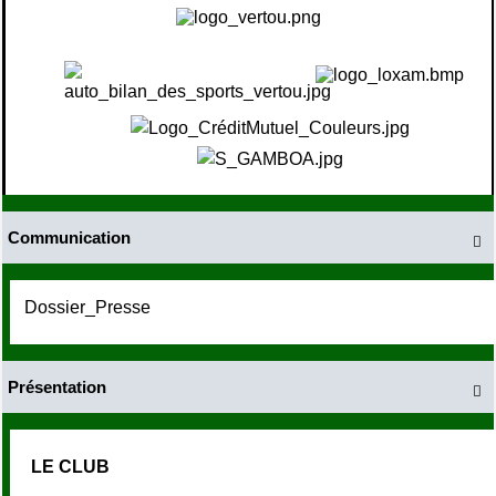
Communication

Dossier_Presse
Présentation

LE CLUB