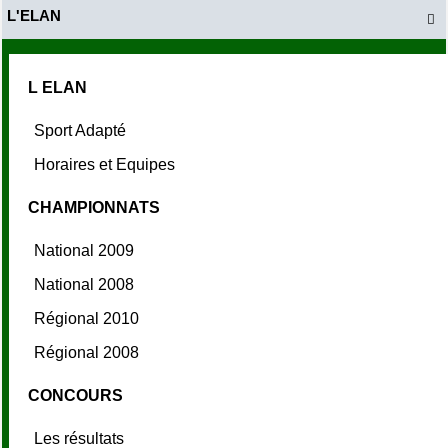
L'ELAN

L ELAN
Sport Adapté
Horaires et Equipes
CHAMPIONNATS
National 2009
National 2008
Régional 2010
Régional 2008
CONCOURS
Les résultats