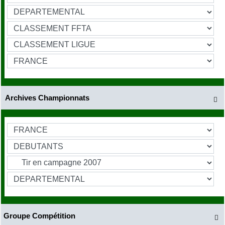
Archives Championnats

Groupe Compétition
