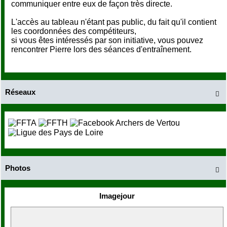
communiquer entre eux de façon très directe.
L'accès au tableau n'étant pas public, du fait qu'il contient
les coordonnées des compétiteurs,
si vous êtes intéressés par son initiative, vous pouvez
rencontrer Pierre lors des séances d'entraînement.
Réseaux

Photos

Imagejour