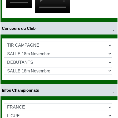
Concours du Club

Infos Championnats
