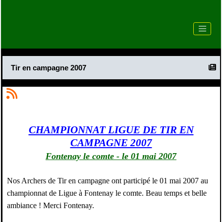
Tir en campagne 2007
TIR EN CAMPAGNE PAYS DE LA LOIRE
CHAMPIONNAT LIGUE DE TIR EN
CAMPAGNE 2007
Fontenay le comte - le 01 mai 2007
Nos Archers de Tir en campagne ont participé le 01 mai 2007 au
championnat de Ligue à Fontenay le comte. Beau temps et belle
ambiance ! Merci Fontenay.