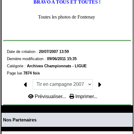
BRAVO A TOUS ET TOUTES !
Toutes les photos de Fontenay
Date de création :
20/07/2007 13:59
Dernière modification :
09/06/2011 15:35
Catégorie :
Archives Championnats -
LIGUE
Page lue
7874 fois
Prévisualiser...
Imprimer...
Nos Partenaires