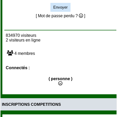
Envoyer
[ Mot de passe perdu ?
]
834970 visiteurs
2 visiteurs en ligne
4 membres
Connectés :
( personne )
INSCRIPTIONS COMPETITIONS