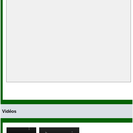
Vidéos