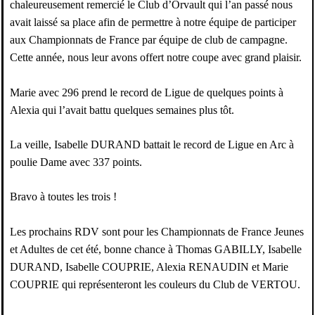
chaleureusement remercié le Club d’Orvault qui l’an passé nous
avait laissé sa place afin de permettre à notre équipe de participer
aux Championnats de France par équipe de club de campagne.
Cette année, nous leur avons offert notre coupe avec grand plaisir.
Marie avec 296 prend le record de Ligue de quelques points à
Alexia qui l’avait battu quelques semaines plus tôt.
La veille,
Isabelle DURAND
battait le record de Ligue en Arc à
poulie Dame avec 337 points.
Bravo à toutes les trois !
Les prochains RDV sont pour les Championnats de France Jeunes
et Adultes de cet été, bonne chance à Thomas GABILLY,
Isabelle
DURAND
, Isabelle COUPRIE, Alexia RENAUDIN et Marie
COUPRIE qui représenteront les couleurs du Club de VERTOU.