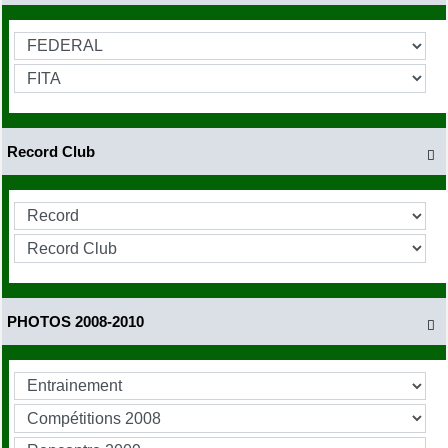
Record Club

PHOTOS 2008-2010
