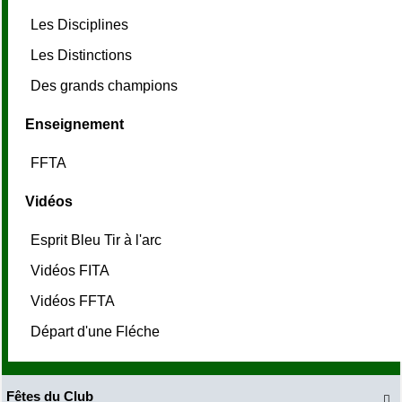
Les Disciplines
Les Distinctions
Des grands champions
Enseignement
FFTA
Vidéos
Esprit Bleu Tir à l'arc
Vidéos FITA
Vidéos FFTA
Départ d'une Fléche
Fêtes du Club
