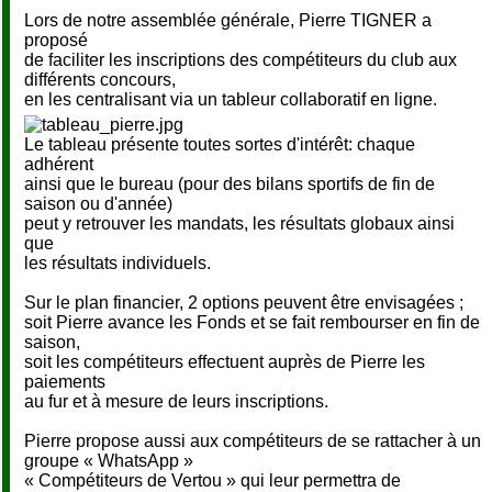
Lors de notre assemblée générale, Pierre TIGNER a
proposé
de faciliter les inscriptions des compétiteurs du club aux
différents concours,
en les centralisant via un tableur collaboratif en ligne.
Le tableau présente toutes sortes d'intérêt: chaque
adhérent
ainsi que le bureau (pour des bilans sportifs de fin de
saison ou d'année)
peut y retrouver les mandats, les résultats globaux ainsi
que
les résultats individuels.
Sur le plan financier, 2 options peuvent être envisagées ;
soit Pierre avance les Fonds et se fait rembourser en fin de
saison,
soit les compétiteurs effectuent auprès de Pierre les
paiements
au fur et à mesure de leurs inscriptions.
Pierre propose aussi aux compétiteurs de se rattacher à un
groupe « WhatsApp »
« Compétiteurs de Vertou » qui leur permettra de