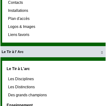
Contacts
Installations
Plan d'accès
Logos & Images
Liens favoris
Le Tir à l' Arc

Le Tir à L'arc
Les Disciplines
Les Distinctions
Des grands champions
Enseignement