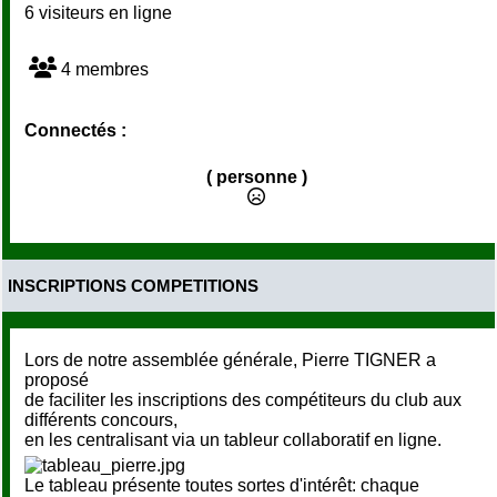
6 visiteurs en ligne
4 membres
Connectés :
( personne )
INSCRIPTIONS COMPETITIONS
Lors de notre assemblée générale, Pierre TIGNER a
proposé
de faciliter les inscriptions des compétiteurs du club aux
différents concours,
en les centralisant via un tableur collaboratif en ligne.
Le tableau présente toutes sortes d'intérêt: chaque