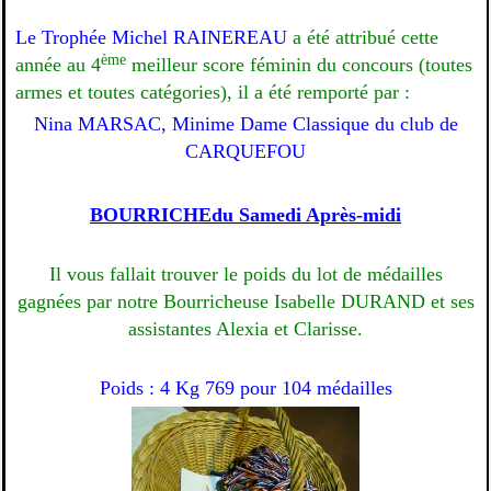
Le Trophée Michel RAINEREAU
a été attribué cette
ème
année au 4
meilleur score féminin du concours (toutes
armes et toutes catégories), il a été remporté par :
Nina MARSAC, Minime Dame Classique du club de
CARQUEFOU
BOURRICHEdu Samedi Après-midi
Il vous fallait trouver le poids du lot de médailles
gagnées par notre Bourricheuse Isabelle DURAND et ses
assistantes Alexia et Clarisse.
Poids :
4 Kg
769 pour 104 médailles