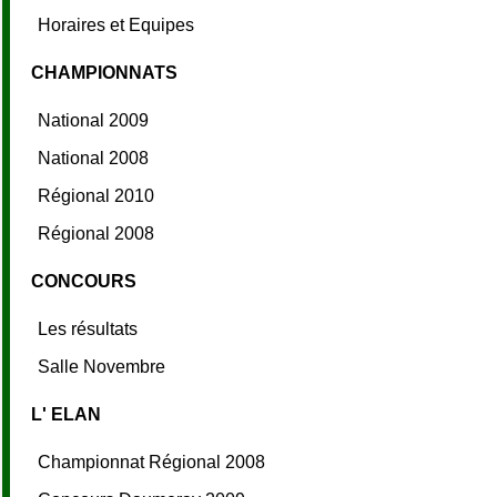
Horaires et Equipes
CHAMPIONNATS
National 2009
National 2008
Régional 2010
Régional 2008
CONCOURS
Les résultats
Salle Novembre
L' ELAN
Championnat Régional 2008