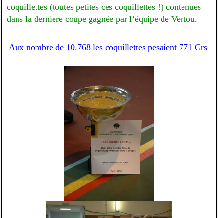
coquillettes (toutes petites ces coquillettes !) contenues
dans la dernière coupe gagnée par l’équipe de Vertou.
Aux nombre de 10.768 les coquillettes pesaient 771 Grs