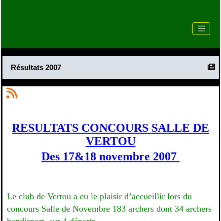
Résultats 2007
RESULTATS CONCOURS SALLE DE
VERTOU
Des 17&18 novembre 2007
Le club de Vertou a eu le plaisir d’accueillir lors du
concours Salle de Novembre 183 archers dont 34 archers