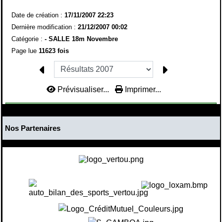
Date de création :
17/11/2007 22:23
Dernière modification :
21/12/2007 00:02
Catégorie :
-
SALLE 18m Novembre
Page lue
11623 fois
Prévisualiser...
Imprimer...
Nos Partenaires