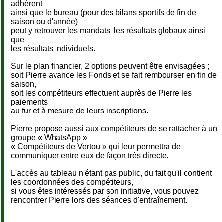
adhérent
ainsi que le bureau (pour des bilans sportifs de fin de
saison ou d'année)
peut y retrouver les mandats, les résultats globaux ainsi
que
les résultats individuels.
Sur le plan financier, 2 options peuvent être envisagées ;
soit Pierre avance les Fonds et se fait rembourser en fin de
saison,
soit les compétiteurs effectuent auprès de Pierre les
paiements
au fur et à mesure de leurs inscriptions.
Pierre propose aussi aux compétiteurs de se rattacher à un
groupe « WhatsApp »
« Compétiteurs de Vertou » qui leur permettra de
communiquer entre eux de façon très directe.
L'accès au tableau n'étant pas public, du fait qu'il contient
les coordonnées des compétiteurs,
si vous êtes intéressés par son initiative, vous pouvez
rencontrer Pierre lors des séances d'entraînement.