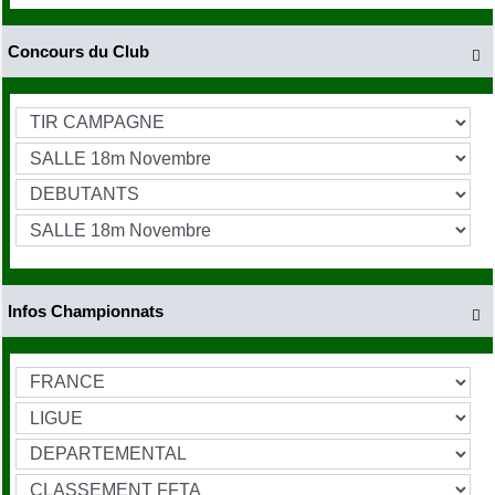
Concours du Club

Infos Championnats
