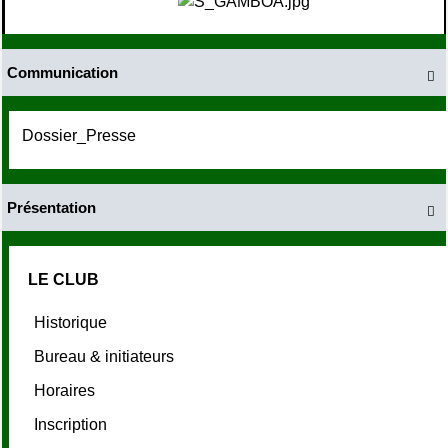
Communication

Dossier_Presse
Présentation

LE CLUB
Historique
Bureau & initiateurs
Horaires
Inscription