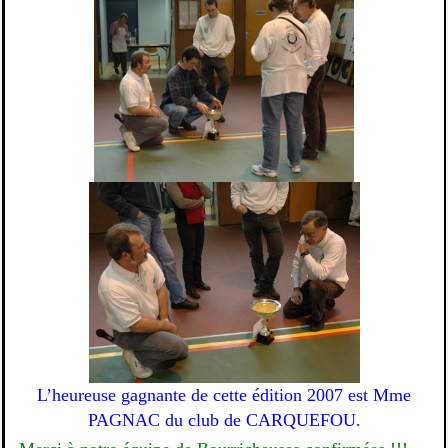
L’heureuse gagnante de cette édition 2007 est Mme
PAGNAC du club de CARQUEFOU.