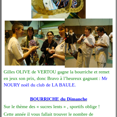
Gilles OLIVE de VERTOU gagne la bourriche et remet
en jeux son prix, donc Bravo à l’heureux gagnant :
Mr
NOURY noël du club de
LA BAULE.
BOURRICHE du Dimanche
Sur le thème des « sucres lents » , sportifs oblige !
Cette année il vous fallait trouver le nombre de