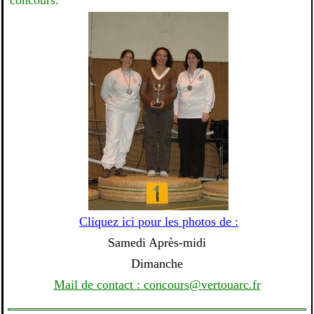
concours.
Cliquez ici pour les photos de :
Samedi Après-midi
Dimanche
Mail de contact : concours@vertouarc.fr