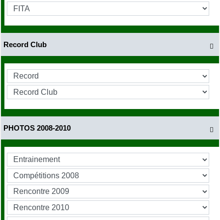
Record Club

PHOTOS 2008-2010
