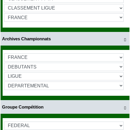
Archives Championnats

Groupe Compétition
