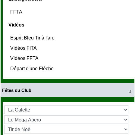
FFTA
Vidéos
Esprit Bleu Tir à l'arc
Vidéos FITA
Vidéos FFTA
Départ d'une Fléche
Fêtes du Club
