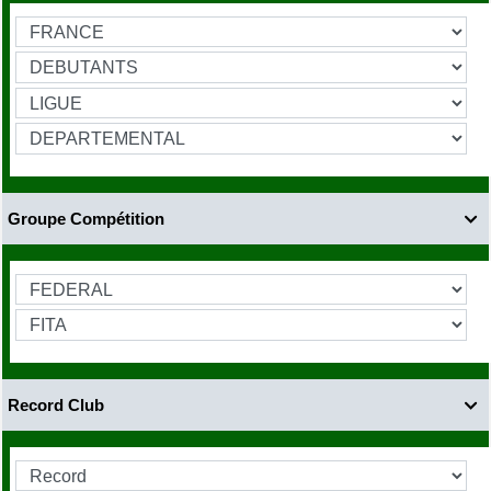
Groupe Compétition

Record Club
