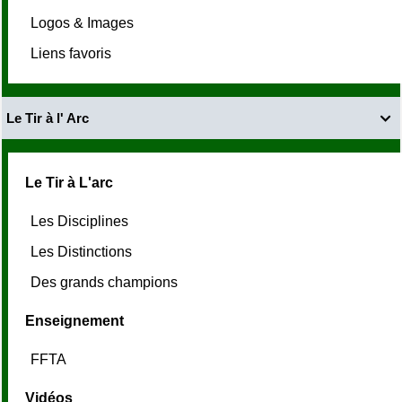
Logos & Images
Liens favoris
Le Tir à l' Arc

Le Tir à L'arc
Les Disciplines
Les Distinctions
Des grands champions
Enseignement
FFTA
Vidéos