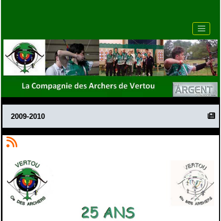
2009-2010