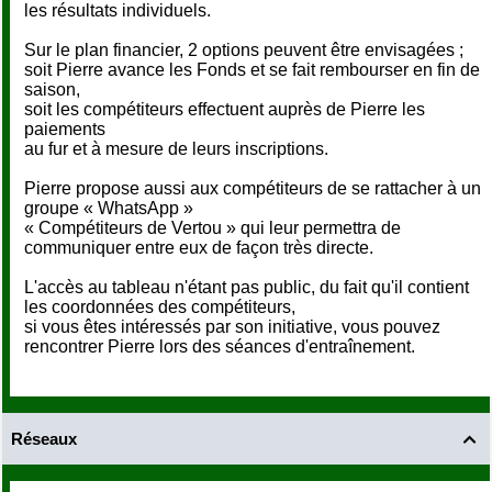
les résultats individuels.
Sur le plan financier, 2 options peuvent être envisagées ;
soit Pierre avance les Fonds et se fait rembourser en fin de
saison,
soit les compétiteurs effectuent auprès de Pierre les
paiements
au fur et à mesure de leurs inscriptions.
Pierre propose aussi aux compétiteurs de se rattacher à un
groupe « WhatsApp »
« Compétiteurs de Vertou » qui leur permettra de
communiquer entre eux de façon très directe.
L'accès au tableau n'étant pas public, du fait qu'il contient
les coordonnées des compétiteurs,
si vous êtes intéressés par son initiative, vous pouvez
rencontrer Pierre lors des séances d'entraînement.
Réseaux
