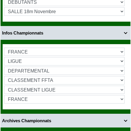
Infos Championnats

Archives Championnats
