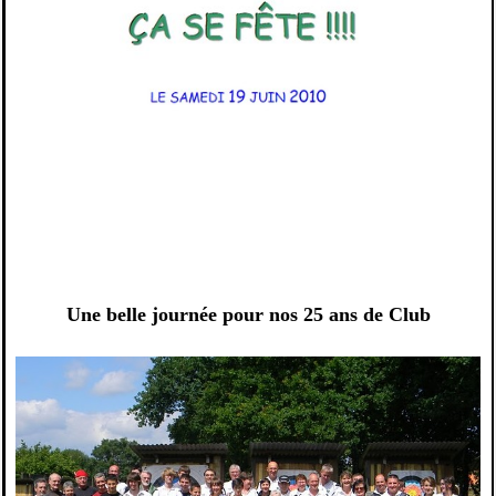
Une belle journée pour nos 25 ans de Club