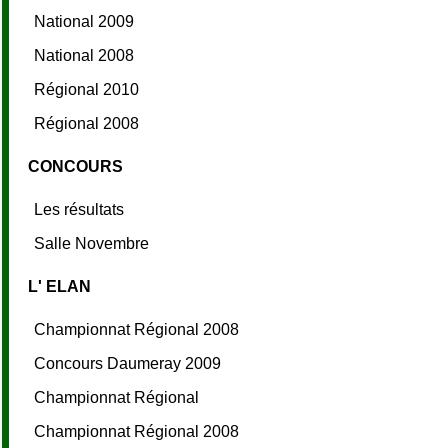
National 2009
National 2008
Régional 2010
Régional 2008
CONCOURS
Les résultats
Salle Novembre
L' ELAN
Championnat Régional 2008
Concours Daumeray 2009
Championnat Régional
Championnat Régional 2008