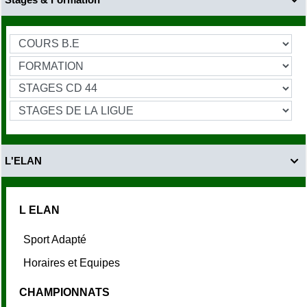

L'ELAN

L ELAN
Sport Adapté
Horaires et Equipes
CHAMPIONNATS