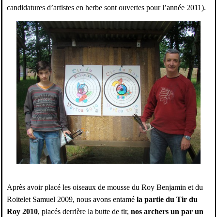
candidatures d’artistes en herbe sont ouvertes pour l’année 2011).
Après avoir placé les oiseaux de mousse du Roy Benjamin et du
Roitelet Samuel 2009, nous avons entamé
la partie du Tir du
Roy 2010
, placés derrière la butte de tir,
nos archers un par un