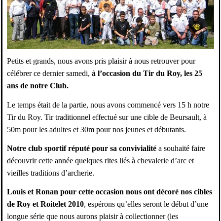
Petits et grands, nous avons pris plaisir à nous retrouver pour
célébrer ce dernier samedi,
à l’occasion du Tir du Roy, les 25
ans de notre Club.
Le temps était de la partie, nous avons commencé vers 15 h notre
Tir du Roy. Tir traditionnel effectué sur une cible de Beursault, à
50m pour les adultes et 30m pour nos jeunes et débutants.
Notre club sportif réputé pour sa convivialité
a souhaité faire
découvrir cette année quelques rites liés à chevalerie d’arc et
vieilles traditions d’archerie.
Louis et Ronan pour cette occasion nous ont décoré nos cibles
de Roy et Roitelet 2010
, espérons qu’elles seront le début d’une
longue série que nous aurons plaisir à collectionner (les