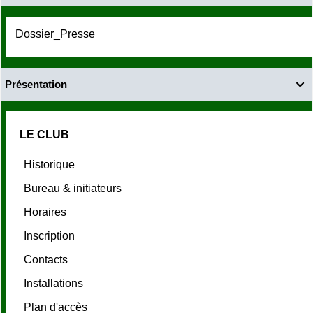
Dossier_Presse
Présentation

LE CLUB
Historique
Bureau & initiateurs
Horaires
Inscription
Contacts
Installations
Plan d'accès