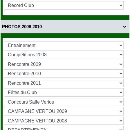
PHOTOS 2008-2010
