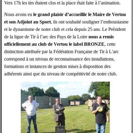
Vers 17h les tirs étaient clos et la place était faite à l’animation.
Nous avons eu
le grand plaisir d’accueillir le Maire de Vertou
et son Adjoint au Sport
, ils ont souhaité souligner l’enthousiasme
et le dynamisme de notre club et cela depuis 25 ans. Le Président
de la ligue de Tir à l’arc des Pays de la Loire
nous a remis
officiellement au club de Vertou le label BRONZE
, cette
distinction attribuée par la Fédération Française de Tir à L’arc
correspond à un niveau de reconnaissance des installations,
formations et instances de gestion mises à disposition des
adhérents ainsi que du niveau de compétitivité de notre club.