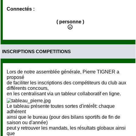
Connectés :
( personne )
INSCRIPTIONS COMPETITIONS
Lors de notre assemblée générale, Pierre TIGNER a
proposé
de faciliter les inscriptions des compétiteurs du club aux
différents concours,
en les centralisant via un tableur collaboratif en ligne.
Le tableau présente toutes sortes d'intérêt: chaque
adhérent
ainsi que le bureau (pour des bilans sportifs de fin de
saison ou d'année)
peut y retrouver les mandats, les résultats globaux ainsi
que