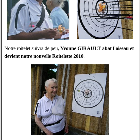
Notre roitelet suivra de peu,
Yvonne GIRAULT abat l’oiseau et
devient notre nouvelle Roitelette 2010
.