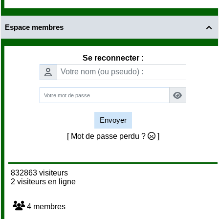
Espace membres

Se reconnecter :
Envoyer
[ Mot de passe perdu ?
]
832863 visiteurs
2 visiteurs en ligne
4 membres