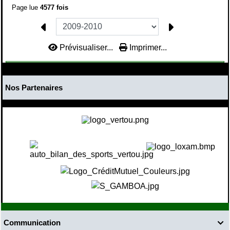
Page lue
4577 fois
Prévisualiser...
Imprimer...
Nos Partenaires
Communication
