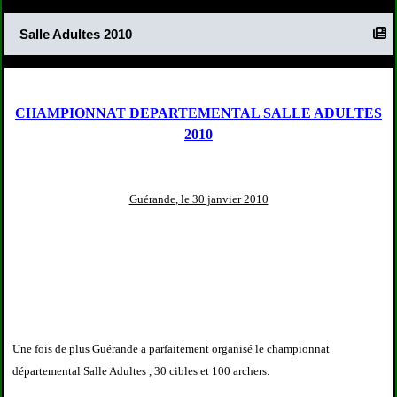
Salle Adultes 2010
CHAMPIONNAT DEPARTEMENTAL SALLE ADULTES
2010
Guérande, le 30 janvier 2010
Une fois de plus Guérande a parfaitement organisé le championnat
départemental Salle Adultes , 30 cibles et 100 archers.