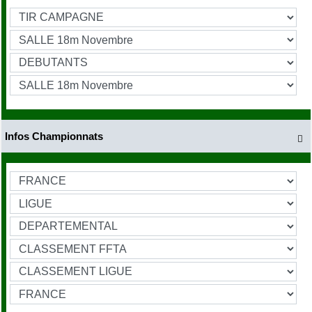
Infos Championnats
