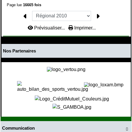
Page lue
16665 fois
Prévisualiser...
Imprimer...
Nos Partenaires
Communication
