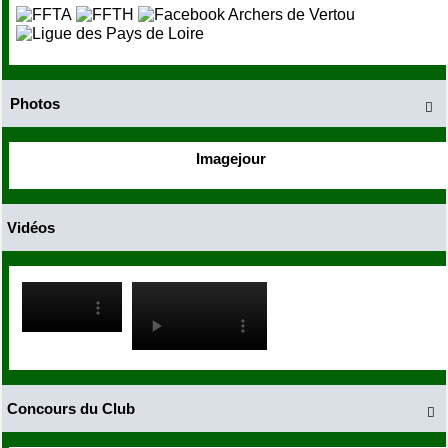
Photos

Imagejour
Vidéos
Concours du Club
