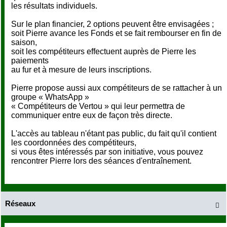
les résultats individuels.
Sur le plan financier, 2 options peuvent être envisagées ;
soit Pierre avance les Fonds et se fait rembourser en fin de
saison,
soit les compétiteurs effectuent auprès de Pierre les
paiements
au fur et à mesure de leurs inscriptions.
Pierre propose aussi aux compétiteurs de se rattacher à un
groupe « WhatsApp »
« Compétiteurs de Vertou » qui leur permettra de
communiquer entre eux de façon très directe.
L'accès au tableau n'étant pas public, du fait qu'il contient
les coordonnées des compétiteurs,
si vous êtes intéressés par son initiative, vous pouvez
rencontrer Pierre lors des séances d'entraînement.
Réseaux
