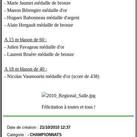
- Marie Jaumet médaille de bronze
- Manon Bérengier médaille d'or
- Hugues Babonneau médaille d'argent
- Alain Hergault médaille de bronze
A 15 m blason de 60 :
- Julien Pavageau médaille d'or
- Laurent Bruère médaille de bronze
A 18 m blason de 40 :
- Nicolas Vaumourin médaille d'or (score de 438)
Félicitation à toutes et tous !
Date de création :
21/10/2010 12:37
Catégorie :
-
CHAMPIONNATS