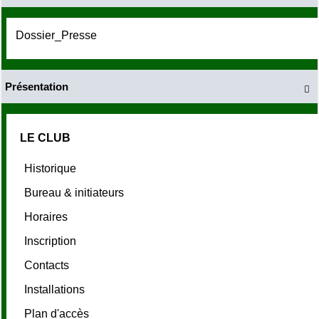
Dossier_Presse
Présentation

LE CLUB
Historique
Bureau & initiateurs
Horaires
Inscription
Contacts
Installations
Plan d'accès