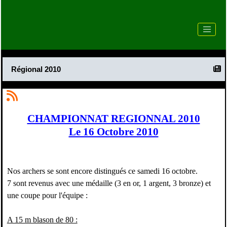
Régional 2010
CHAMPIONNAT REGIONNAL 2010
Le 16 Octobre 2010
Nos archers se sont encore distingués ce samedi 16 octobre.
7 sont revenus avec une médaille (3 en or, 1 argent, 3 bronze) et
une coupe pour l'équipe :
A 15 m blason de 80 :