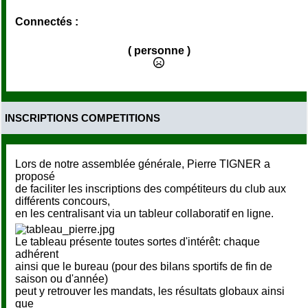
Connectés :
( personne )
INSCRIPTIONS COMPETITIONS
Lors de notre assemblée générale, Pierre TIGNER a
proposé
de faciliter les inscriptions des compétiteurs du club aux
différents concours,
en les centralisant via un tableur collaboratif en ligne.
Le tableau présente toutes sortes d'intérêt: chaque
adhérent
ainsi que le bureau (pour des bilans sportifs de fin de
saison ou d'année)
peut y retrouver les mandats, les résultats globaux ainsi
que