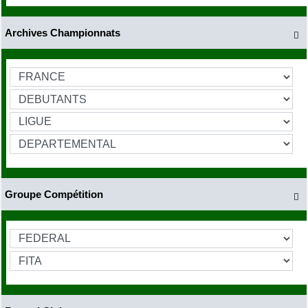
Archives Championnats

Groupe Compétition
