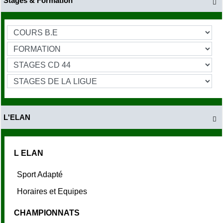
Stages & Formation

L'ELAN

L ELAN
Sport Adapté
Horaires et Equipes
CHAMPIONNATS