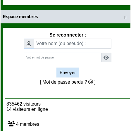
Espace membres

Se reconnecter :
Envoyer
[ Mot de passe perdu ?
]
835462 visiteurs
14 visiteurs en ligne
4 membres