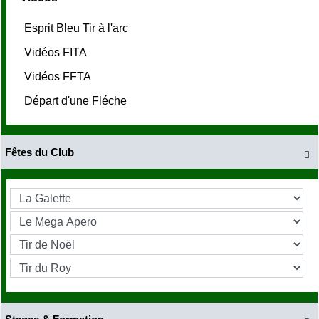
Esprit Bleu Tir à l'arc
Vidéos FITA
Vidéos FFTA
Départ d'une Fléche
Fêtes du Club
