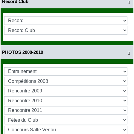
Record Club

PHOTOS 2008-2010
