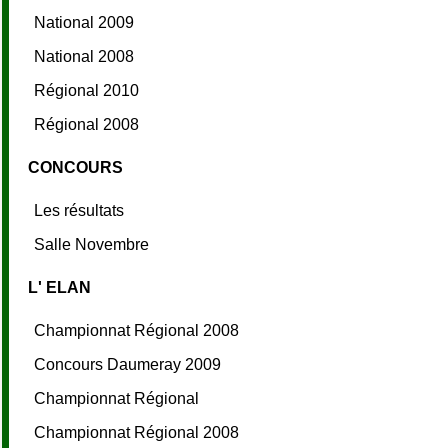
National 2009
National 2008
Régional 2010
Régional 2008
CONCOURS
Les résultats
Salle Novembre
L' ELAN
Championnat Régional 2008
Concours Daumeray 2009
Championnat Régional
Championnat Régional 2008