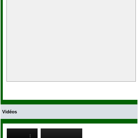
Vidéos