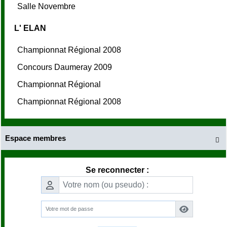
Salle Novembre
L' ELAN
Championnat Régional 2008
Concours Daumeray 2009
Championnat Régional
Championnat Régional 2008
Espace membres

Se reconnecter :