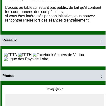
L'accès au tableau n'étant pas public, du fait qu'il contient
les coordonnées des compétiteurs,
si vous êtes intéressés par son initiative, vous pouvez
rencontrer Pierre lors des séances d'entraînement.
Réseaux

Photos

Imagejour