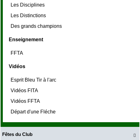
Les Disciplines
Les Distinctions
Des grands champions
Enseignement
FFTA
Vidéos
Esprit Bleu Tir à l'arc
Vidéos FITA
Vidéos FFTA
Départ d'une Fléche
Fêtes du Club
