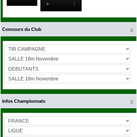
Concours du Club

Infos Championnats
