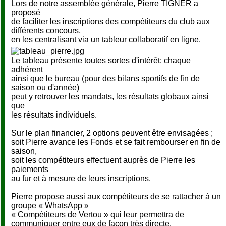
Lors de notre assemblée générale, Pierre TIGNER a
proposé
de faciliter les inscriptions des compétiteurs du club aux
différents concours,
en les centralisant via un tableur collaboratif en ligne.
Le tableau présente toutes sortes d'intérêt: chaque
adhérent
ainsi que le bureau (pour des bilans sportifs de fin de
saison ou d'année)
peut y retrouver les mandats, les résultats globaux ainsi
que
les résultats individuels.
Sur le plan financier, 2 options peuvent être envisagées ;
soit Pierre avance les Fonds et se fait rembourser en fin de
saison,
soit les compétiteurs effectuent auprès de Pierre les
paiements
au fur et à mesure de leurs inscriptions.
Pierre propose aussi aux compétiteurs de se rattacher à un
groupe « WhatsApp »
« Compétiteurs de Vertou » qui leur permettra de
communiquer entre eux de façon très directe.