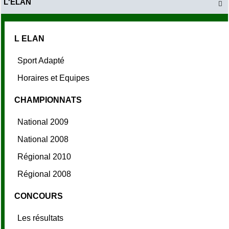
L'ELAN

L ELAN
Sport Adapté
Horaires et Equipes
CHAMPIONNATS
National 2009
National 2008
Régional 2010
Régional 2008
CONCOURS
Les résultats