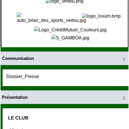
Communication

Dossier_Presse
Présentation

LE CLUB