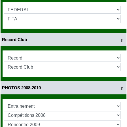
Record Club

PHOTOS 2008-2010
