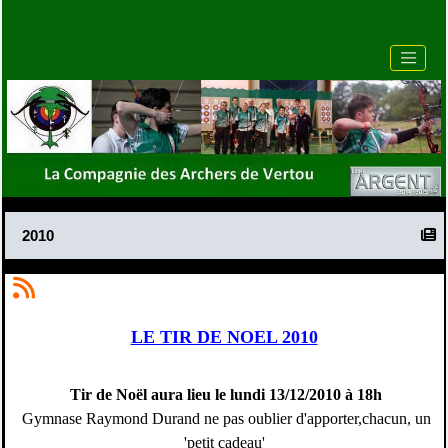
2010
LE TIR DE NOEL 2010
Tir de Noël aura lieu le lundi 13/12/2010 à 18h
Gymnase Raymond Durand ne pas oublier d'apporter,chacun, un
'petit cadeau'