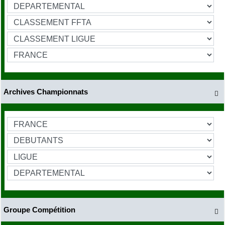
Archives Championnats

Groupe Compétition
