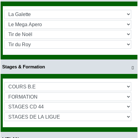
Stages & Formation
