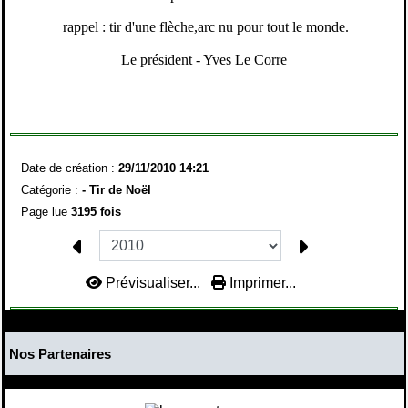
rappel : tir d'une flèche,arc nu pour tout le monde.
Le président - Yves Le Corre
Date de création :
29/11/2010 14:21
Catégorie :
-
Tir de Noël
Page lue
3195 fois
Prévisualiser...
Imprimer...
Nos Partenaires