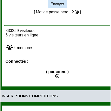
Envoyer
[ Mot de passe perdu ?
]
833259 visiteurs
6 visiteurs en ligne
4 membres
Connectés :
( personne )
INSCRIPTIONS COMPETITIONS