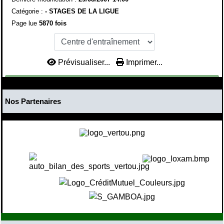
Catégorie :
- STAGES DE LA LIGUE
Page lue
5870 fois
Prévisualiser...
Imprimer...
Nos Partenaires