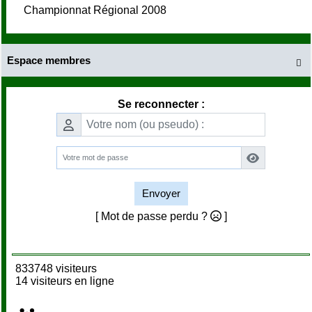
Championnat Régional 2008
Espace membres

Se reconnecter :
Envoyer
[ Mot de passe perdu ?
]
833748 visiteurs
14 visiteurs en ligne