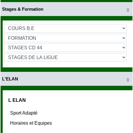
Stages & Formation

L'ELAN

L ELAN
Sport Adapté
Horaires et Equipes