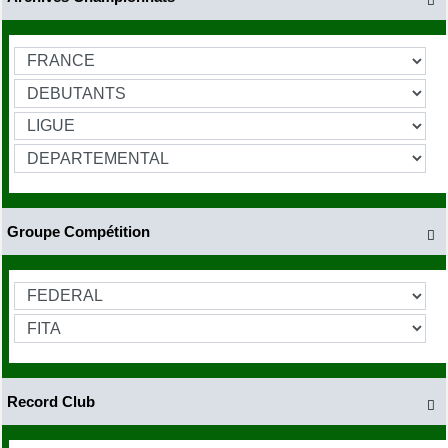

Groupe Compétition

Record Club
