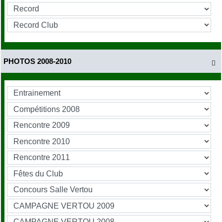
PHOTOS 2008-2010
