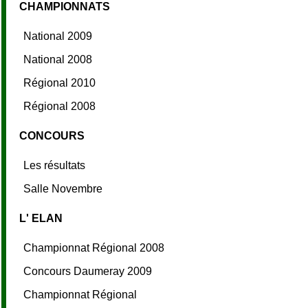
CHAMPIONNATS
National 2009
National 2008
Régional 2010
Régional 2008
CONCOURS
Les résultats
Salle Novembre
L' ELAN
Championnat Régional 2008
Concours Daumeray 2009
Championnat Régional