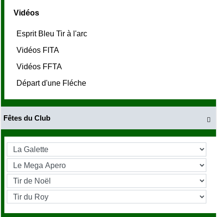
Vidéos
Esprit Bleu Tir à l'arc
Vidéos FITA
Vidéos FFTA
Départ d'une Fléche
Fêtes du Club
