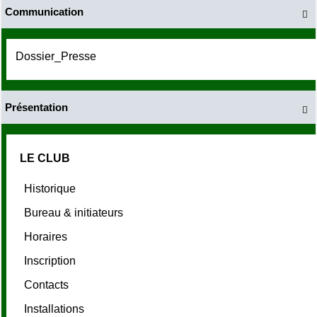
Communication

Dossier_Presse
Présentation

LE CLUB
Historique
Bureau & initiateurs
Horaires
Inscription
Contacts
Installations