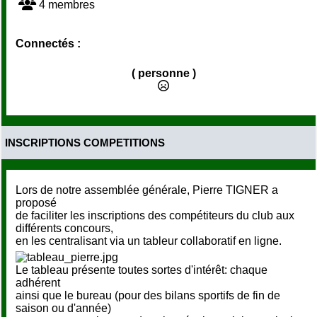
4 membres
Connectés :
( personne )
INSCRIPTIONS COMPETITIONS
Lors de notre assemblée générale, Pierre TIGNER a
proposé
de faciliter les inscriptions des compétiteurs du club aux
différents concours,
en les centralisant via un tableur collaboratif en ligne.
Le tableau présente toutes sortes d'intérêt: chaque
adhérent
ainsi que le bureau (pour des bilans sportifs de fin de
saison ou d'année)