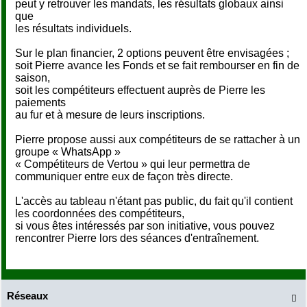
peut y retrouver les mandats, les résultats globaux ainsi
que
les résultats individuels.
Sur le plan financier, 2 options peuvent être envisagées ;
soit Pierre avance les Fonds et se fait rembourser en fin de
saison,
soit les compétiteurs effectuent auprès de Pierre les
paiements
au fur et à mesure de leurs inscriptions.
Pierre propose aussi aux compétiteurs de se rattacher à un
groupe « WhatsApp »
« Compétiteurs de Vertou » qui leur permettra de
communiquer entre eux de façon très directe.
L'accès au tableau n'étant pas public, du fait qu'il contient
les coordonnées des compétiteurs,
si vous êtes intéressés par son initiative, vous pouvez
rencontrer Pierre lors des séances d'entraînement.
Réseaux
