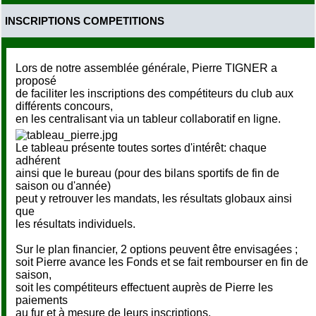
INSCRIPTIONS COMPETITIONS
Lors de notre assemblée générale, Pierre TIGNER a
proposé
de faciliter les inscriptions des compétiteurs du club aux
différents concours,
en les centralisant via un tableur collaboratif en ligne.
Le tableau présente toutes sortes d'intérêt: chaque
adhérent
ainsi que le bureau (pour des bilans sportifs de fin de
saison ou d'année)
peut y retrouver les mandats, les résultats globaux ainsi
que
les résultats individuels.
Sur le plan financier, 2 options peuvent être envisagées ;
soit Pierre avance les Fonds et se fait rembourser en fin de
saison,
soit les compétiteurs effectuent auprès de Pierre les
paiements
au fur et à mesure de leurs inscriptions.