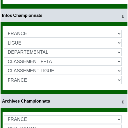
Infos Championnats

Archives Championnats
