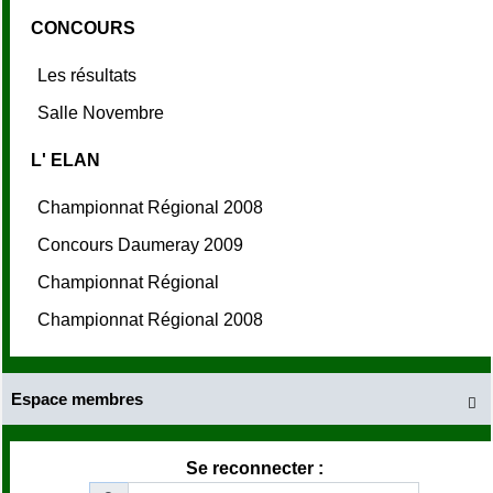
CONCOURS
Les résultats
Salle Novembre
L' ELAN
Championnat Régional 2008
Concours Daumeray 2009
Championnat Régional
Championnat Régional 2008
Espace membres

Se reconnecter :