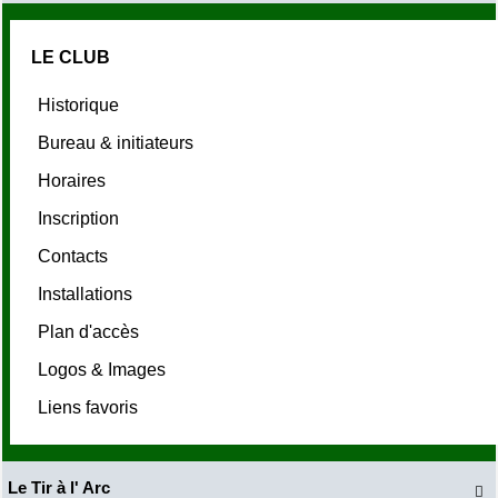
LE CLUB
Historique
Bureau & initiateurs
Horaires
Inscription
Contacts
Installations
Plan d'accès
Logos & Images
Liens favoris
Le Tir à l' Arc
