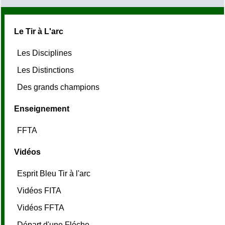
Le Tir à L'arc
Les Disciplines
Les Distinctions
Des grands champions
Enseignement
FFTA
Vidéos
Esprit Bleu Tir à l'arc
Vidéos FITA
Vidéos FFTA
Départ d'une Fléche