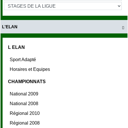
L'ELAN

L ELAN
Sport Adapté
Horaires et Equipes
CHAMPIONNATS
National 2009
National 2008
Régional 2010
Régional 2008