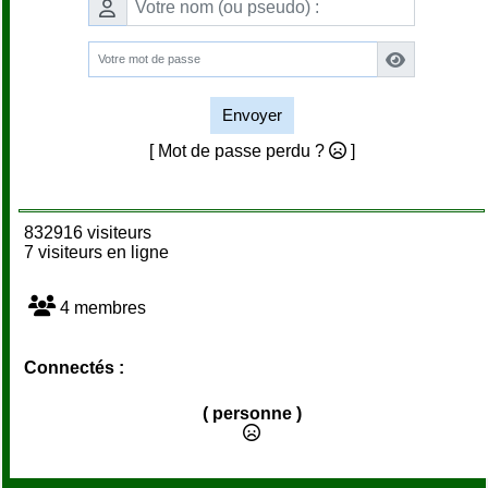
Envoyer
[ Mot de passe perdu ?
]
832916 visiteurs
7 visiteurs en ligne
4 membres
Connectés :
( personne )