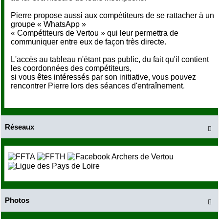
Pierre propose aussi aux compétiteurs de se rattacher à un
groupe « WhatsApp »
« Compétiteurs de Vertou » qui leur permettra de
communiquer entre eux de façon très directe.
L'accès au tableau n'étant pas public, du fait qu'il contient
les coordonnées des compétiteurs,
si vous êtes intéressés par son initiative, vous pouvez
rencontrer Pierre lors des séances d'entraînement.
Réseaux

Photos
