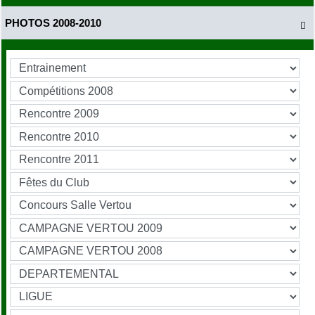
PHOTOS 2008-2010
