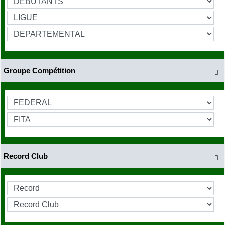
Groupe Compétition

Record Club
