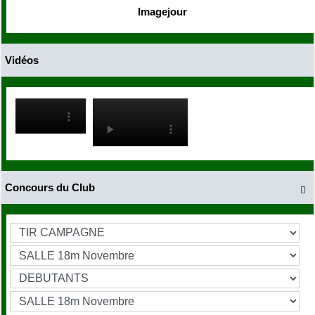
Imagejour
Vidéos
Concours du Club
