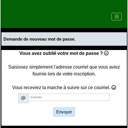
Demande de nouveau mot de passe.
Vous avez oublié votre mot de passe ?
Saisissez simplement l'adresse courriel que vous aviez
fournie lors de votre inscription.
Vous recevrez la marche à suivre sur ce courriel.
Envoyer