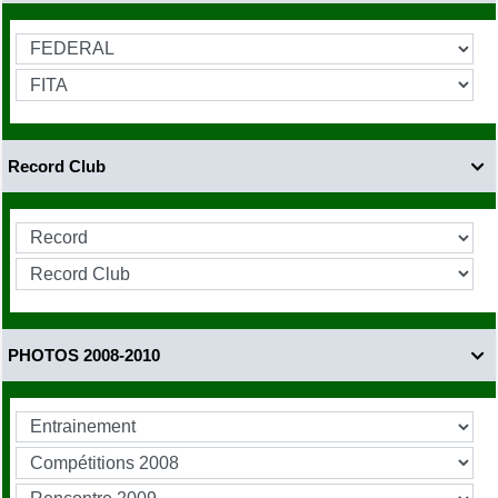
Record Club

PHOTOS 2008-2010
