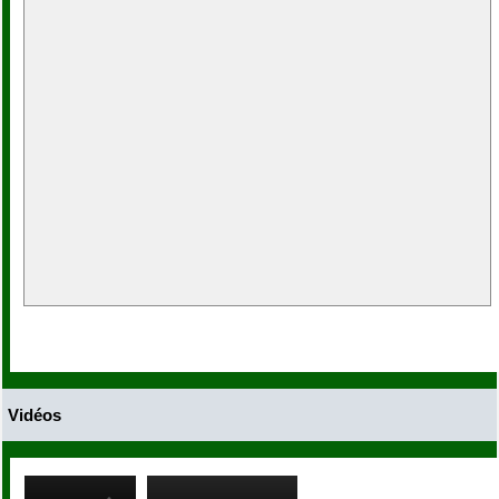
Vidéos