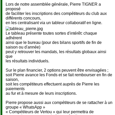
Lors de notre assemblée générale, Pierre TIGNER a
proposé
de faciliter les inscriptions des compétiteurs du club aux
différents concours,
en les centralisant via un tableur collaboratif en ligne.
Le tableau présente toutes sortes d'intérêt: chaque
adhérent
ainsi que le bureau (pour des bilans sportifs de fin de
saison ou d'année)
peut y retrouver les mandats, les résultats globaux ainsi
que
les résultats individuels.
Sur le plan financier, 2 options peuvent être envisagées ;
soit Pierre avance les Fonds et se fait rembourser en fin de
saison,
soit les compétiteurs effectuent auprès de Pierre les
paiements
au fur et à mesure de leurs inscriptions.
Pierre propose aussi aux compétiteurs de se rattacher à un
groupe « WhatsApp »
« Compétiteurs de Vertou » qui leur permettra de