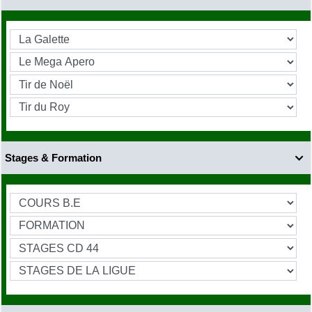
Stages & Formation
