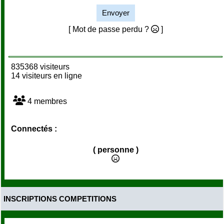
Envoyer
[ Mot de passe perdu ?
]
835368 visiteurs
14 visiteurs en ligne
4 membres
Connectés :
( personne )
INSCRIPTIONS COMPETITIONS