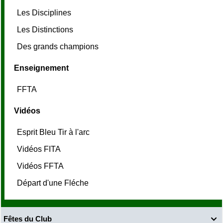
Les Disciplines
Les Distinctions
Des grands champions
Enseignement
FFTA
Vidéos
Esprit Bleu Tir à l'arc
Vidéos FITA
Vidéos FFTA
Départ d'une Fléche
Fêtes du Club
