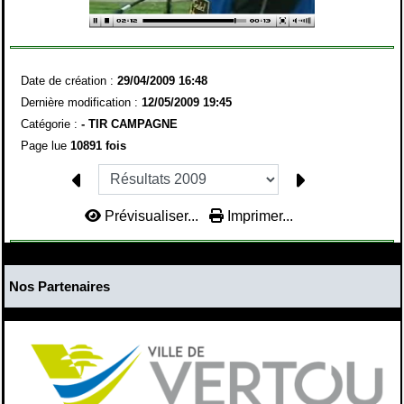
Date de création :
29/04/2009 16:48
Dernière modification :
12/05/2009 19:45
Catégorie :
-
TIR CAMPAGNE
Page lue
10891 fois
Prévisualiser...
Imprimer...
Nos Partenaires