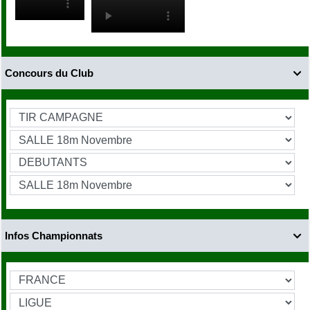
Concours du Club

Infos Championnats
