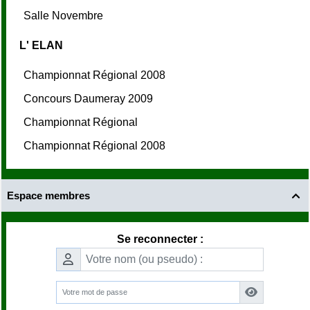
Salle Novembre
L' ELAN
Championnat Régional 2008
Concours Daumeray 2009
Championnat Régional
Championnat Régional 2008
Espace membres

Se reconnecter :