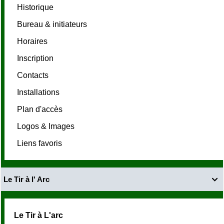
Historique
Bureau & initiateurs
Horaires
Inscription
Contacts
Installations
Plan d'accès
Logos & Images
Liens favoris
Le Tir à l' Arc

Le Tir à L'arc