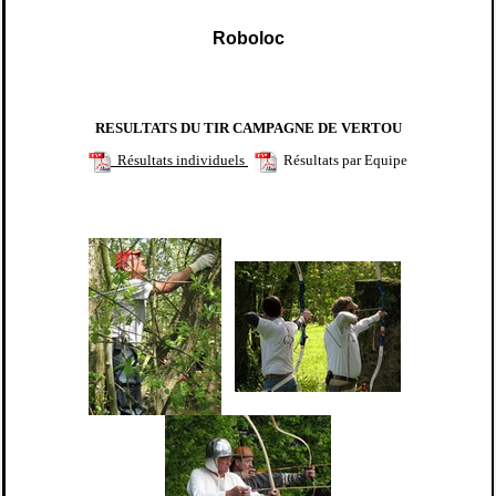
Roboloc
RESULTATS DU TIR CAMPAGNE DE VERTOU
Résultats individuels
Résultats par Equipe