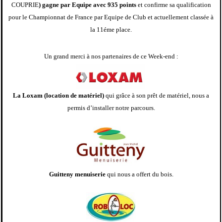
COUPRIE
) gagne par Equipe avec 935 points
et confirme sa qualification
pour le Championnat de France par Equipe de Club et actuellement classée à
la
11éme place.
Un grand merci à nos partenaires de ce Week-end :
La Loxam (location de matériel)
qui grâce à son prêt de matériel, nous a
permis d’installer notre parcours.
Guitteny menuiserie
qui nous a offert du bois.