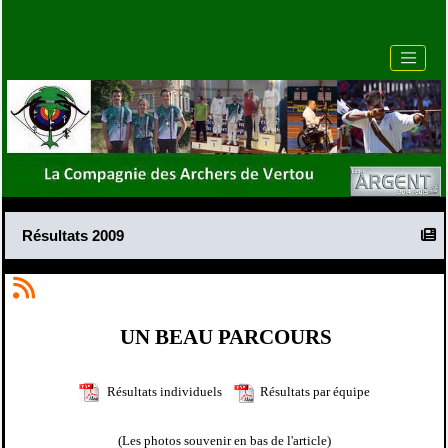
Résultats 2009
UN BEAU PARCOURS
Résultats individuels
Résultats par équipe
(Les photos souvenir en bas de l'article)