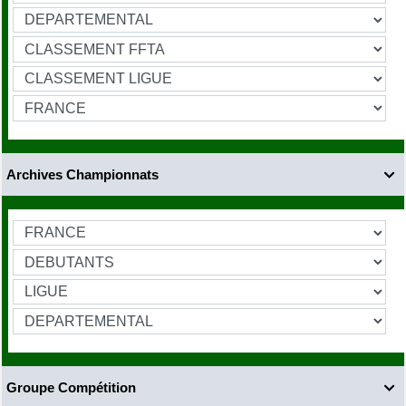
Archives Championnats

Groupe Compétition
