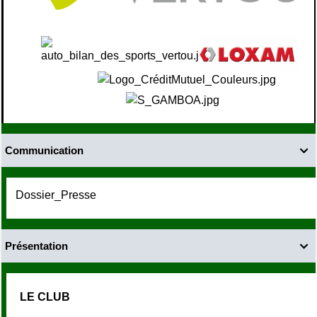
Communication

Dossier_Presse
Présentation

LE CLUB