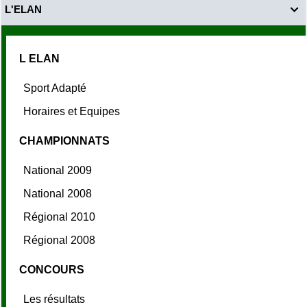
L'ELAN

L ELAN
Sport Adapté
Horaires et Equipes
CHAMPIONNATS
National 2009
National 2008
Régional 2010
Régional 2008
CONCOURS
Les résultats