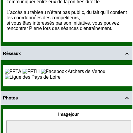
communiquer entre eux de façon très directe.
L'accès au tableau n'étant pas public, du fait qu'il contient
les coordonnées des compétiteurs,
si vous êtes intéressés par son initiative, vous pouvez
rencontrer Pierre lors des séances d'entraînement.
Réseaux

Photos

Imagejour