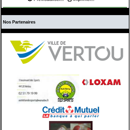
Nos Partenaires