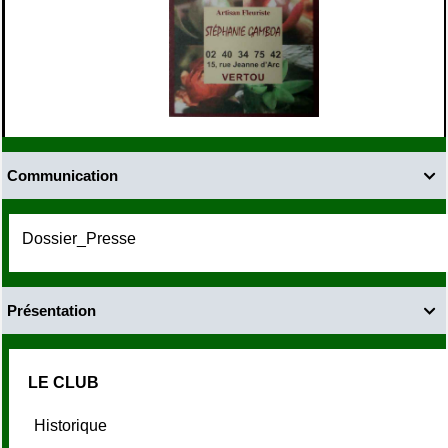
Communication

Dossier_Presse
Présentation

LE CLUB
Historique