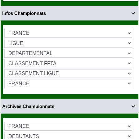
Infos Championnats

Archives Championnats
