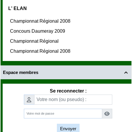
L' ELAN
Championnat Régional 2008
Concours Daumeray 2009
Championnat Régional
Championnat Régional 2008
Espace membres

Se reconnecter :
Envoyer