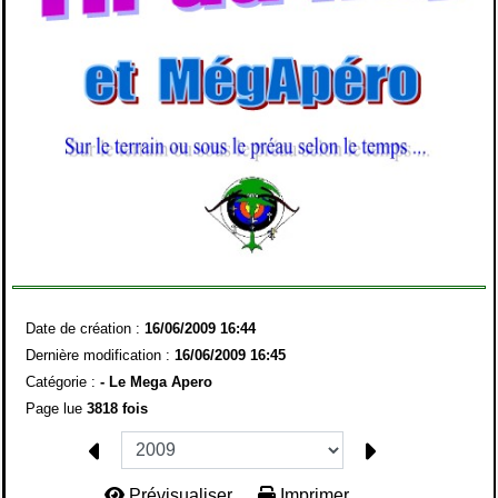
Date de création :
16/06/2009 16:44
Dernière modification :
16/06/2009 16:45
Catégorie :
-
Le Mega Apero
Page lue
3818 fois
Prévisualiser...
Imprimer...