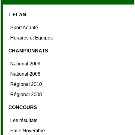
L ELAN
Sport Adapté
Horaires et Equipes
CHAMPIONNATS
National 2009
National 2008
Régional 2010
Régional 2008
CONCOURS
Les résultats
Salle Novembre