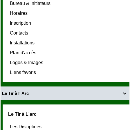
Bureau & initiateurs
Horaires
Inscription
Contacts
Installations
Plan d'accès
Logos & Images
Liens favoris
Le Tir à l' Arc

Le Tir à L'arc
Les Disciplines