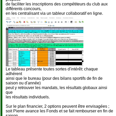
de faciliter les inscriptions des compétiteurs du club aux
différents concours,
en les centralisant via un tableur collaboratif en ligne.
Le tableau présente toutes sortes d'intérêt: chaque
adhérent
ainsi que le bureau (pour des bilans sportifs de fin de
saison ou d'année)
peut y retrouver les mandats, les résultats globaux ainsi
que
les résultats individuels.
Sur le plan financier, 2 options peuvent être envisagées ;
soit Pierre avance les Fonds et se fait rembourser en fin de
saison,