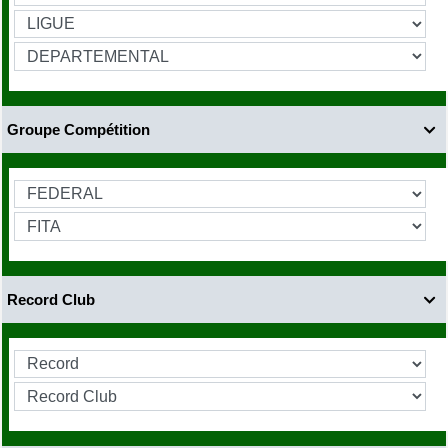
Groupe Compétition

Record Club
