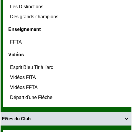
Les Distinctions
Des grands champions
Enseignement
FFTA
Vidéos
Esprit Bleu Tir à l'arc
Vidéos FITA
Vidéos FFTA
Départ d'une Fléche
Fêtes du Club
