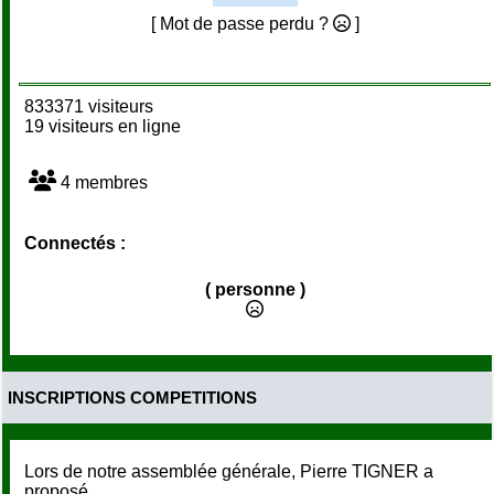
[ Mot de passe perdu ?
]
833371 visiteurs
19 visiteurs en ligne
4 membres
Connectés :
( personne )
INSCRIPTIONS COMPETITIONS
Lors de notre assemblée générale, Pierre TIGNER a
proposé