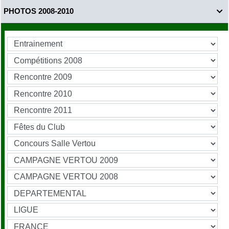
PHOTOS 2008-2010
