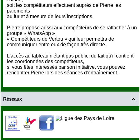
soit les compétiteurs effectuent auprès de Pierre les
paiements
au fur et à mesure de leurs inscriptions.
Pierre propose aussi aux compétiteurs de se rattacher à un
groupe « WhatsApp »
« Compétiteurs de Vertou » qui leur permettra de
communiquer entre eux de façon très directe.
L'accès au tableau n'étant pas public, du fait qu'il contient
les coordonnées des compétiteurs,
si vous êtes intéressés par son initiative, vous pouvez
rencontrer Pierre lors des séances d'entraînement.
Réseaux
