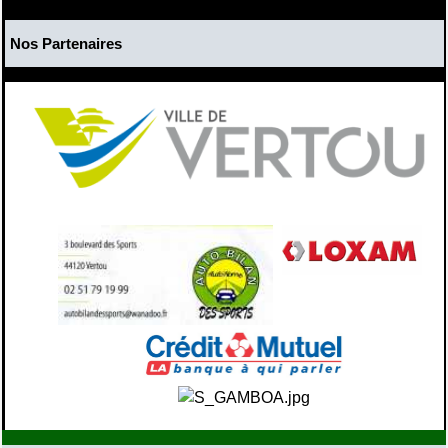
Nos Partenaires