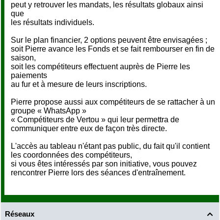
peut y retrouver les mandats, les résultats globaux ainsi
que
les résultats individuels.
Sur le plan financier, 2 options peuvent être envisagées ;
soit Pierre avance les Fonds et se fait rembourser en fin de
saison,
soit les compétiteurs effectuent auprès de Pierre les
paiements
au fur et à mesure de leurs inscriptions.
Pierre propose aussi aux compétiteurs de se rattacher à un
groupe « WhatsApp »
« Compétiteurs de Vertou » qui leur permettra de
communiquer entre eux de façon très directe.
L'accès au tableau n'étant pas public, du fait qu'il contient
les coordonnées des compétiteurs,
si vous êtes intéressés par son initiative, vous pouvez
rencontrer Pierre lors des séances d'entraînement.
Réseaux
