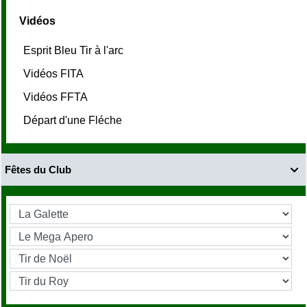
Vidéos
Esprit Bleu Tir à l'arc
Vidéos FITA
Vidéos FFTA
Départ d'une Fléche
Fêtes du Club
