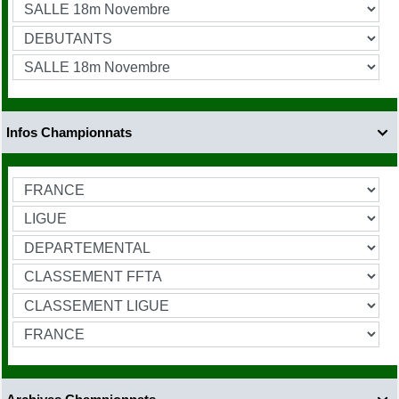
Infos Championnats
