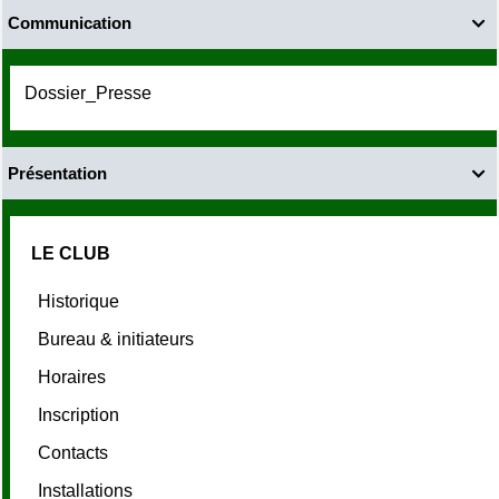
Communication

Dossier_Presse
Présentation

LE CLUB
Historique
Bureau & initiateurs
Horaires
Inscription
Contacts
Installations