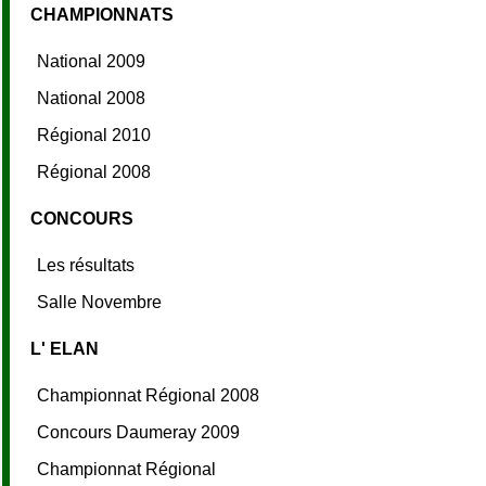
CHAMPIONNATS
National 2009
National 2008
Régional 2010
Régional 2008
CONCOURS
Les résultats
Salle Novembre
L' ELAN
Championnat Régional 2008
Concours Daumeray 2009
Championnat Régional