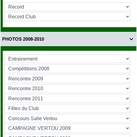
PHOTOS 2008-2010
