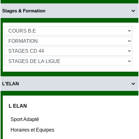
Stages & Formation

L'ELAN

L ELAN
Sport Adapté
Horaires et Equipes