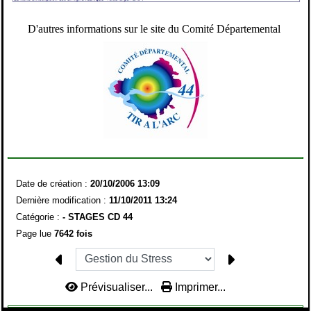
D'autres informations sur le site du Comité Départemental
Date de création :
20/10/2006 13:09
Dernière modification :
11/10/2011 13:24
Catégorie :
- STAGES CD 44
Page lue
7642 fois
Prévisualiser...
Imprimer...