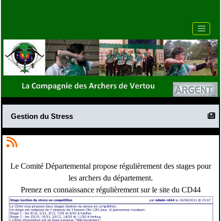
Gestion du Stress
Le Comité Départemental propose régulièrement des stages pour
les archers du département.
Prenez en connaissance régulièrement sur le site du CD44