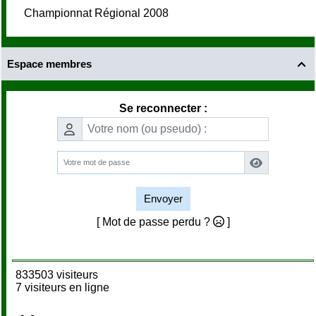
Championnat Régional 2008
Espace membres

Se reconnecter :
Envoyer
[ Mot de passe perdu ?
]
833503 visiteurs
7 visiteurs en ligne