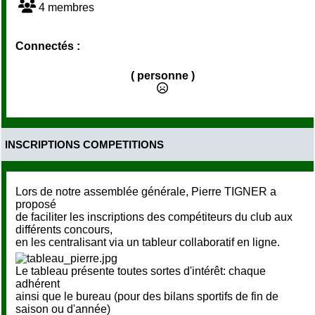
4 membres
Connectés :
( personne )
INSCRIPTIONS COMPETITIONS
Lors de notre assemblée générale, Pierre TIGNER a
proposé
de faciliter les inscriptions des compétiteurs du club aux
différents concours,
en les centralisant via un tableur collaboratif en ligne.
Le tableau présente toutes sortes d'intérêt: chaque
adhérent
ainsi que le bureau (pour des bilans sportifs de fin de
saison ou d'année)