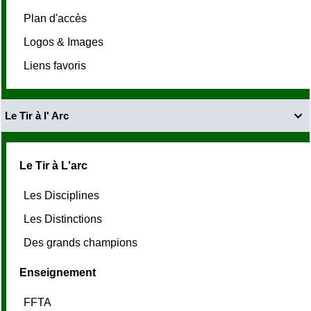
Plan d'accès
Logos & Images
Liens favoris
Le Tir à l' Arc

Le Tir à L'arc
Les Disciplines
Les Distinctions
Des grands champions
Enseignement
FFTA