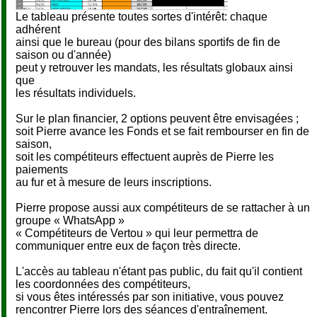
Le tableau présente toutes sortes d'intérêt: chaque
adhérent
ainsi que le bureau (pour des bilans sportifs de fin de
saison ou d'année)
peut y retrouver les mandats, les résultats globaux ainsi
que
les résultats individuels.
Sur le plan financier, 2 options peuvent être envisagées ;
soit Pierre avance les Fonds et se fait rembourser en fin de
saison,
soit les compétiteurs effectuent auprès de Pierre les
paiements
au fur et à mesure de leurs inscriptions.
Pierre propose aussi aux compétiteurs de se rattacher à un
groupe « WhatsApp »
« Compétiteurs de Vertou » qui leur permettra de
communiquer entre eux de façon très directe.
L'accès au tableau n'étant pas public, du fait qu'il contient
les coordonnées des compétiteurs,
si vous êtes intéressés par son initiative, vous pouvez
rencontrer Pierre lors des séances d'entraînement.