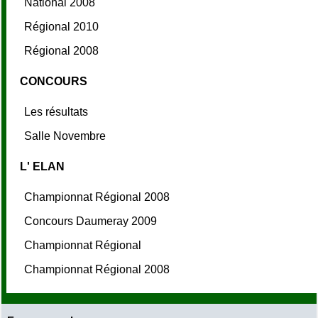
National 2008
Régional 2010
Régional 2008
CONCOURS
Les résultats
Salle Novembre
L' ELAN
Championnat Régional 2008
Concours Daumeray 2009
Championnat Régional
Championnat Régional 2008