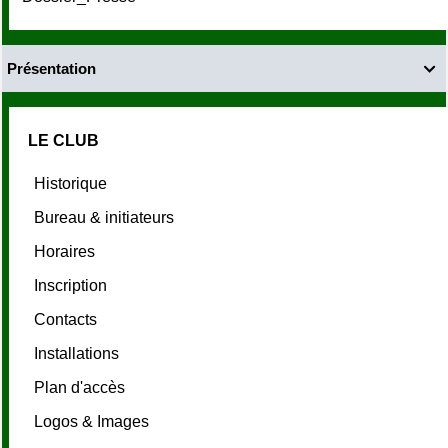
Présentation

LE CLUB
Historique
Bureau & initiateurs
Horaires
Inscription
Contacts
Installations
Plan d'accès
Logos & Images