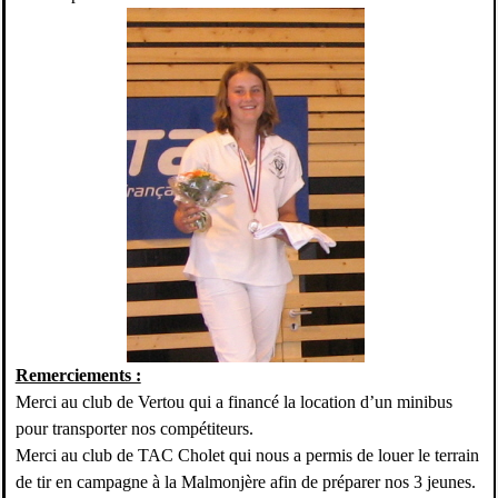
Remerciements :
Merci au club de Vertou qui a financé la location d’un minibus
pour transporter nos compétiteurs.
Merci au club de TAC Cholet qui nous a permis de louer le terrain
de tir en campagne à la Malmonjère afin de préparer nos 3 jeunes.