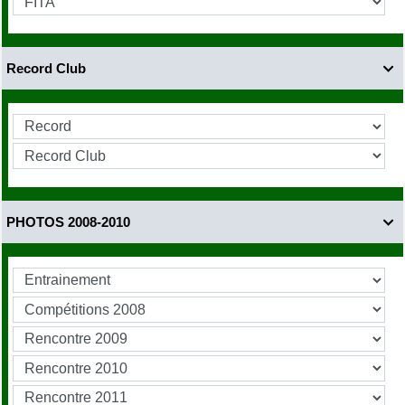
Record Club

PHOTOS 2008-2010
