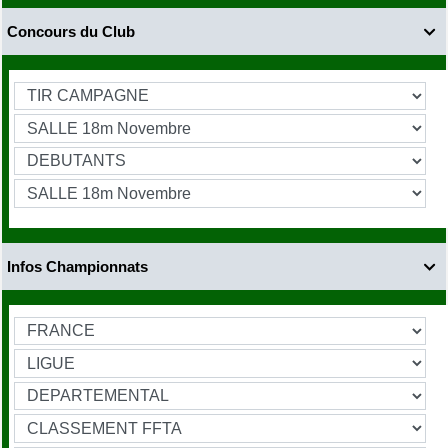
Concours du Club

Infos Championnats
