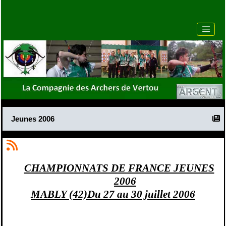
Jeunes 2006
CHAMPIONNATS DE FRANCE JEUNES
2006
MABLY (42)Du 27 au 30 juillet 2006