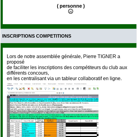
( personne )
INSCRIPTIONS COMPETITIONS
Lors de notre assemblée générale, Pierre TIGNER a
proposé
de faciliter les inscriptions des compétiteurs du club aux
différents concours,
en les centralisant via un tableur collaboratif en ligne.