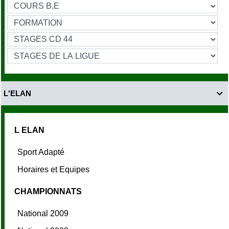
L'ELAN

L ELAN
Sport Adapté
Horaires et Equipes
CHAMPIONNATS
National 2009