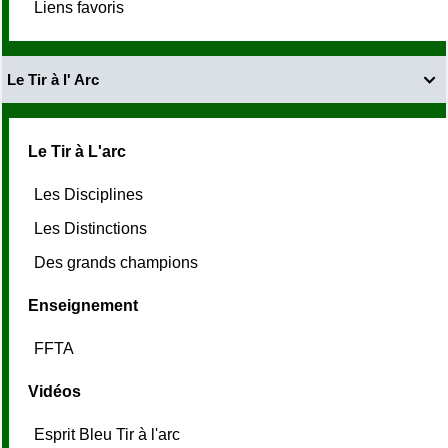
Liens favoris
Le Tir à l' Arc

Le Tir à L'arc
Les Disciplines
Les Distinctions
Des grands champions
Enseignement
FFTA
Vidéos
Esprit Bleu Tir à l'arc