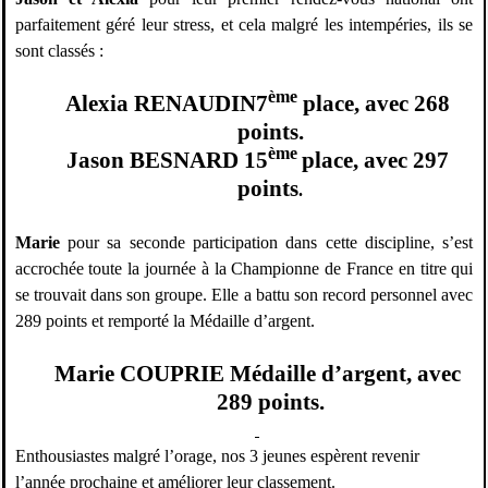
parfaitement géré leur stress, et cela malgré les intempéries, ils se
sont classés :
ème
Alexia RENAUDIN7
place, avec 268
points.
ème
Jason
BESNARD 15
place, avec 297
points
.
Marie
pour sa seconde participation dans cette discipline, s’est
accrochée toute la journée à la Championne de France en titre qui
se trouvait dans son groupe. Elle a battu son record personnel avec
289 points et remporté la Médaille d’argent.
Marie COUPRIE Médaille d’argent, avec
289 points.
Enthousiastes malgré l’orage, nos 3 jeunes espèrent revenir
l’année prochaine et améliorer leur classement.