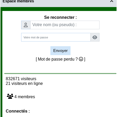
Espace membres

Se reconnecter :
Envoyer
[ Mot de passe perdu ?
]
832671 visiteurs
21 visiteurs en ligne
4 membres
Connectés :