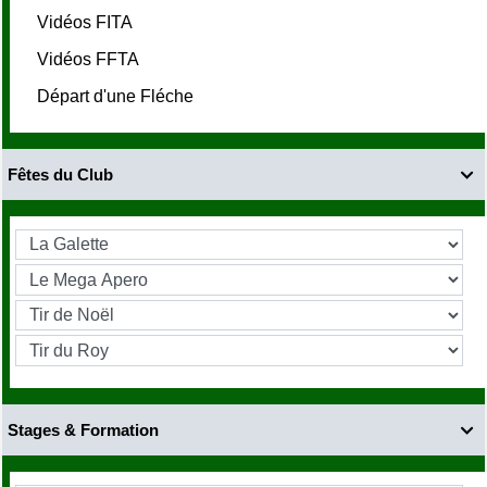
Vidéos FITA
Vidéos FFTA
Départ d'une Fléche
Fêtes du Club

Stages & Formation
