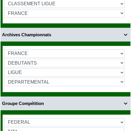
Archives Championnats

Groupe Compétition
