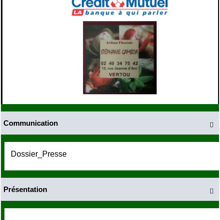
Communication

Dossier_Presse
Présentation
