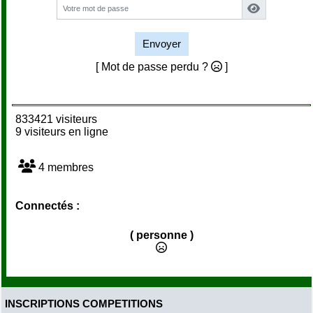
Envoyer
[ Mot de passe perdu ?
]
833421 visiteurs
9 visiteurs en ligne
4 membres
Connectés :
( personne )
INSCRIPTIONS COMPETITIONS