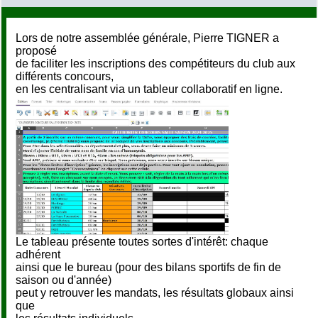
Lors de notre assemblée générale, Pierre TIGNER a
proposé
de faciliter les inscriptions des compétiteurs du club aux
différents concours,
en les centralisant via un tableur collaboratif en ligne.
Le tableau présente toutes sortes d'intérêt: chaque
adhérent
ainsi que le bureau (pour des bilans sportifs de fin de
saison ou d'année)
peut y retrouver les mandats, les résultats globaux ainsi
que