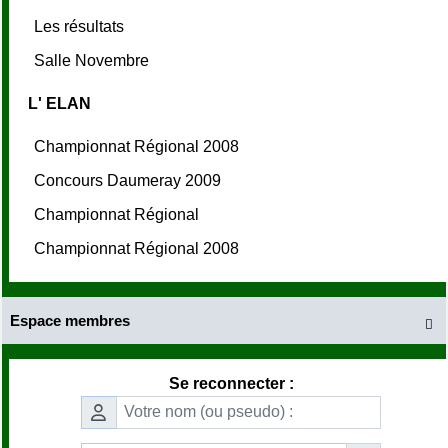
Les résultats
Salle Novembre
L' ELAN
Championnat Régional 2008
Concours Daumeray 2009
Championnat Régional
Championnat Régional 2008
Espace membres

Se reconnecter :