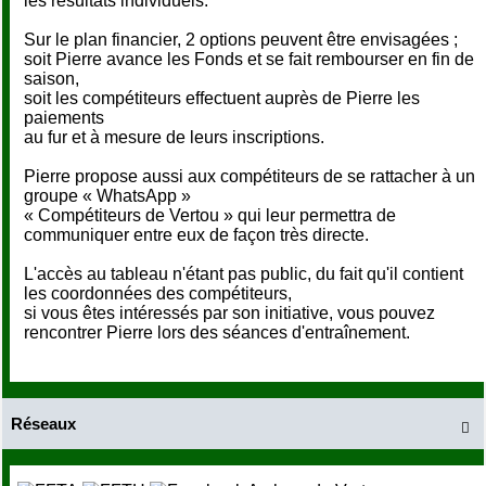
les résultats individuels.
Sur le plan financier, 2 options peuvent être envisagées ;
soit Pierre avance les Fonds et se fait rembourser en fin de
saison,
soit les compétiteurs effectuent auprès de Pierre les
paiements
au fur et à mesure de leurs inscriptions.
Pierre propose aussi aux compétiteurs de se rattacher à un
groupe « WhatsApp »
« Compétiteurs de Vertou » qui leur permettra de
communiquer entre eux de façon très directe.
L'accès au tableau n'étant pas public, du fait qu'il contient
les coordonnées des compétiteurs,
si vous êtes intéressés par son initiative, vous pouvez
rencontrer Pierre lors des séances d'entraînement.
Réseaux
