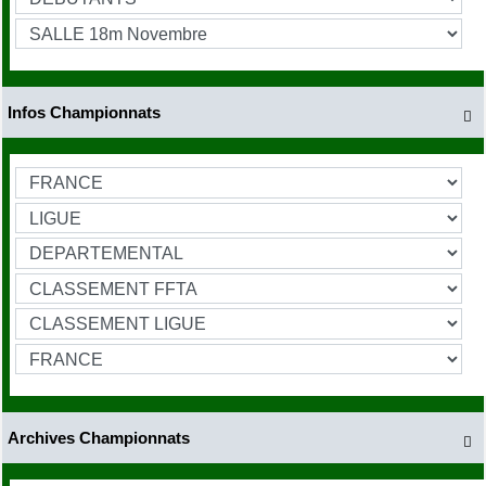
Infos Championnats

Archives Championnats
