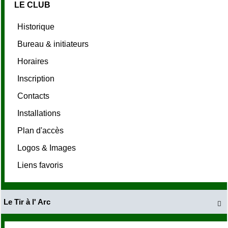
LE CLUB
Historique
Bureau & initiateurs
Horaires
Inscription
Contacts
Installations
Plan d'accès
Logos & Images
Liens favoris
Le Tir à l' Arc
