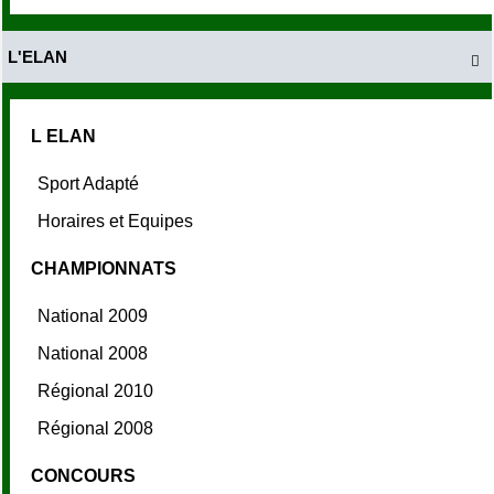
L'ELAN

L ELAN
Sport Adapté
Horaires et Equipes
CHAMPIONNATS
National 2009
National 2008
Régional 2010
Régional 2008
CONCOURS