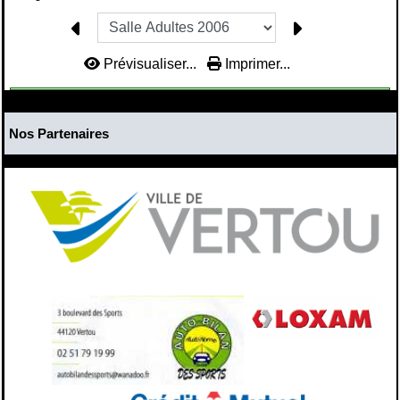
Prévisualiser...
Imprimer...
Nos Partenaires