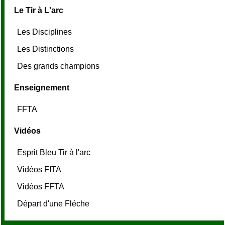
Le Tir à L'arc
Les Disciplines
Les Distinctions
Des grands champions
Enseignement
FFTA
Vidéos
Esprit Bleu Tir à l'arc
Vidéos FITA
Vidéos FFTA
Départ d'une Fléche