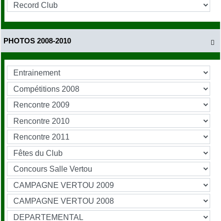
PHOTOS 2008-2010
