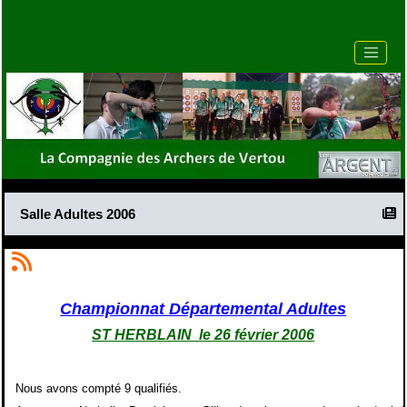
Salle Adultes 2006
Championnat Départemental Adultes
ST HERBLAIN le 26 février 2006
Nous avons compté 9 qualifiés.