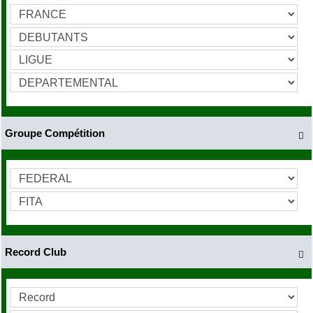
Groupe Compétition

Record Club
