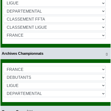
Archives Championnats
