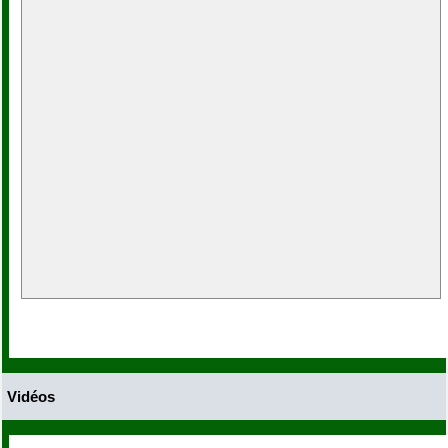
Vidéos