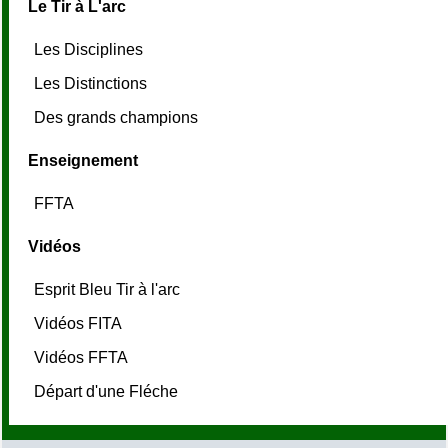
Le Tir à L'arc
Les Disciplines
Les Distinctions
Des grands champions
Enseignement
FFTA
Vidéos
Esprit Bleu Tir à l'arc
Vidéos FITA
Vidéos FFTA
Départ d'une Fléche