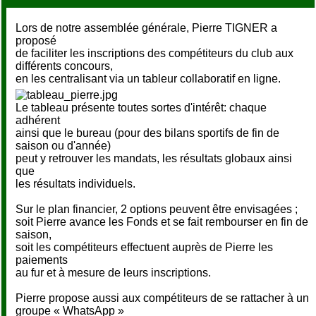
Lors de notre assemblée générale, Pierre TIGNER a
proposé
de faciliter les inscriptions des compétiteurs du club aux
différents concours,
en les centralisant via un tableur collaboratif en ligne.
Le tableau présente toutes sortes d'intérêt: chaque
adhérent
ainsi que le bureau (pour des bilans sportifs de fin de
saison ou d'année)
peut y retrouver les mandats, les résultats globaux ainsi
que
les résultats individuels.
Sur le plan financier, 2 options peuvent être envisagées ;
soit Pierre avance les Fonds et se fait rembourser en fin de
saison,
soit les compétiteurs effectuent auprès de Pierre les
paiements
au fur et à mesure de leurs inscriptions.
Pierre propose aussi aux compétiteurs de se rattacher à un
groupe « WhatsApp »