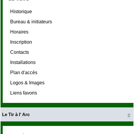
Historique
Bureau & initiateurs
Horaires
Inscription
Contacts
Installations
Plan d'accès
Logos & Images
Liens favoris
Le Tir à l' Arc
