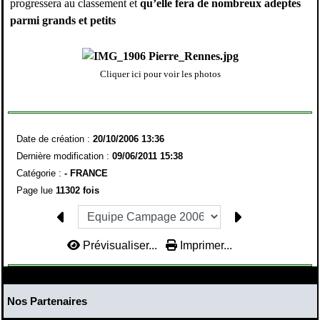
progressera au classement et
qu’elle fera de nombreux adeptes
parmi grands et petits
Cliquer ici pour voir les photos
Date de création :
20/10/2006 13:36
Dernière modification :
09/06/2011 15:38
Catégorie :
-
FRANCE
Page lue
11302 fois
Prévisualiser...
Imprimer...
Nos Partenaires