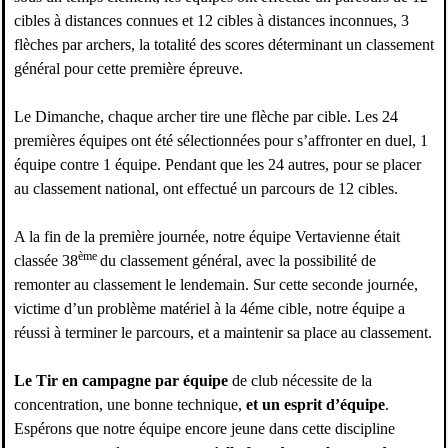
cibles à distances connues et 12 cibles à distances inconnues, 3
flèches par archers, la totalité des scores déterminant un classement
général pour cette première épreuve.
Le Dimanche, chaque archer tire une flèche par cible. Les 24
premières équipes ont été sélectionnées pour s’affronter en duel, 1
équipe contre 1 équipe. Pendant que les 24 autres, pour se placer
au classement national, ont effectué un parcours de 12 cibles.
A la fin de la première journée, notre équipe Vertavienne était
ème
classée 38
du classement général, avec la possibilité de
remonter au classement le lendemain. Sur cette seconde journée,
victime d’un problème matériel à la 4éme cible, notre équipe a
réussi à terminer le parcours, et a maintenir sa place au classement.
Le Tir en campagne par équipe
de club nécessite de la
concentration, une bonne technique,
et un esprit
d’équipe
.
Espérons que notre équipe encore jeune dans cette discipline