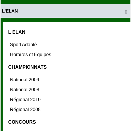
L'ELAN

L ELAN
Sport Adapté
Horaires et Equipes
CHAMPIONNATS
National 2009
National 2008
Régional 2010
Régional 2008
CONCOURS