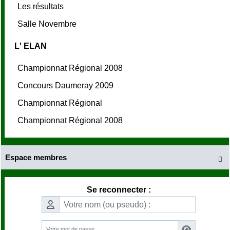
Les résultats
Salle Novembre
L' ELAN
Championnat Régional 2008
Concours Daumeray 2009
Championnat Régional
Championnat Régional 2008
Espace membres

Se reconnecter :