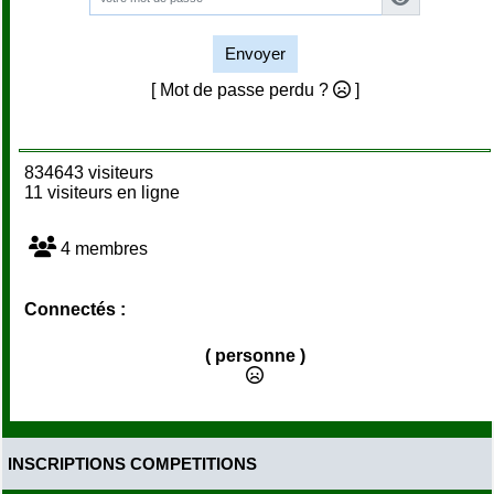
Envoyer
[ Mot de passe perdu ?
]
834643 visiteurs
11 visiteurs en ligne
4 membres
Connectés :
( personne )
INSCRIPTIONS COMPETITIONS