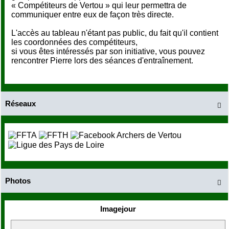
« Compétiteurs de Vertou » qui leur permettra de
communiquer entre eux de façon très directe.
L'accès au tableau n'étant pas public, du fait qu'il contient
les coordonnées des compétiteurs,
si vous êtes intéressés par son initiative, vous pouvez
rencontrer Pierre lors des séances d'entraînement.
Réseaux

Photos

Imagejour