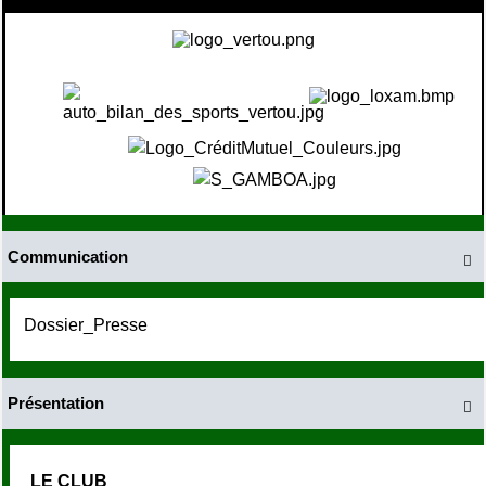
Communication

Dossier_Presse
Présentation

LE CLUB