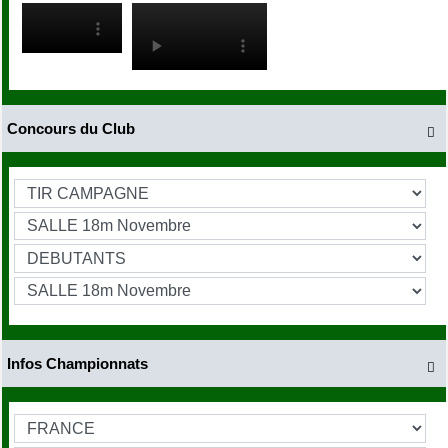
Concours du Club

Infos Championnats
