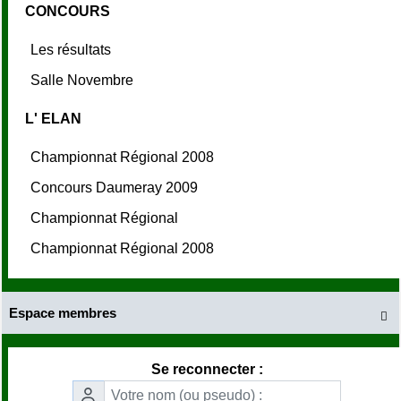
CONCOURS
Les résultats
Salle Novembre
L' ELAN
Championnat Régional 2008
Concours Daumeray 2009
Championnat Régional
Championnat Régional 2008
Espace membres

Se reconnecter :