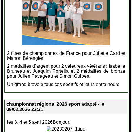
2 titres de championnes de France pour Juliette Card et
Manon Bérengier
2 médailles d’argent pour 2 valeureux vétérans : Isabelle
Bruneau et Joaquim Portella et 2 médailles de bronze
pour Julien Pavageau et Simon Guibert.
Un grand bravo à tous ces sportifs et leurs entraineurs.
championnat régional 2026 sport adapté
- le
09/02/2026 22:21
les 3, 4 et 5 avril 2026Bonjour,