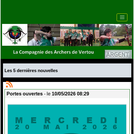
Les 5 dernières nouvelles
Portes ouvertes
- le
10/05/2026 08:29