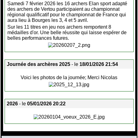
Samedi 7 février 2026 les 16 archers Elan sport adapté
des archers de Vertou participaient au championnat
régional qualificatif pour le championnat de France qui
aura lieu à Bourges les 3, 4 et 5 avril.
Sur les 11 titres en jeu nos archers remportent 8
médailles d'or. Une belle réussite qui laisse espérer de
belles performances futures.
Journée des archères 2025
- le
18/01/2026 21:54
Voici les photos de la journée; Merci Nicolas
2026
- le
05/01/2026 20:22