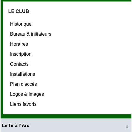
LE CLUB
Historique
Bureau & initiateurs
Horaires
Inscription
Contacts
Installations
Plan d'accès
Logos & Images
Liens favoris
Le Tir à l' Arc
