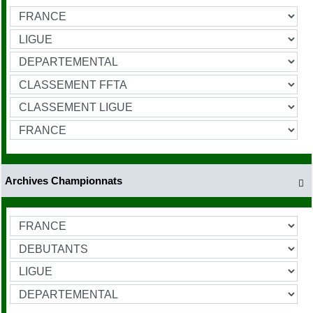
Archives Championnats
