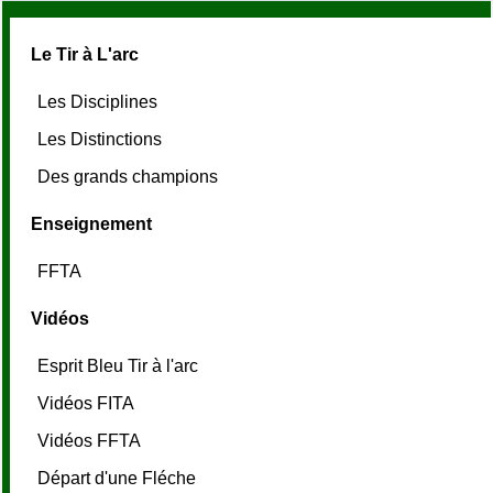
Le Tir à L'arc
Les Disciplines
Les Distinctions
Des grands champions
Enseignement
FFTA
Vidéos
Esprit Bleu Tir à l'arc
Vidéos FITA
Vidéos FFTA
Départ d'une Fléche