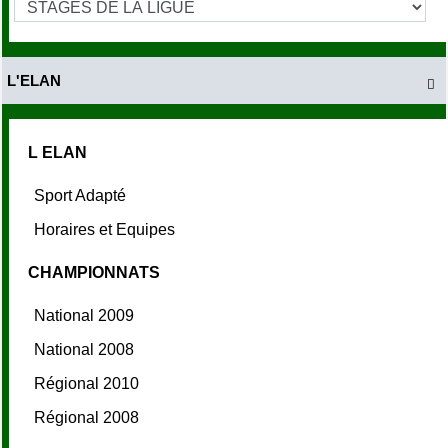
L'ELAN

L ELAN
Sport Adapté
Horaires et Equipes
CHAMPIONNATS
National 2009
National 2008
Régional 2010
Régional 2008