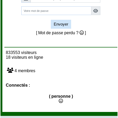
Envoyer
[ Mot de passe perdu ?
]
833553 visiteurs
18 visiteurs en ligne
4 membres
Connectés :
( personne )