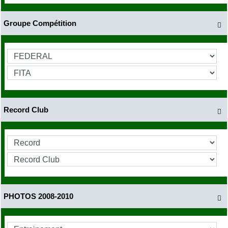
Groupe Compétition

Record Club

PHOTOS 2008-2010
