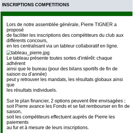
INSCRIPTIONS COMPETITIONS
Lors de notre assemblée générale, Pierre TIGNER a
proposé
de faciliter les inscriptions des compétiteurs du club aux
différents concours,
en les centralisant via un tableur collaboratif en ligne.
Le tableau présente toutes sortes d'intérêt: chaque
adhérent
ainsi que le bureau (pour des bilans sportifs de fin de
saison ou d'année)
peut y retrouver les mandats, les résultats globaux ainsi
que
les résultats individuels.
Sur le plan financier, 2 options peuvent être envisagées ;
soit Pierre avance les Fonds et se fait rembourser en fin de
saison,
soit les compétiteurs effectuent auprès de Pierre les
paiements
au fur et à mesure de leurs inscriptions.