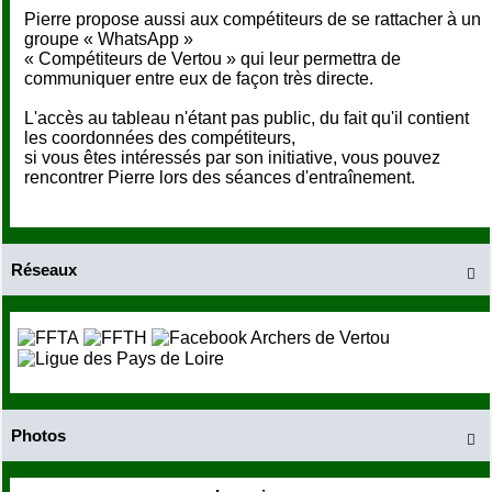
Pierre propose aussi aux compétiteurs de se rattacher à un
groupe « WhatsApp »
« Compétiteurs de Vertou » qui leur permettra de
communiquer entre eux de façon très directe.
L'accès au tableau n'étant pas public, du fait qu'il contient
les coordonnées des compétiteurs,
si vous êtes intéressés par son initiative, vous pouvez
rencontrer Pierre lors des séances d'entraînement.
Réseaux

Photos
