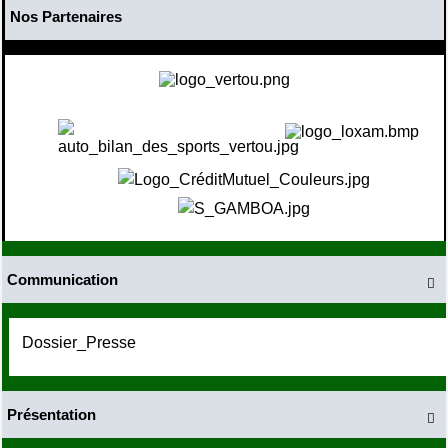
Nos Partenaires
Communication

Dossier_Presse
Présentation
