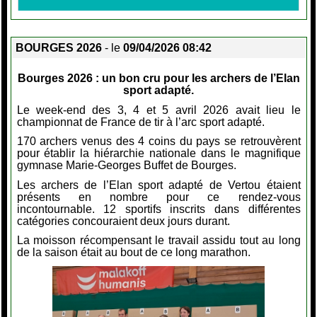
BOURGES 2026
- le
09/04/2026 08:42
Bourges 2026 : un bon cru pour les archers de l’Elan
sport adapté.
Le week-end des 3, 4 et 5 avril 2026 avait lieu le
championnat de France de tir à l’arc sport adapté.
170 archers venus des 4 coins du pays se retrouvèrent
pour établir la hiérarchie nationale dans le magnifique
gymnase Marie-Georges Buffet de Bourges.
Les archers de l’Elan sport adapté de Vertou étaient
présents en nombre pour ce rendez-vous
incontournable. 12 sportifs inscrits dans différentes
catégories concouraient deux jours durant.
La moisson récompensant le travail assidu tout au long
de la saison était au bout de ce long marathon.