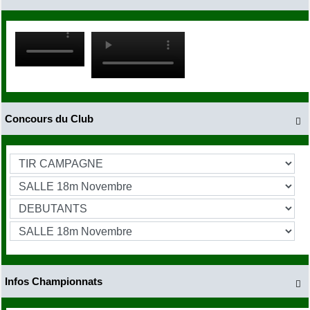
Concours du Club

Infos Championnats
