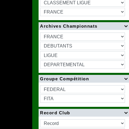
Archives Championnats

Groupe Compétition

Record Club
