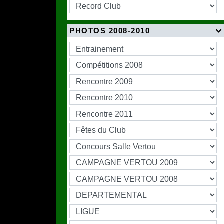
PHOTOS 2008-2010
