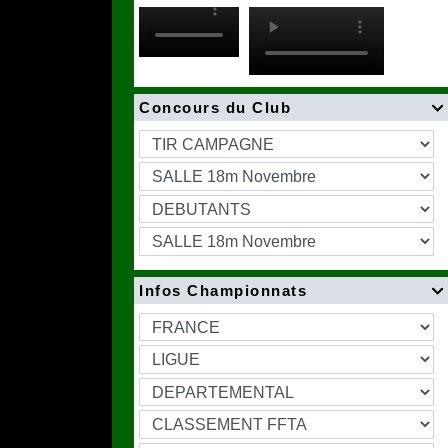
Concours du Club

Infos Championnats
