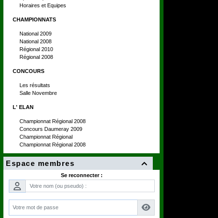
Horaires et Equipes
CHAMPIONNATS
National 2009
National 2008
Régional 2010
Régional 2008
CONCOURS
Les résultats
Salle Novembre
L' ELAN
Championnat Régional 2008
Concours Daumeray 2009
Championnat Régional
Championnat Régional 2008
Espace membres

Se reconnecter :