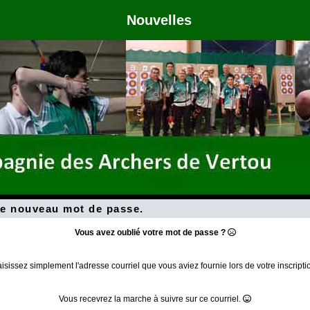
Nouvelles
e nouveau mot de passe.
Vous avez oublié votre mot de passe ?
isissez simplement l'adresse courriel que vous aviez fournie lors de votre inscripti
Vous recevrez la marche à suivre sur ce courriel.