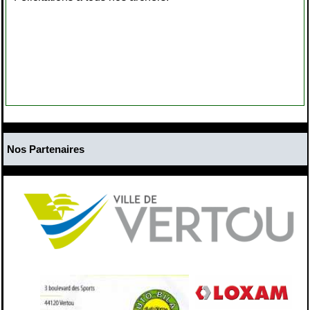
Nos Partenaires