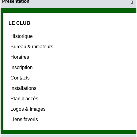
Présentation

LE CLUB
Historique
Bureau & initiateurs
Horaires
Inscription
Contacts
Installations
Plan d'accès
Logos & Images
Liens favoris