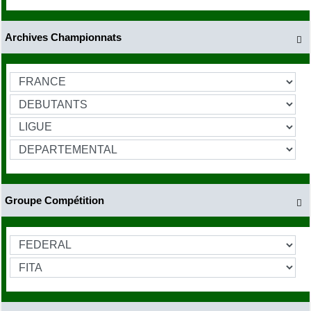
Archives Championnats

Groupe Compétition
