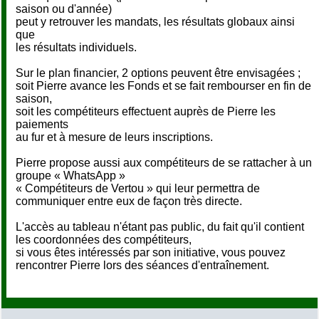
saison ou d'année)
peut y retrouver les mandats, les résultats globaux ainsi
que
les résultats individuels.
Sur le plan financier, 2 options peuvent être envisagées ;
soit Pierre avance les Fonds et se fait rembourser en fin de
saison,
soit les compétiteurs effectuent auprès de Pierre les
paiements
au fur et à mesure de leurs inscriptions.
Pierre propose aussi aux compétiteurs de se rattacher à un
groupe « WhatsApp »
« Compétiteurs de Vertou » qui leur permettra de
communiquer entre eux de façon très directe.
L'accès au tableau n'étant pas public, du fait qu'il contient
les coordonnées des compétiteurs,
si vous êtes intéressés par son initiative, vous pouvez
rencontrer Pierre lors des séances d'entraînement.