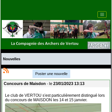
Nouvelles
Poster une nouvelle
Concours de Maisdon
- le
23/01/2023 13:13
Le club de VERTOU s'est particulièrement distingué lors
du concours de MAISDON les 14 et 15 janvier.