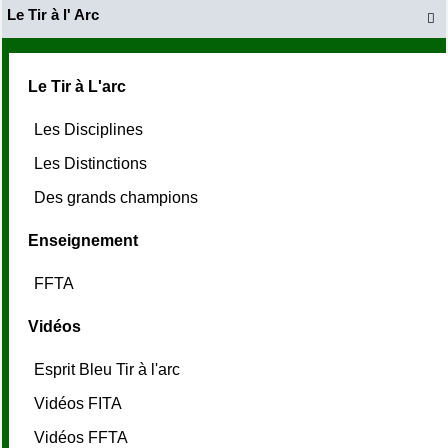
Le Tir à l' Arc

Le Tir à L'arc
Les Disciplines
Les Distinctions
Des grands champions
Enseignement
FFTA
Vidéos
Esprit Bleu Tir à l'arc
Vidéos FITA
Vidéos FFTA