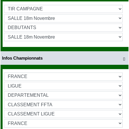
Infos Championnats
