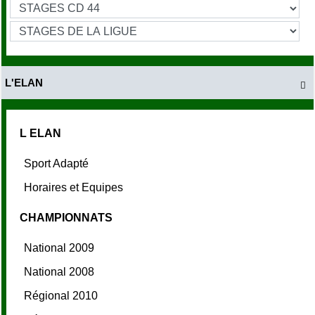
L'ELAN

L ELAN
Sport Adapté
Horaires et Equipes
CHAMPIONNATS
National 2009
National 2008
Régional 2010