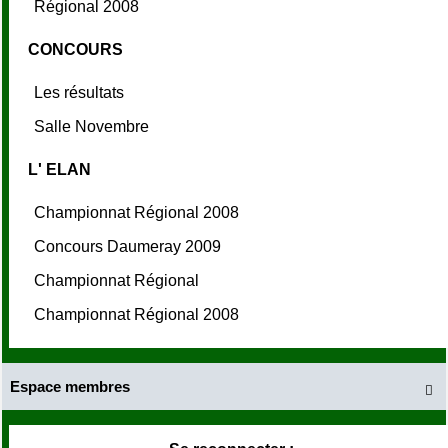
Régional 2008
CONCOURS
Les résultats
Salle Novembre
L' ELAN
Championnat Régional 2008
Concours Daumeray 2009
Championnat Régional
Championnat Régional 2008
Espace membres
