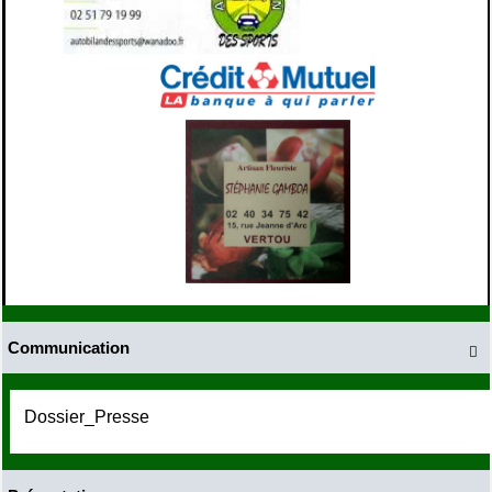
Communication

Dossier_Presse