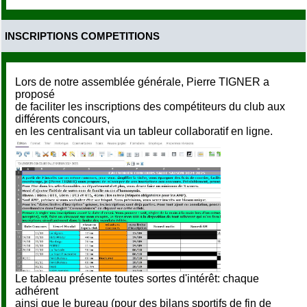
INSCRIPTIONS COMPETITIONS
Lors de notre assemblée générale, Pierre TIGNER a
proposé
de faciliter les inscriptions des compétiteurs du club aux
différents concours,
en les centralisant via un tableur collaboratif en ligne.
Le tableau présente toutes sortes d'intérêt: chaque
adhérent
ainsi que le bureau (pour des bilans sportifs de fin de