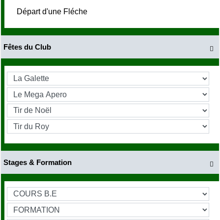
Départ d'une Fléche
Fêtes du Club

Stages & Formation
