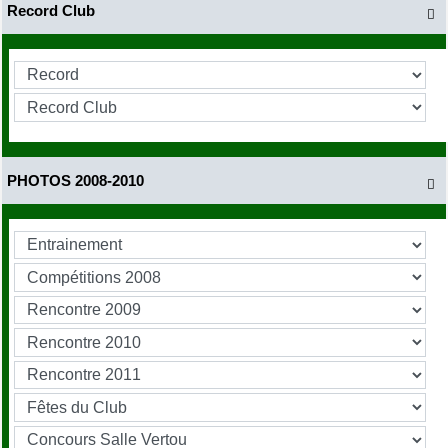
Record Club

PHOTOS 2008-2010
