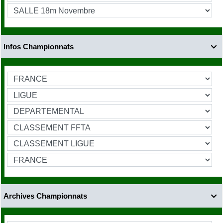
Infos Championnats

Archives Championnats
