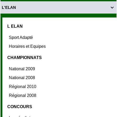
L'ELAN

L ELAN
Sport Adapté
Horaires et Equipes
CHAMPIONNATS
National 2009
National 2008
Régional 2010
Régional 2008
CONCOURS