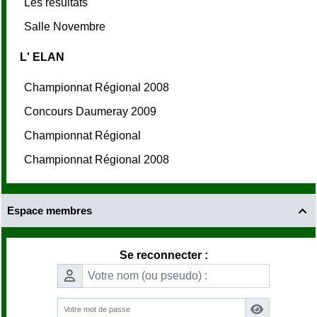
Les résultats
Salle Novembre
L' ELAN
Championnat Régional 2008
Concours Daumeray 2009
Championnat Régional
Championnat Régional 2008
Espace membres

Se reconnecter :