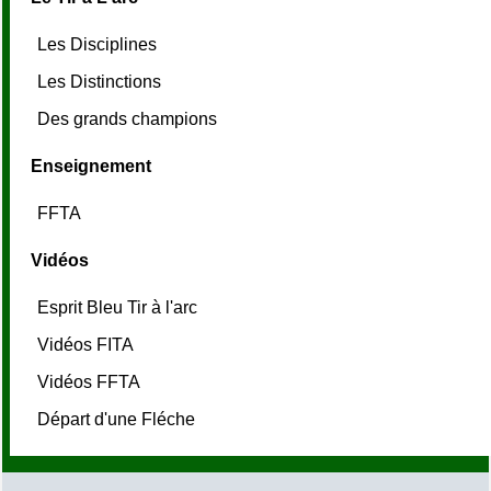
Les Disciplines
Les Distinctions
Des grands champions
Enseignement
FFTA
Vidéos
Esprit Bleu Tir à l'arc
Vidéos FITA
Vidéos FFTA
Départ d'une Fléche