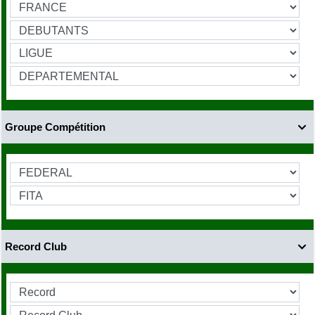
Groupe Compétition

Record Club
