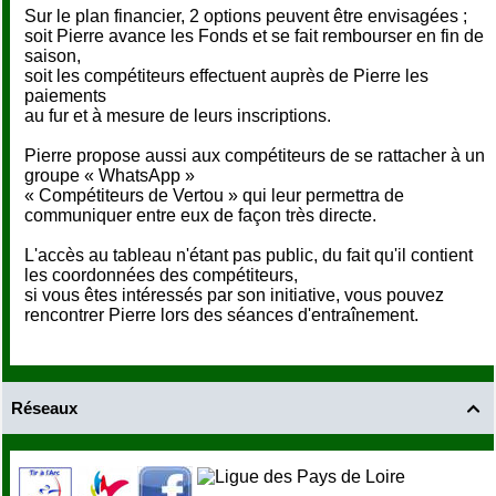
Sur le plan financier, 2 options peuvent être envisagées ;
soit Pierre avance les Fonds et se fait rembourser en fin de
saison,
soit les compétiteurs effectuent auprès de Pierre les
paiements
au fur et à mesure de leurs inscriptions.
Pierre propose aussi aux compétiteurs de se rattacher à un
groupe « WhatsApp »
« Compétiteurs de Vertou » qui leur permettra de
communiquer entre eux de façon très directe.
L'accès au tableau n'étant pas public, du fait qu'il contient
les coordonnées des compétiteurs,
si vous êtes intéressés par son initiative, vous pouvez
rencontrer Pierre lors des séances d'entraînement.
Réseaux
