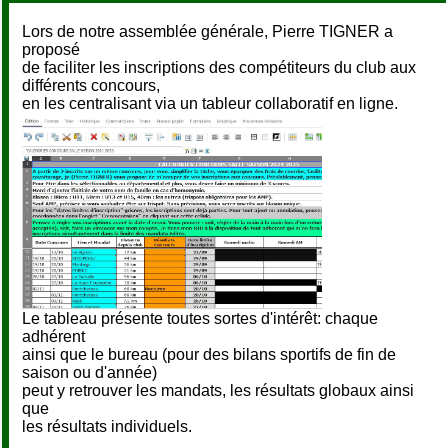
Lors de notre assemblée générale, Pierre TIGNER a
proposé
de faciliter les inscriptions des compétiteurs du club aux
différents concours,
en les centralisant via un tableur collaboratif en ligne.
Le tableau présente toutes sortes d'intérêt: chaque
adhérent
ainsi que le bureau (pour des bilans sportifs de fin de
saison ou d'année)
peut y retrouver les mandats, les résultats globaux ainsi
que
les résultats individuels.