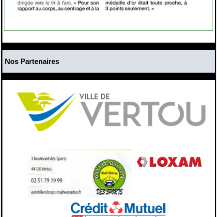
Nos Partenaires