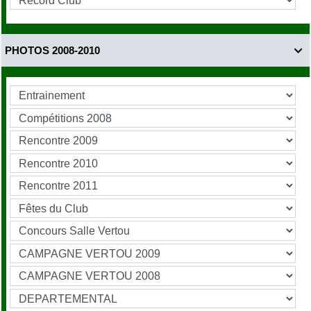
PHOTOS 2008-2010
