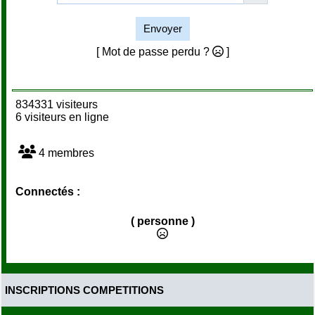
Envoyer
[ Mot de passe perdu ?
]
834331 visiteurs
6 visiteurs en ligne
4 membres
Connectés :
( personne )
INSCRIPTIONS COMPETITIONS