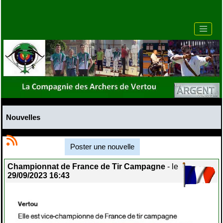
Nouvelles
Poster une nouvelle
Championnat de France de Tir Campagne
- le
29/09/2023 16:43