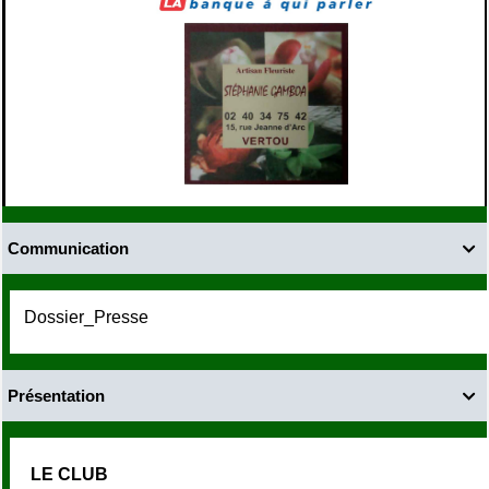
Communication

Dossier_Presse
Présentation

LE CLUB