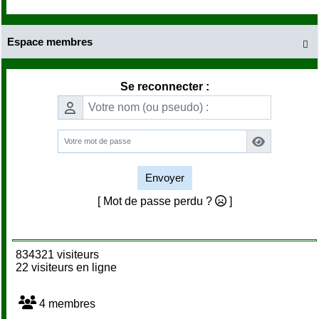
Espace membres

Se reconnecter :
Envoyer
[ Mot de passe perdu ?
]
834321 visiteurs
22 visiteurs en ligne
4 membres