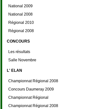
National 2009
National 2008
Régional 2010
Régional 2008
CONCOURS
Les résultats
Salle Novembre
L' ELAN
Championnat Régional 2008
Concours Daumeray 2009
Championnat Régional
Championnat Régional 2008