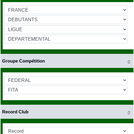
Groupe Compétition

Record Club
