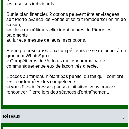
les résultats individuels.
Sur le plan financier, 2 options peuvent être envisagées ;
soit Pierre avance les Fonds et se fait rembourser en fin de
saison,
soit les compétiteurs effectuent auprès de Pierre les
paiements
au fur et à mesure de leurs inscriptions.
Pierre propose aussi aux compétiteurs de se rattacher à un
groupe « WhatsApp »
« Compétiteurs de Vertou » qui leur permettra de
communiquer entre eux de façon très directe.
L'accès au tableau n'étant pas public, du fait qu'il contient
les coordonnées des compétiteurs,
si vous êtes intéressés par son initiative, vous pouvez
rencontrer Pierre lors des séances d'entraînement.
Réseaux
