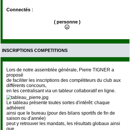
Connectés :
( personne )
INSCRIPTIONS COMPETITIONS
Lors de notre assemblée générale, Pierre TIGNER a
proposé
de faciliter les inscriptions des compétiteurs du club aux
différents concours,
en les centralisant via un tableur collaboratif en ligne.
Le tableau présente toutes sortes d'intérêt: chaque
adhérent
ainsi que le bureau (pour des bilans sportifs de fin de
saison ou d'année)
peut y retrouver les mandats, les résultats globaux ainsi
que