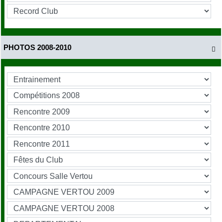
PHOTOS 2008-2010
