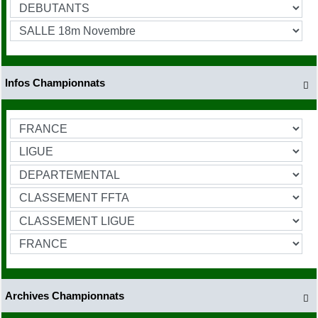
Infos Championnats

Archives Championnats
