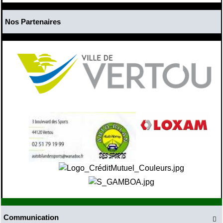
Nos Partenaires
Communication
