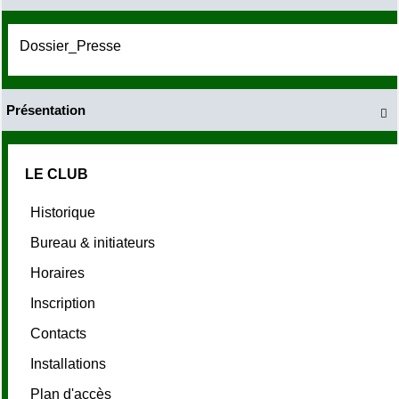
Dossier_Presse
Présentation

LE CLUB
Historique
Bureau & initiateurs
Horaires
Inscription
Contacts
Installations
Plan d'accès