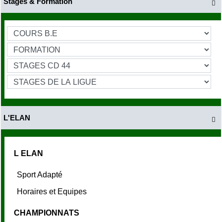
Stages & Formation

L'ELAN

L ELAN
Sport Adapté
Horaires et Equipes
CHAMPIONNATS