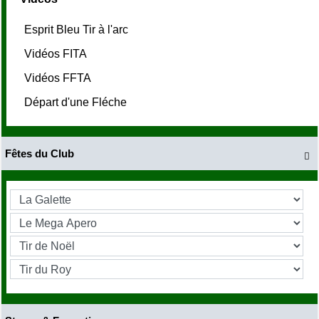
Esprit Bleu Tir à l'arc
Vidéos FITA
Vidéos FFTA
Départ d'une Fléche
Fêtes du Club
