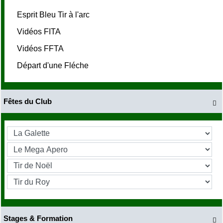
Esprit Bleu Tir à l'arc
Vidéos FITA
Vidéos FFTA
Départ d'une Fléche
Fêtes du Club

Stages & Formation
