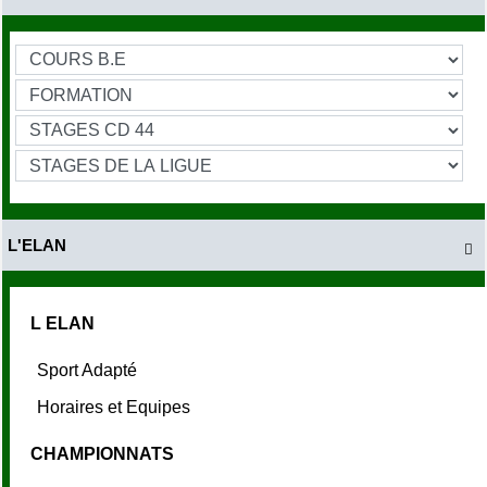
L'ELAN

L ELAN
Sport Adapté
Horaires et Equipes
CHAMPIONNATS