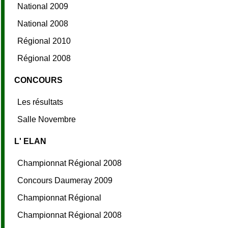
National 2009
National 2008
Régional 2010
Régional 2008
CONCOURS
Les résultats
Salle Novembre
L' ELAN
Championnat Régional 2008
Concours Daumeray 2009
Championnat Régional
Championnat Régional 2008