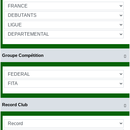
Groupe Compétition

Record Club
