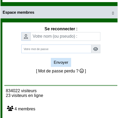
Espace membres

Se reconnecter :
Envoyer
[ Mot de passe perdu ?
]
834022 visiteurs
23 visiteurs en ligne
4 membres