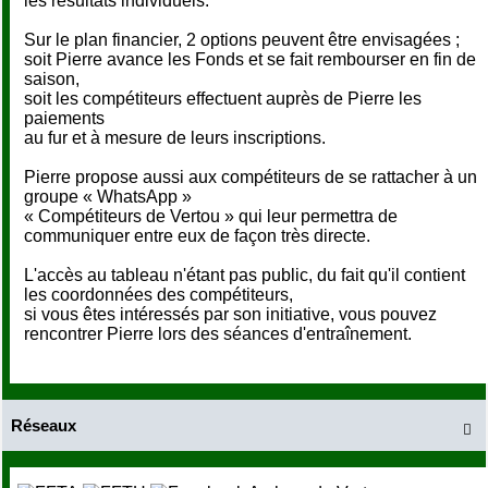
les résultats individuels.
Sur le plan financier, 2 options peuvent être envisagées ;
soit Pierre avance les Fonds et se fait rembourser en fin de
saison,
soit les compétiteurs effectuent auprès de Pierre les
paiements
au fur et à mesure de leurs inscriptions.
Pierre propose aussi aux compétiteurs de se rattacher à un
groupe « WhatsApp »
« Compétiteurs de Vertou » qui leur permettra de
communiquer entre eux de façon très directe.
L'accès au tableau n'étant pas public, du fait qu'il contient
les coordonnées des compétiteurs,
si vous êtes intéressés par son initiative, vous pouvez
rencontrer Pierre lors des séances d'entraînement.
Réseaux
