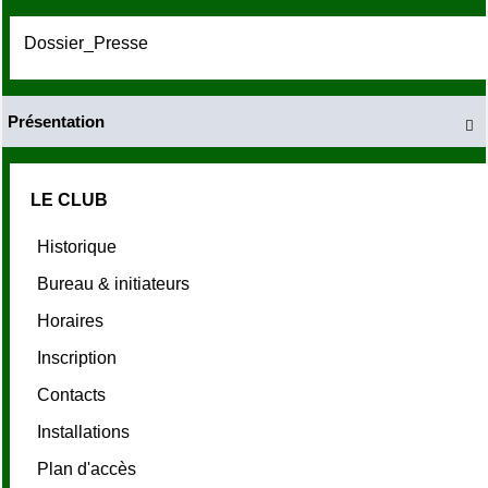
Dossier_Presse
Présentation

LE CLUB
Historique
Bureau & initiateurs
Horaires
Inscription
Contacts
Installations
Plan d'accès