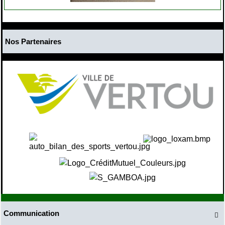
Nos Partenaires
Communication
