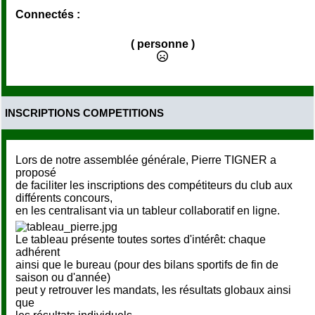
Connectés :
( personne )
INSCRIPTIONS COMPETITIONS
Lors de notre assemblée générale, Pierre TIGNER a
proposé
de faciliter les inscriptions des compétiteurs du club aux
différents concours,
en les centralisant via un tableur collaboratif en ligne.
Le tableau présente toutes sortes d'intérêt: chaque
adhérent
ainsi que le bureau (pour des bilans sportifs de fin de
saison ou d'année)
peut y retrouver les mandats, les résultats globaux ainsi
que