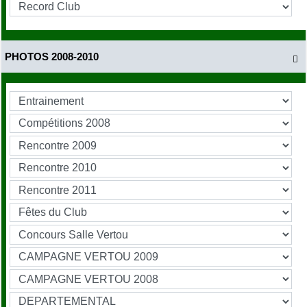
PHOTOS 2008-2010
