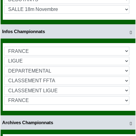
Infos Championnats

Archives Championnats
