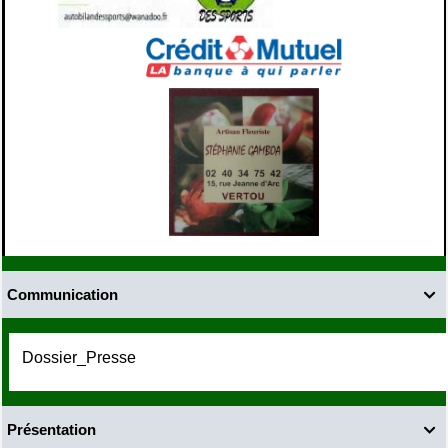
Communication

Dossier_Presse
Présentation
