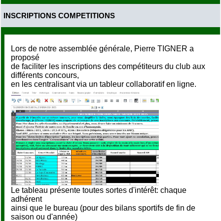
INSCRIPTIONS COMPETITIONS
Lors de notre assemblée générale, Pierre TIGNER a
proposé
de faciliter les inscriptions des compétiteurs du club aux
différents concours,
en les centralisant via un tableur collaboratif en ligne.
Le tableau présente toutes sortes d'intérêt: chaque
adhérent
ainsi que le bureau (pour des bilans sportifs de fin de
saison ou d'année)