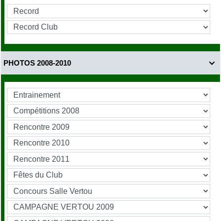
PHOTOS 2008-2010
