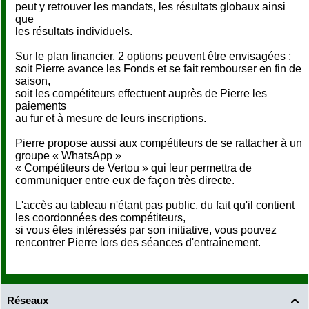
peut y retrouver les mandats, les résultats globaux ainsi
que
les résultats individuels.
Sur le plan financier, 2 options peuvent être envisagées ;
soit Pierre avance les Fonds et se fait rembourser en fin de
saison,
soit les compétiteurs effectuent auprès de Pierre les
paiements
au fur et à mesure de leurs inscriptions.
Pierre propose aussi aux compétiteurs de se rattacher à un
groupe « WhatsApp »
« Compétiteurs de Vertou » qui leur permettra de
communiquer entre eux de façon très directe.
L'accès au tableau n'étant pas public, du fait qu'il contient
les coordonnées des compétiteurs,
si vous êtes intéressés par son initiative, vous pouvez
rencontrer Pierre lors des séances d'entraînement.
Réseaux
