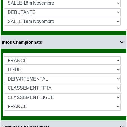
Infos Championnats
