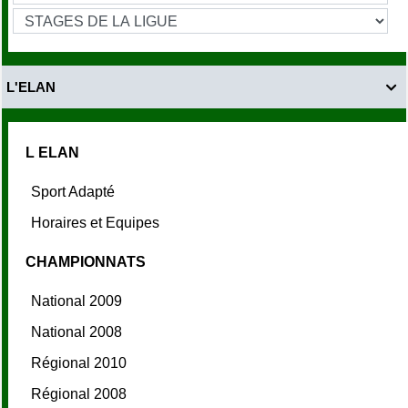
L'ELAN

L ELAN
Sport Adapté
Horaires et Equipes
CHAMPIONNATS
National 2009
National 2008
Régional 2010
Régional 2008