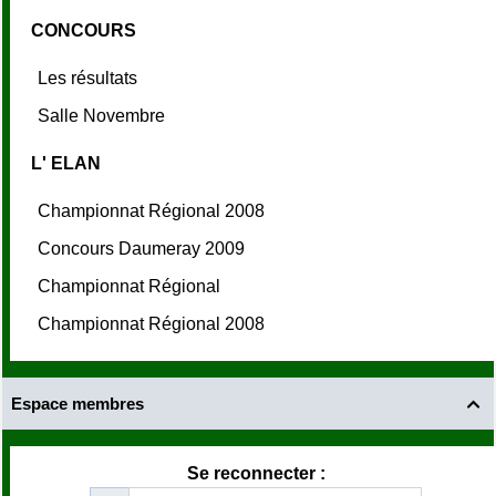
CONCOURS
Les résultats
Salle Novembre
L' ELAN
Championnat Régional 2008
Concours Daumeray 2009
Championnat Régional
Championnat Régional 2008
Espace membres

Se reconnecter :