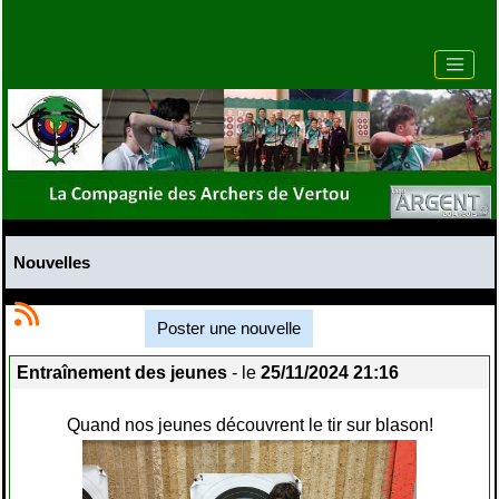
Nouvelles
Poster une nouvelle
Entraînement des jeunes
- le
25/11/2024 21:16
Quand nos jeunes découvrent le tir sur blason!