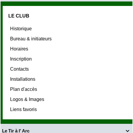
LE CLUB
Historique
Bureau & initiateurs
Horaires
Inscription
Contacts
Installations
Plan d'accès
Logos & Images
Liens favoris
Le Tir à l' Arc
