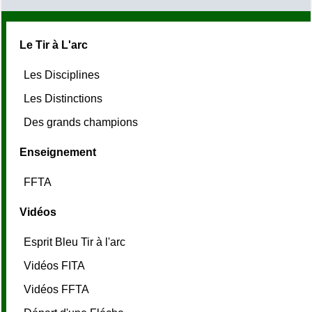
Le Tir à L'arc
Les Disciplines
Les Distinctions
Des grands champions
Enseignement
FFTA
Vidéos
Esprit Bleu Tir à l'arc
Vidéos FITA
Vidéos FFTA