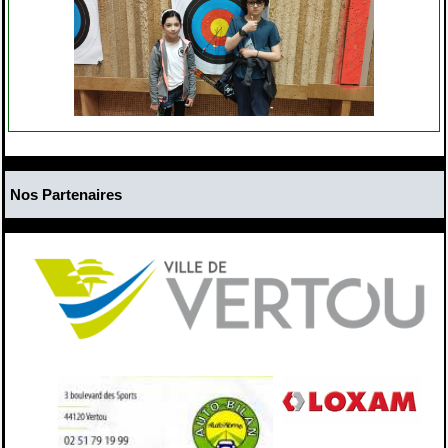
Nos Partenaires