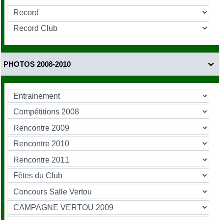
PHOTOS 2008-2010
