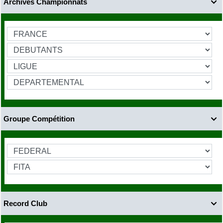
Archives Championnats

Groupe Compétition

Record Club
