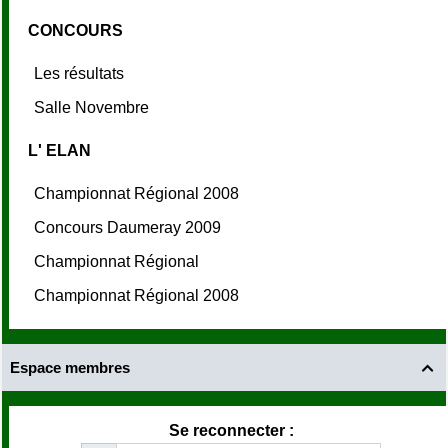
CONCOURS
Les résultats
Salle Novembre
L' ELAN
Championnat Régional 2008
Concours Daumeray 2009
Championnat Régional
Championnat Régional 2008
Espace membres

Se reconnecter :