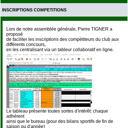
INSCRIPTIONS COMPETITIONS
Lors de notre assemblée générale, Pierre TIGNER a
proposé
de faciliter les inscriptions des compétiteurs du club aux
différents concours,
en les centralisant via un tableur collaboratif en ligne.
Le tableau présente toutes sortes d'intérêt: chaque
adhérent
ainsi que le bureau (pour des bilans sportifs de fin de
saison ou d'année)