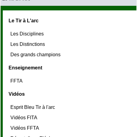
Le Tir à L'arc
Les Disciplines
Les Distinctions
Des grands champions
Enseignement
FFTA
Vidéos
Esprit Bleu Tir à l'arc
Vidéos FITA
Vidéos FFTA