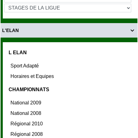
L'ELAN

L ELAN
Sport Adapté
Horaires et Equipes
CHAMPIONNATS
National 2009
National 2008
Régional 2010
Régional 2008