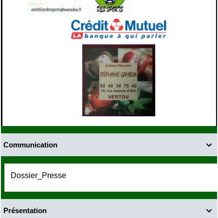
Communication

Dossier_Presse
Présentation
