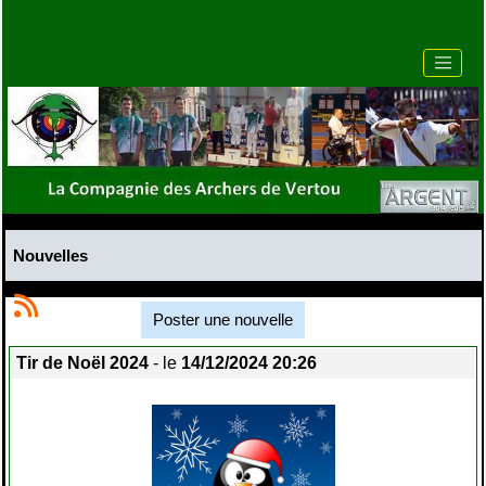
Nouvelles
Poster une nouvelle
Tir de Noël 2024
- le
14/12/2024 20:26