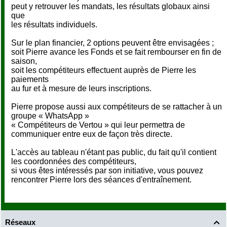
peut y retrouver les mandats, les résultats globaux ainsi
que
les résultats individuels.
Sur le plan financier, 2 options peuvent être envisagées ;
soit Pierre avance les Fonds et se fait rembourser en fin de
saison,
soit les compétiteurs effectuent auprès de Pierre les
paiements
au fur et à mesure de leurs inscriptions.
Pierre propose aussi aux compétiteurs de se rattacher à un
groupe « WhatsApp »
« Compétiteurs de Vertou » qui leur permettra de
communiquer entre eux de façon très directe.
L'accès au tableau n'étant pas public, du fait qu'il contient
les coordonnées des compétiteurs,
si vous êtes intéressés par son initiative, vous pouvez
rencontrer Pierre lors des séances d'entraînement.
Réseaux
