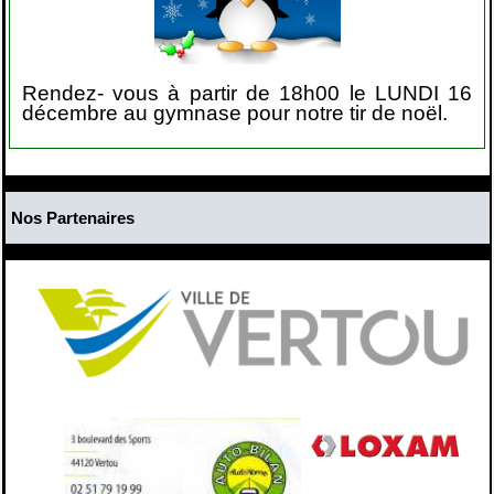
Rendez- vous à partir de 18h00 le LUNDI 16
décembre au gymnase pour notre tir de noël.
Nos Partenaires