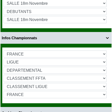
Infos Championnats
