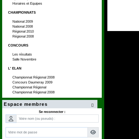
Horaires et Equipes
CHAMPIONNATS
National 2009
National 2008
Régional 2010
Régional 2008
CONCOURS
Les résultats
Salle Novembre
L' ELAN
Championnat Régional 2008
Concours Daumeray 2009
Championnat Régional
Championnat Régional 2008
Espace membres

Se reconnecter :