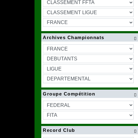
Archives Championnats

Groupe Compétition

Record Club
