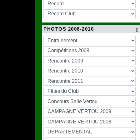
PHOTOS 2008-2010
