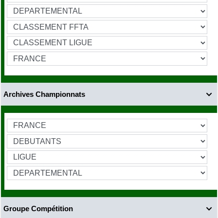
Archives Championnats

Groupe Compétition
