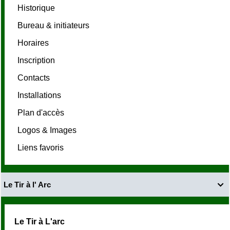
Historique
Bureau & initiateurs
Horaires
Inscription
Contacts
Installations
Plan d'accès
Logos & Images
Liens favoris
Le Tir à l' Arc

Le Tir à L'arc