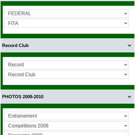
Record Club

PHOTOS 2008-2010
