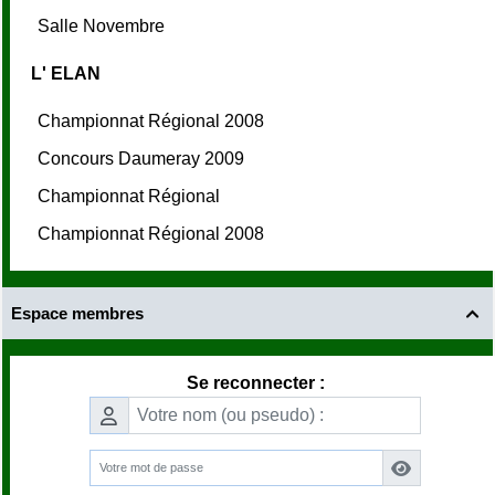
Salle Novembre
L' ELAN
Championnat Régional 2008
Concours Daumeray 2009
Championnat Régional
Championnat Régional 2008
Espace membres

Se reconnecter :