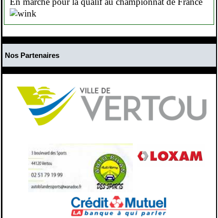
En marche pour la qualif au championnat de France
Nos Partenaires