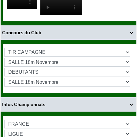
Concours du Club

Infos Championnats
