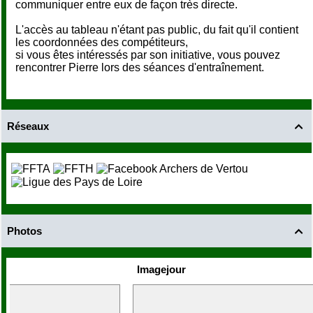
communiquer entre eux de façon très directe.
L'accès au tableau n'étant pas public, du fait qu'il contient
les coordonnées des compétiteurs,
si vous êtes intéressés par son initiative, vous pouvez
rencontrer Pierre lors des séances d'entraînement.
Réseaux

Photos

Imagejour