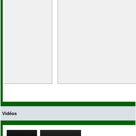
Vidéos