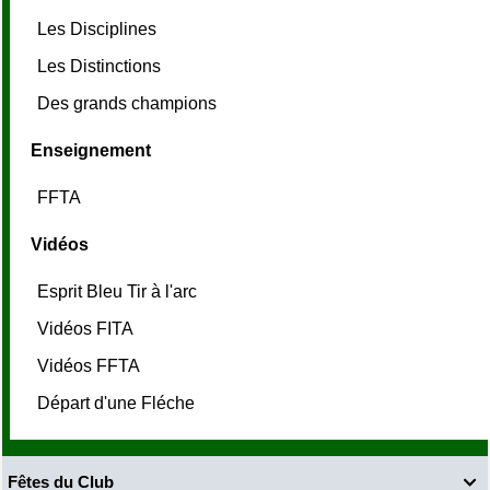
Les Disciplines
Les Distinctions
Des grands champions
Enseignement
FFTA
Vidéos
Esprit Bleu Tir à l'arc
Vidéos FITA
Vidéos FFTA
Départ d'une Fléche
Fêtes du Club
