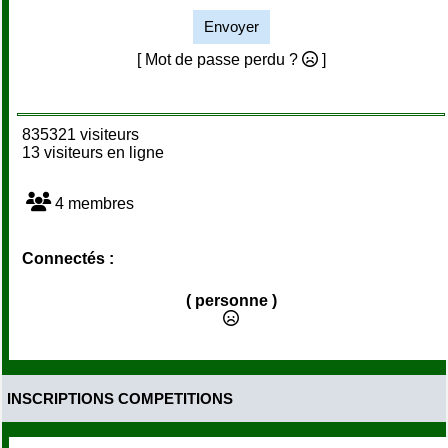
Envoyer
[ Mot de passe perdu ?
]
835321 visiteurs
13 visiteurs en ligne
4 membres
Connectés :
( personne )
INSCRIPTIONS COMPETITIONS