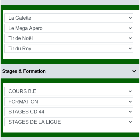
Stages & Formation
