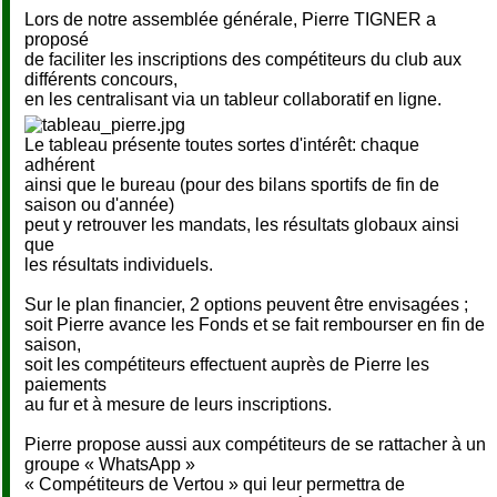
Lors de notre assemblée générale, Pierre TIGNER a
proposé
de faciliter les inscriptions des compétiteurs du club aux
différents concours,
en les centralisant via un tableur collaboratif en ligne.
Le tableau présente toutes sortes d'intérêt: chaque
adhérent
ainsi que le bureau (pour des bilans sportifs de fin de
saison ou d'année)
peut y retrouver les mandats, les résultats globaux ainsi
que
les résultats individuels.
Sur le plan financier, 2 options peuvent être envisagées ;
soit Pierre avance les Fonds et se fait rembourser en fin de
saison,
soit les compétiteurs effectuent auprès de Pierre les
paiements
au fur et à mesure de leurs inscriptions.
Pierre propose aussi aux compétiteurs de se rattacher à un
groupe « WhatsApp »
« Compétiteurs de Vertou » qui leur permettra de