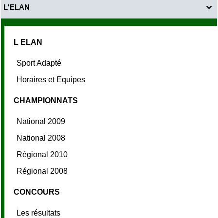
L'ELAN

L ELAN
Sport Adapté
Horaires et Equipes
CHAMPIONNATS
National 2009
National 2008
Régional 2010
Régional 2008
CONCOURS
Les résultats