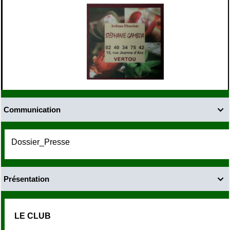
Communication

Dossier_Presse
Présentation

LE CLUB