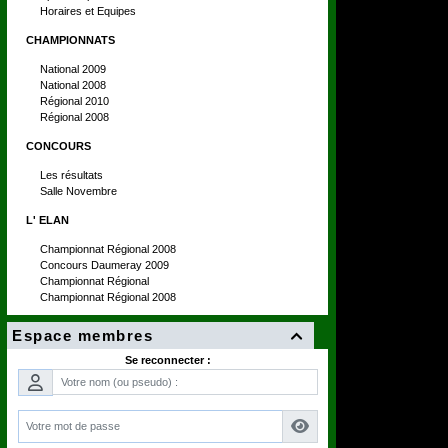
Horaires et Equipes
CHAMPIONNATS
National 2009
National 2008
Régional 2010
Régional 2008
CONCOURS
Les résultats
Salle Novembre
L' ELAN
Championnat Régional 2008
Concours Daumeray 2009
Championnat Régional
Championnat Régional 2008
Espace membres

Se reconnecter :