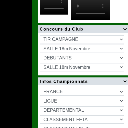
Concours du Club

Infos Championnats
