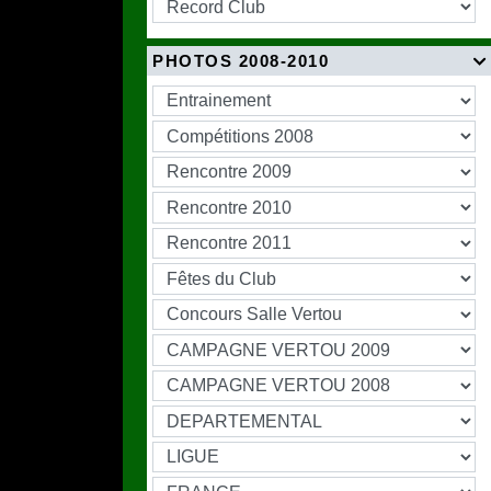
PHOTOS 2008-2010
