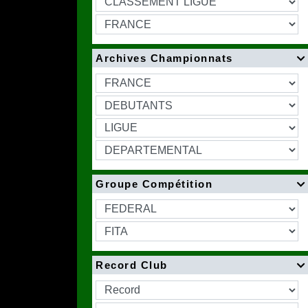
Archives Championnats

Groupe Compétition

Record Club
