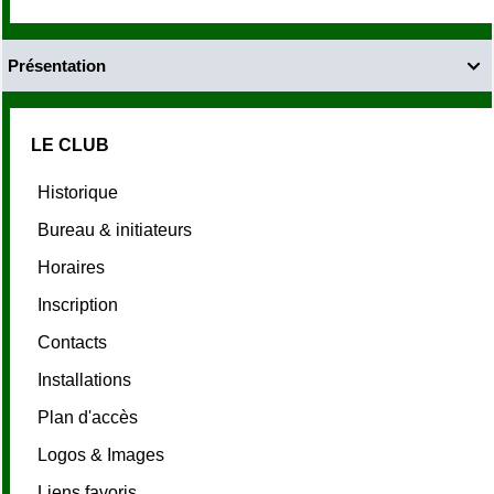
Présentation

LE CLUB
Historique
Bureau & initiateurs
Horaires
Inscription
Contacts
Installations
Plan d'accès
Logos & Images
Liens favoris