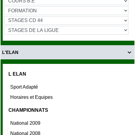
L'ELAN

L ELAN
Sport Adapté
Horaires et Equipes
CHAMPIONNATS
National 2009
National 2008