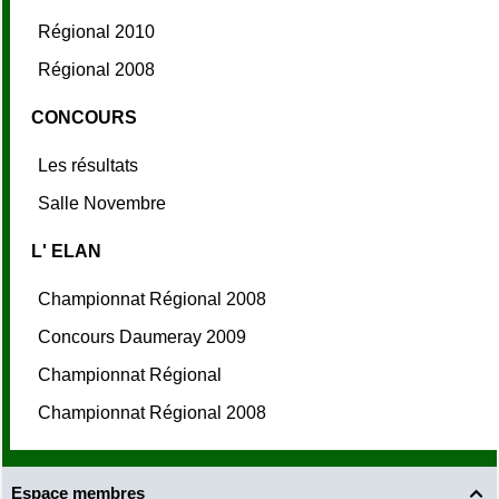
Régional 2010
Régional 2008
CONCOURS
Les résultats
Salle Novembre
L' ELAN
Championnat Régional 2008
Concours Daumeray 2009
Championnat Régional
Championnat Régional 2008
Espace membres
