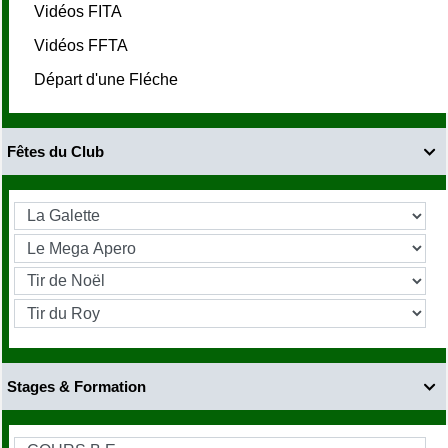
Vidéos FITA
Vidéos FFTA
Départ d'une Fléche
Fêtes du Club

Stages & Formation
