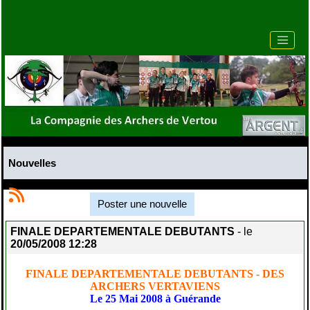
Nouvelles
Poster une nouvelle
FINALE DEPARTEMENTALE DEBUTANTS
- le
20/05/2008 12:28
FINALE DEPARTEMENTALE DEBUTANTS - DES
ARCHERS VERTAVIENS
Le 25 Mai 2008 à Guérande