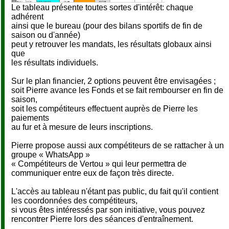
Le tableau présente toutes sortes d'intérêt: chaque
adhérent
ainsi que le bureau (pour des bilans sportifs de fin de
saison ou d'année)
peut y retrouver les mandats, les résultats globaux ainsi
que
les résultats individuels.
Sur le plan financier, 2 options peuvent être envisagées ;
soit Pierre avance les Fonds et se fait rembourser en fin de
saison,
soit les compétiteurs effectuent auprès de Pierre les
paiements
au fur et à mesure de leurs inscriptions.
Pierre propose aussi aux compétiteurs de se rattacher à un
groupe « WhatsApp »
« Compétiteurs de Vertou » qui leur permettra de
communiquer entre eux de façon très directe.
L'accès au tableau n'étant pas public, du fait qu'il contient
les coordonnées des compétiteurs,
si vous êtes intéressés par son initiative, vous pouvez
rencontrer Pierre lors des séances d'entraînement.