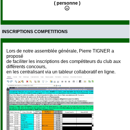
( personne )
INSCRIPTIONS COMPETITIONS
Lors de notre assemblée générale, Pierre TIGNER a
proposé
de faciliter les inscriptions des compétiteurs du club aux
différents concours,
en les centralisant via un tableur collaboratif en ligne.