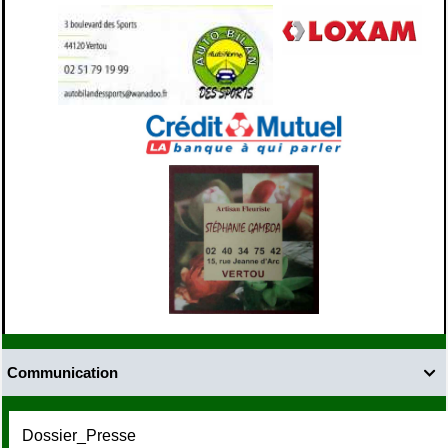
Communication

Dossier_Presse