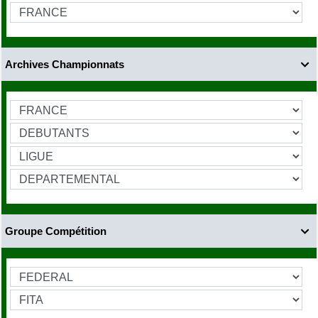
Archives Championnats

Groupe Compétition
