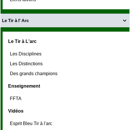
Le Tir à l' Arc

Le Tir à L'arc
Les Disciplines
Les Distinctions
Des grands champions
Enseignement
FFTA
Vidéos
Esprit Bleu Tir à l'arc