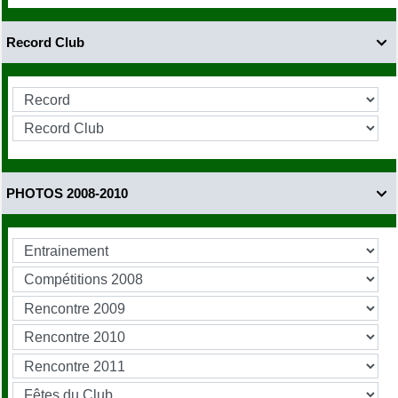
Record Club

PHOTOS 2008-2010
