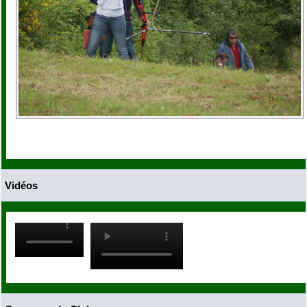
Vidéos