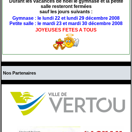
Durant les vacances de noël le gymnase et la petite
salle resteront fermées
sauf les jours suivants :
Gymnase : le lundi 22 et lundi 29 décembre 2008
Petite salle : le mardi 23 et mardi 30 décembre 2008
JOYEUSES FETES A TOUS
Nos Partenaires