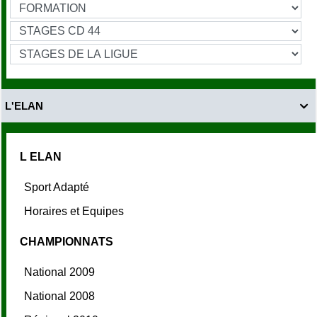
L'ELAN

L ELAN
Sport Adapté
Horaires et Equipes
CHAMPIONNATS
National 2009
National 2008