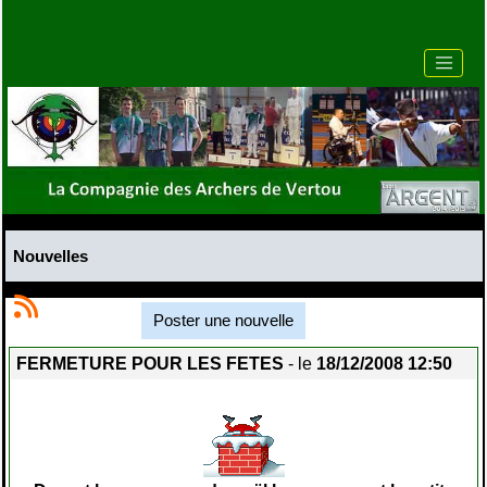
Nouvelles
Poster une nouvelle
FERMETURE POUR LES FETES
- le
18/12/2008 12:50