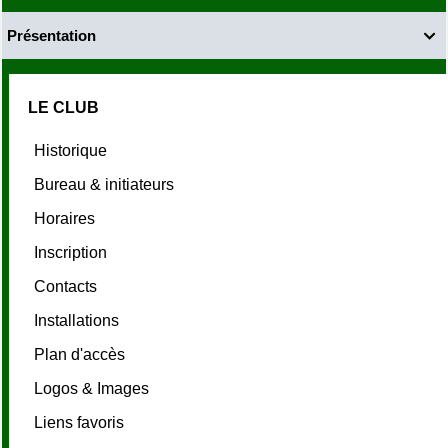
Présentation

LE CLUB
Historique
Bureau & initiateurs
Horaires
Inscription
Contacts
Installations
Plan d'accès
Logos & Images
Liens favoris