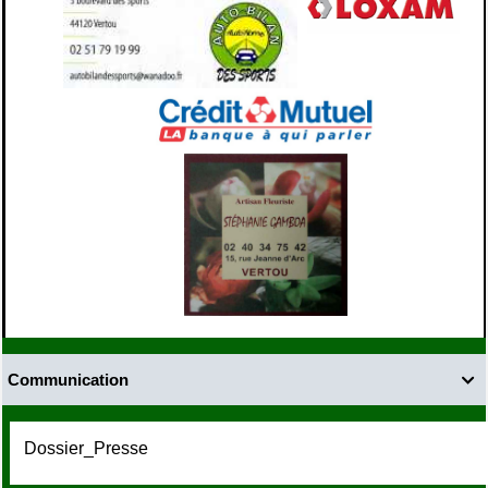
Communication

Dossier_Presse