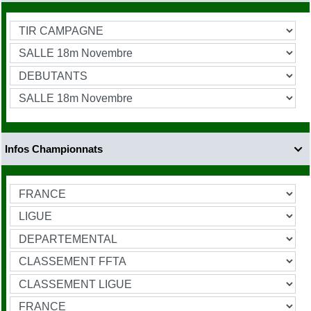
Infos Championnats
