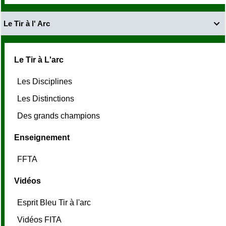
Le Tir à l' Arc

Le Tir à L'arc
Les Disciplines
Les Distinctions
Des grands champions
Enseignement
FFTA
Vidéos
Esprit Bleu Tir à l'arc
Vidéos FITA