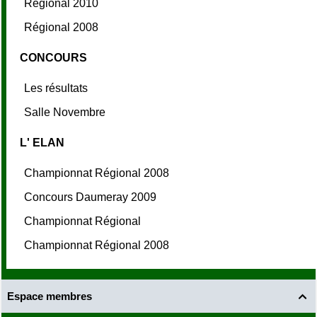
Régional 2010
Régional 2008
CONCOURS
Les résultats
Salle Novembre
L' ELAN
Championnat Régional 2008
Concours Daumeray 2009
Championnat Régional
Championnat Régional 2008
Espace membres
