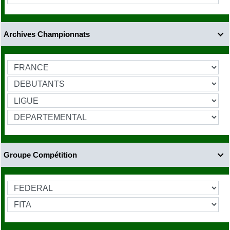
Archives Championnats

Groupe Compétition
