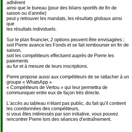
adhérent
ainsi que le bureau (pour des bilans sportifs de fin de
saison ou d'année)
peut y retrouver les mandats, les résultats globaux ainsi
que
les résultats individuels.
Sur le plan financier, 2 options peuvent être envisagées ;
soit Pierre avance les Fonds et se fait rembourser en fin de
saison,
soit les compétiteurs effectuent auprès de Pierre les
paiements
au fur et à mesure de leurs inscriptions.
Pierre propose aussi aux compétiteurs de se rattacher à un
groupe « WhatsApp »
« Compétiteurs de Vertou » qui leur permettra de
communiquer entre eux de façon très directe.
L'accès au tableau n'étant pas public, du fait qu'il contient
les coordonnées des compétiteurs,
si vous êtes intéressés par son initiative, vous pouvez
rencontrer Pierre lors des séances d'entraînement.