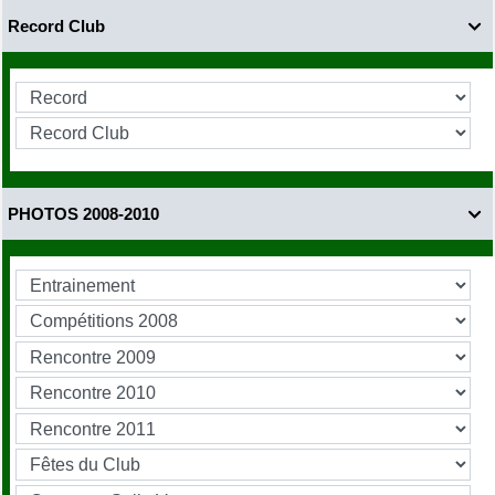
Record Club

PHOTOS 2008-2010
