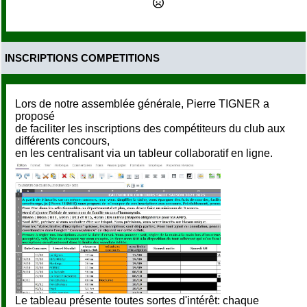
INSCRIPTIONS COMPETITIONS
Lors de notre assemblée générale, Pierre TIGNER a
proposé
de faciliter les inscriptions des compétiteurs du club aux
différents concours,
en les centralisant via un tableur collaboratif en ligne.
Le tableau présente toutes sortes d'intérêt: chaque