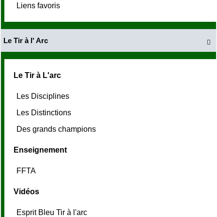
Liens favoris
Le Tir à l' Arc

Le Tir à L'arc
Les Disciplines
Les Distinctions
Des grands champions
Enseignement
FFTA
Vidéos
Esprit Bleu Tir à l'arc