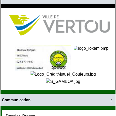
Communication
