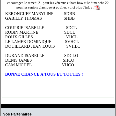
encourager le samedi 21 pour les vétérans et bare bow et le dimanche 22
pour les seniors classique et poulies, voici plus d'infos :
KERONCUFF MARYLINE SDBB
GABILLY THOMAS SHBB
COUPRIE ISABELLE SDCL
ROBIN MARTINE SDCL
ROUX GILLES VHCL
LE LAMER DOMINIQUE SVHCL
DOUILLARD JEAN LOUIS SVHLC
DURAND ISABELLE SDCLO
DENIS JAMES SHCO
CAM MICHEL VHCO
BONNE CHANCE A TOUS ET TOUTES !
Nos Partenaires