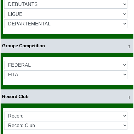
Groupe Compétition

Record Club
