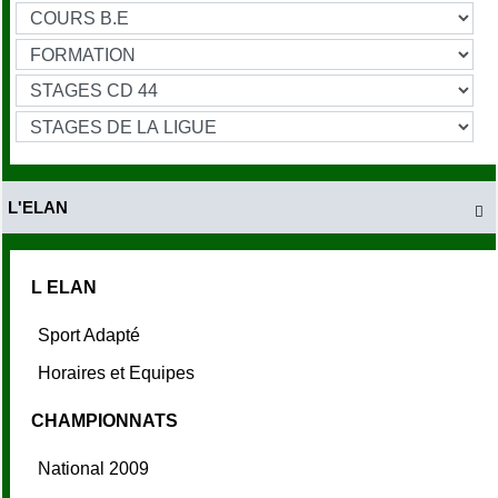
L'ELAN

L ELAN
Sport Adapté
Horaires et Equipes
CHAMPIONNATS
National 2009