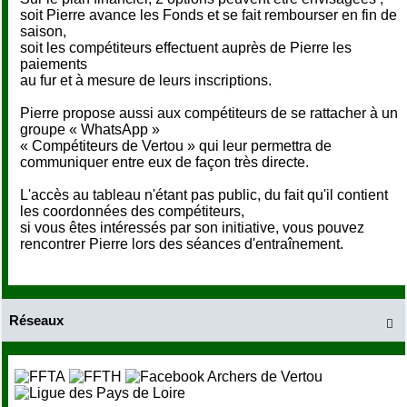
soit Pierre avance les Fonds et se fait rembourser en fin de
saison,
soit les compétiteurs effectuent auprès de Pierre les
paiements
au fur et à mesure de leurs inscriptions.
Pierre propose aussi aux compétiteurs de se rattacher à un
groupe « WhatsApp »
« Compétiteurs de Vertou » qui leur permettra de
communiquer entre eux de façon très directe.
L'accès au tableau n'étant pas public, du fait qu'il contient
les coordonnées des compétiteurs,
si vous êtes intéressés par son initiative, vous pouvez
rencontrer Pierre lors des séances d'entraînement.
Réseaux
