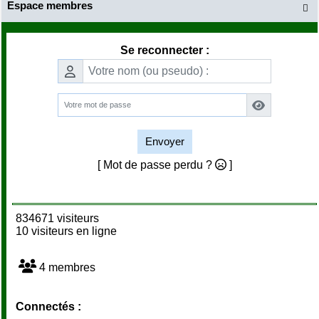
Espace membres

Se reconnecter :
Envoyer
[ Mot de passe perdu ?
]
834671 visiteurs
10 visiteurs en ligne
4 membres
Connectés :