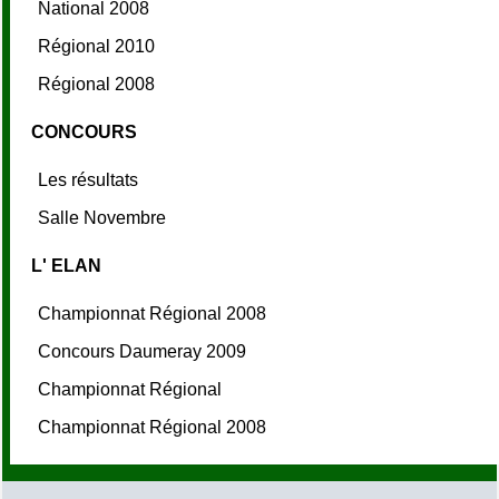
National 2008
Régional 2010
Régional 2008
CONCOURS
Les résultats
Salle Novembre
L' ELAN
Championnat Régional 2008
Concours Daumeray 2009
Championnat Régional
Championnat Régional 2008