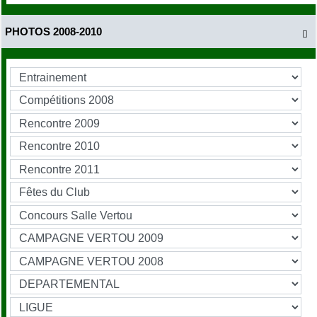
PHOTOS 2008-2010
