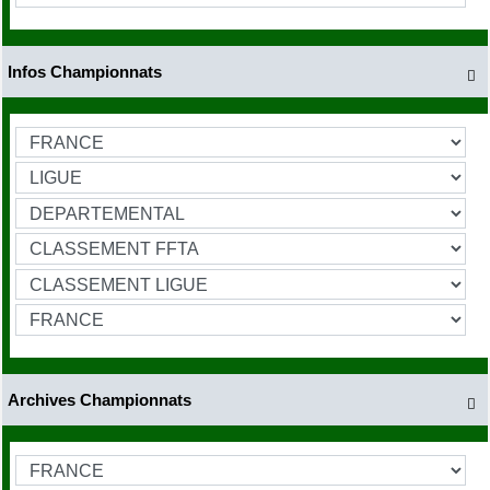
Infos Championnats

Archives Championnats
