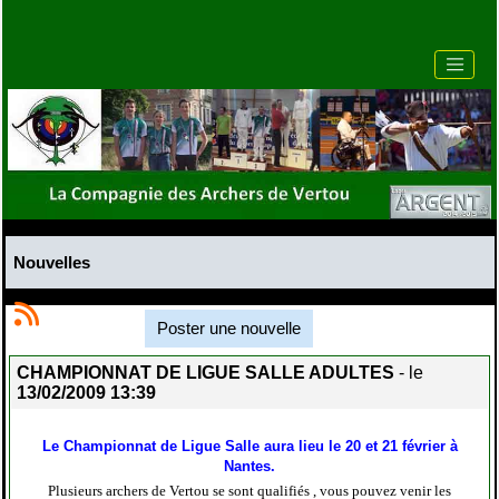
Nouvelles
Poster une nouvelle
CHAMPIONNAT DE LIGUE SALLE ADULTES
- le
13/02/2009 13:39
Le Championnat de Ligue Salle aura lieu le 20 et 21 février à
Nantes.
Plusieurs archers de Vertou se sont qualifiés , vous pouvez venir les