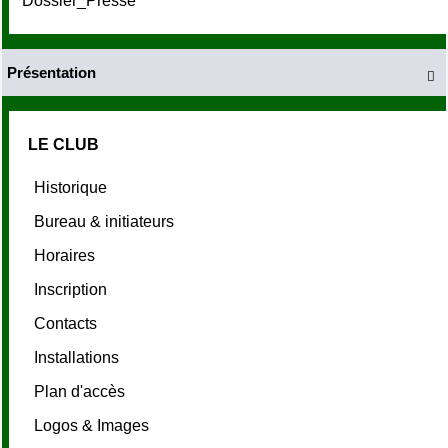
Dossier_Presse
Présentation

LE CLUB
Historique
Bureau & initiateurs
Horaires
Inscription
Contacts
Installations
Plan d'accès
Logos & Images