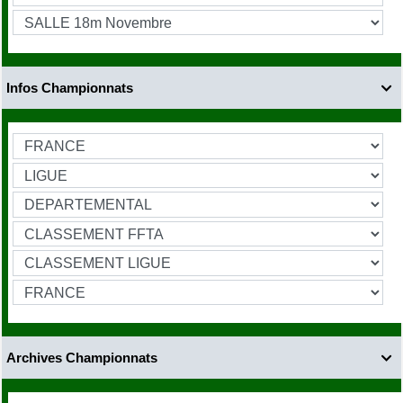
Infos Championnats

Archives Championnats
