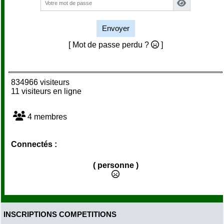
Envoyer
[ Mot de passe perdu ?
]
834966 visiteurs
11 visiteurs en ligne
4 membres
Connectés :
( personne )
INSCRIPTIONS COMPETITIONS