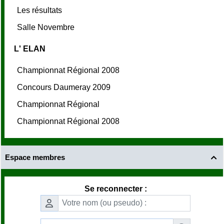
Les résultats
Salle Novembre
L' ELAN
Championnat Régional 2008
Concours Daumeray 2009
Championnat Régional
Championnat Régional 2008
Espace membres

Se reconnecter :