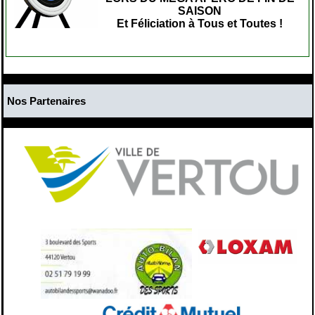
SAISON
Et Féliciation à Tous et Toutes !
Nos Partenaires