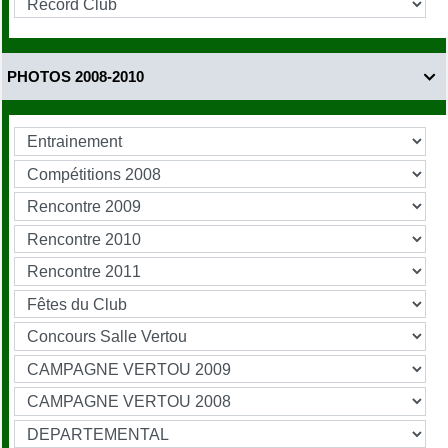
PHOTOS 2008-2010
