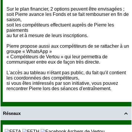
Sur le plan financier, 2 options peuvent être envisagées ;
soit Pierre avance les Fonds et se fait rembourser en fin de
saison,
soit les compétiteurs effectuent auprès de Pierre les
paiements
au fur et à mesure de leurs inscriptions.
Pierre propose aussi aux compétiteurs de se rattacher à un
groupe « WhatsApp »
« Compétiteurs de Vertou » qui leur permettra de
communiquer entre eux de façon très directe.
L'accès au tableau n'étant pas public, du fait qu'il contient
les coordonnées des compétiteurs,
si vous êtes intéressés par son initiative, vous pouvez
rencontrer Pierre lors des séances d'entraînement.
Réseaux
