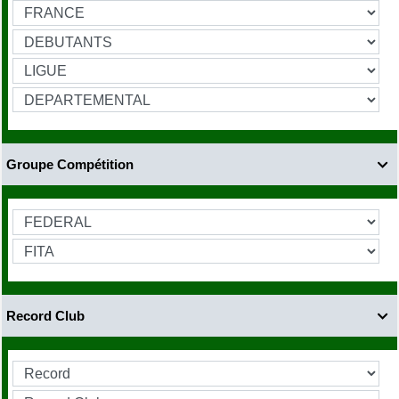
Groupe Compétition

Record Club
