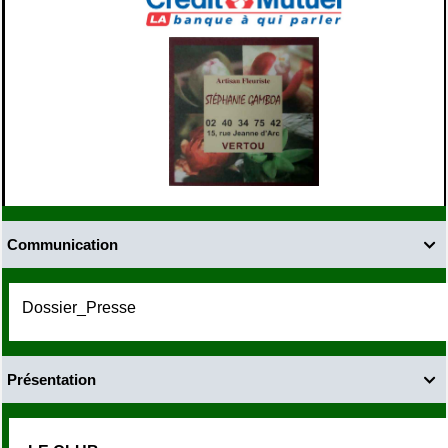
Communication

Dossier_Presse
Présentation
