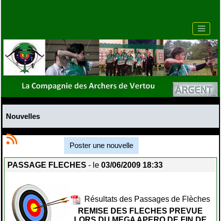
Nouvelles
Poster une nouvelle
PASSAGE FLECHES
- le
03/06/2009 18:33
Résultats des Passages de Flèches
REMISE DES FLECHES PREVUE
LORS DU MEGA APERO DE FIN DE