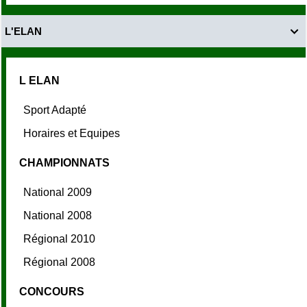
L'ELAN

L ELAN
Sport Adapté
Horaires et Equipes
CHAMPIONNATS
National 2009
National 2008
Régional 2010
Régional 2008
CONCOURS