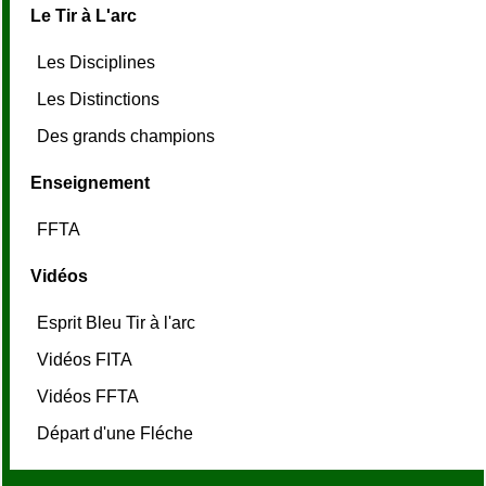
Le Tir à L'arc
Les Disciplines
Les Distinctions
Des grands champions
Enseignement
FFTA
Vidéos
Esprit Bleu Tir à l'arc
Vidéos FITA
Vidéos FFTA
Départ d'une Fléche