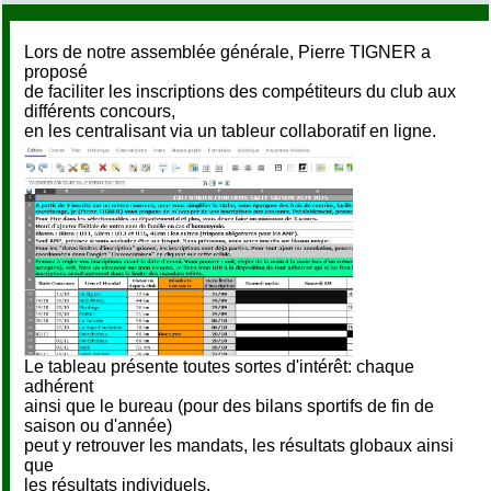
Lors de notre assemblée générale, Pierre TIGNER a
proposé
de faciliter les inscriptions des compétiteurs du club aux
différents concours,
en les centralisant via un tableur collaboratif en ligne.
Le tableau présente toutes sortes d'intérêt: chaque
adhérent
ainsi que le bureau (pour des bilans sportifs de fin de
saison ou d'année)
peut y retrouver les mandats, les résultats globaux ainsi
que
les résultats individuels.