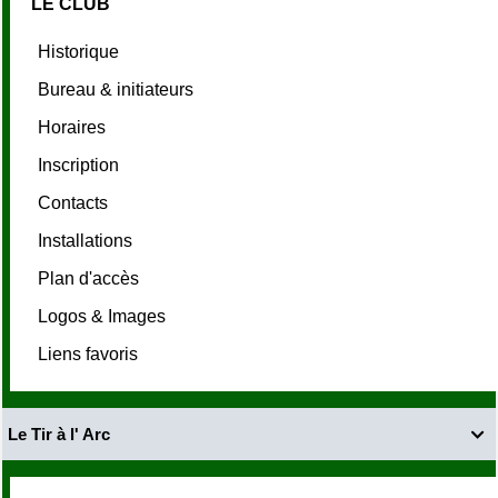
LE CLUB
Historique
Bureau & initiateurs
Horaires
Inscription
Contacts
Installations
Plan d'accès
Logos & Images
Liens favoris
Le Tir à l' Arc
