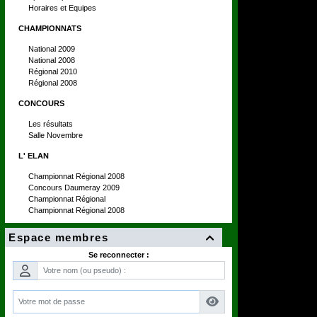
Horaires et Equipes
CHAMPIONNATS
National 2009
National 2008
Régional 2010
Régional 2008
CONCOURS
Les résultats
Salle Novembre
L' ELAN
Championnat Régional 2008
Concours Daumeray 2009
Championnat Régional
Championnat Régional 2008
Espace membres

Se reconnecter :