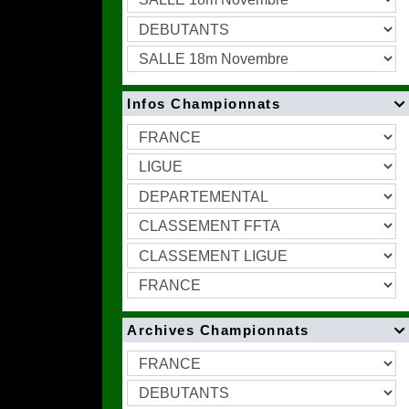
Infos Championnats

Archives Championnats
