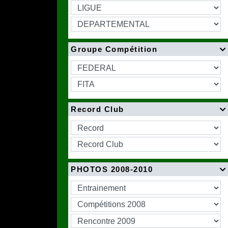
Groupe Compétition

Record Club

PHOTOS 2008-2010
