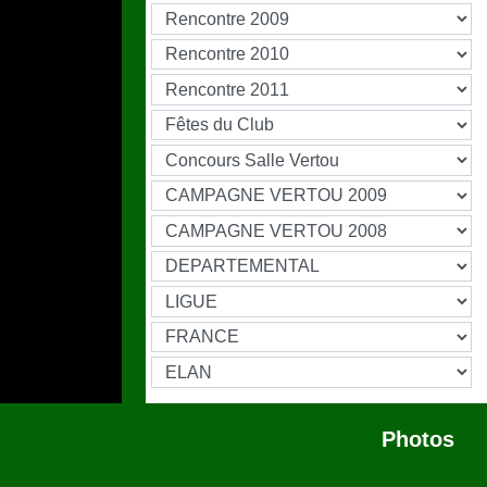
Photos