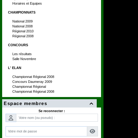
Horaires et Equipes
CHAMPIONNATS
National 2009
National 2008
Régional 2010
Régional 2008
CONCOURS
Les résultats
Salle Novembre
L' ELAN
Championnat Régional 2008
Concours Daumeray 2009
Championnat Régional
Championnat Régional 2008
Espace membres

Se reconnecter :