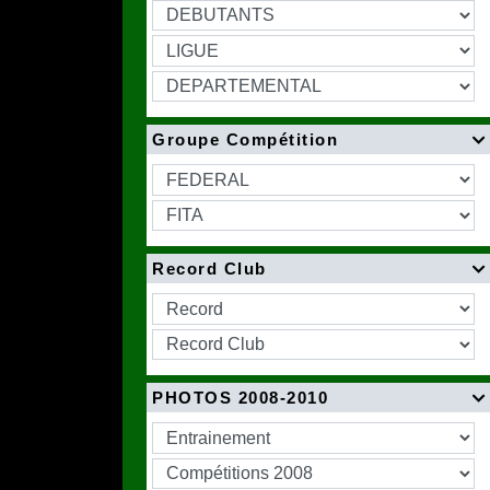
Groupe Compétition

Record Club

PHOTOS 2008-2010
