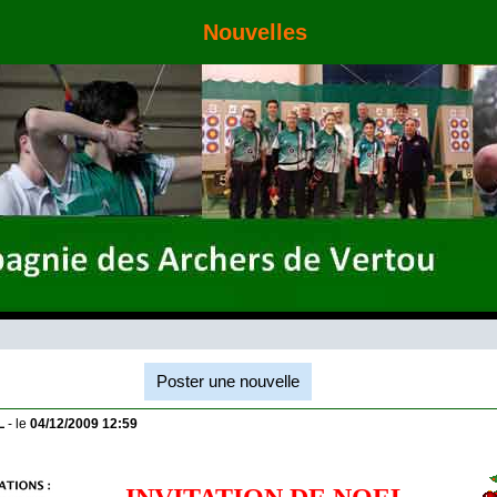
Nouvelles
Poster une nouvelle
L
- le
04/12/2009 12:59