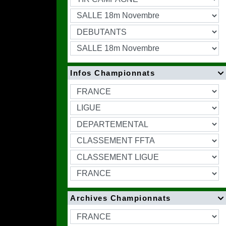
Infos Championnats

Archives Championnats
