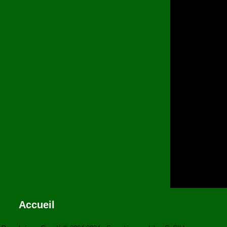
Accueil