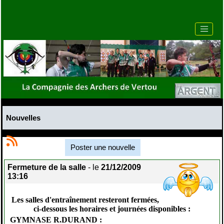
Nouvelles
Poster une nouvelle
Fermeture de la salle
- le
21/12/2009
13:16
Les salles d'entraînement resteront fermées,
ci-dessous les horaires et journées disponibles :
GYMNASE R.DURAND :