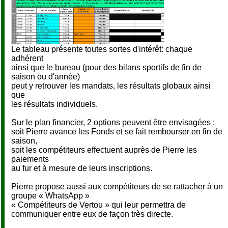
Le tableau présente toutes sortes d'intérêt: chaque
adhérent
ainsi que le bureau (pour des bilans sportifs de fin de
saison ou d'année)
peut y retrouver les mandats, les résultats globaux ainsi
que
les résultats individuels.
Sur le plan financier, 2 options peuvent être envisagées ;
soit Pierre avance les Fonds et se fait rembourser en fin de
saison,
soit les compétiteurs effectuent auprès de Pierre les
paiements
au fur et à mesure de leurs inscriptions.
Pierre propose aussi aux compétiteurs de se rattacher à un
groupe « WhatsApp »
« Compétiteurs de Vertou » qui leur permettra de
communiquer entre eux de façon très directe.