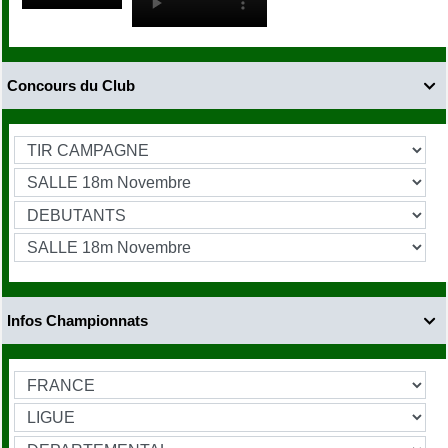
Concours du Club

Infos Championnats
