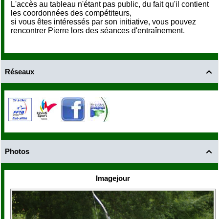
L'accès au tableau n'étant pas public, du fait qu'il contient
les coordonnées des compétiteurs,
si vous êtes intéressés par son initiative, vous pouvez
rencontrer Pierre lors des séances d'entraînement.
Réseaux

Photos

Imagejour