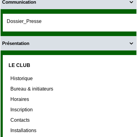
Communication

Dossier_Presse
Présentation

LE CLUB
Historique
Bureau & initiateurs
Horaires
Inscription
Contacts
Installations