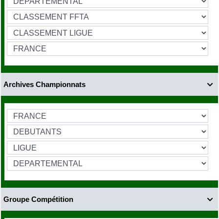
Archives Championnats

Groupe Compétition
