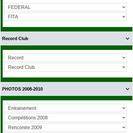
Record Club

PHOTOS 2008-2010
