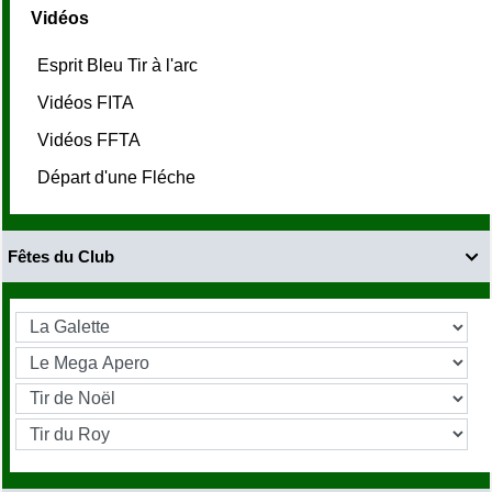
Vidéos
Esprit Bleu Tir à l'arc
Vidéos FITA
Vidéos FFTA
Départ d'une Fléche
Fêtes du Club
