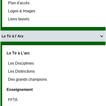
Plan d'accès
Logos & Images
Liens favoris
Le Tir à l' Arc

Le Tir à L'arc
Les Disciplines
Les Distinctions
Des grands champions
Enseignement
FFTA