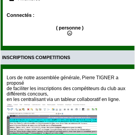
Connectés :
( personne )
INSCRIPTIONS COMPETITIONS
Lors de notre assemblée générale, Pierre TIGNER a
proposé
de faciliter les inscriptions des compétiteurs du club aux
différents concours,
en les centralisant via un tableur collaboratif en ligne.