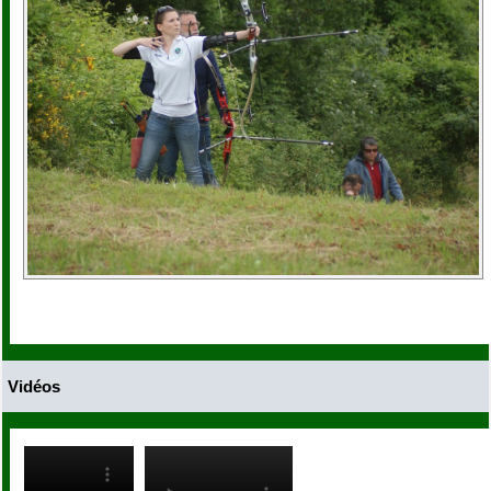
Vidéos