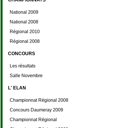
National 2009
National 2008
Régional 2010
Régional 2008
CONCOURS
Les résultats
Salle Novembre
L' ELAN
Championnat Régional 2008
Concours Daumeray 2009
Championnat Régional