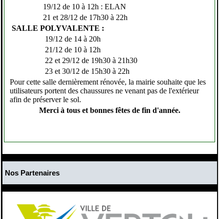
19/12 de 10 à 12h : ELAN
21 et 28/12 de 17h30 à 22h
SALLE POLYVALENTE :
19/12 de 14 à 20h
21/12 de 10 à 12h
22 et 29/12 de 19h30 à 21h30
23 et 30/12 de 15h30 à 22h
Pour cette salle dernièrement rénovée, la mairie souhaite que les
utilisateurs portent des chaussures ne venant pas de l'extérieur
afin de préserver le sol.
Merci à tous et bonnes fêtes de fin d'année.
Nos Partenaires