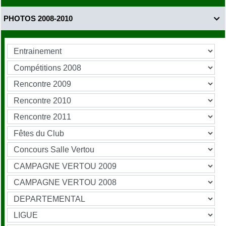
PHOTOS 2008-2010
