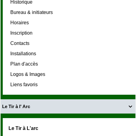
Historique
Bureau & initiateurs
Horaires
Inscription
Contacts
Installations
Plan d'accès
Logos & Images
Liens favoris
Le Tir à l' Arc

Le Tir à L'arc