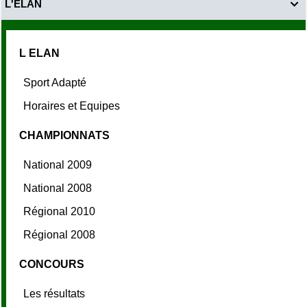
L'ELAN

L ELAN
Sport Adapté
Horaires et Equipes
CHAMPIONNATS
National 2009
National 2008
Régional 2010
Régional 2008
CONCOURS
Les résultats