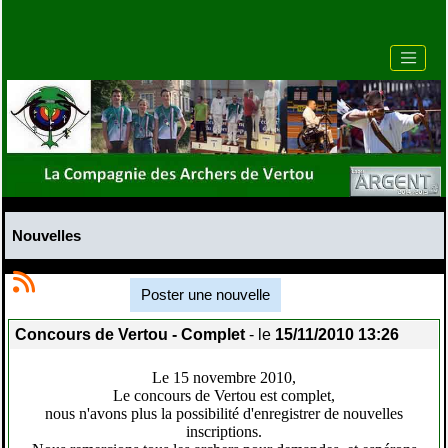
Nouvelles
Poster une nouvelle
Concours de Vertou - Complet
- le
15/11/2010 13:26
Le 15 novembre 2010,
Le concours de Vertou est complet,
nous n'avons plus la possibilité d'enregistrer de nouvelles
inscriptions.