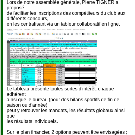
Lors de notre assemblée générale, Pierre TIGNER a
proposé
de faciliter les inscriptions des compétiteurs du club aux
différents concours,
en les centralisant via un tableur collaboratif en ligne.
Le tableau présente toutes sortes d'intérêt: chaque
adhérent
ainsi que le bureau (pour des bilans sportifs de fin de
saison ou d'année)
peut y retrouver les mandats, les résultats globaux ainsi
que
les résultats individuels.
Sur le plan financier, 2 options peuvent être envisagées ;