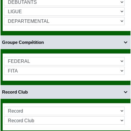
Groupe Compétition

Record Club
