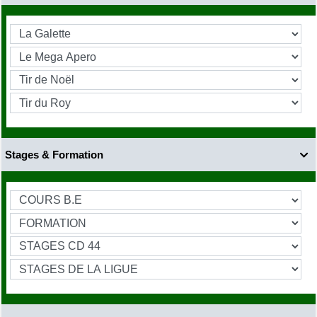
Stages & Formation
