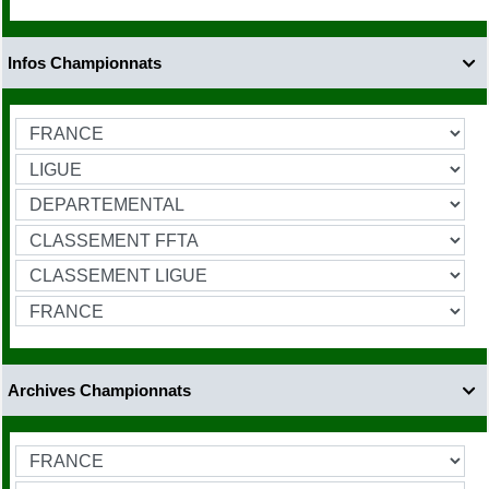
Infos Championnats

Archives Championnats
