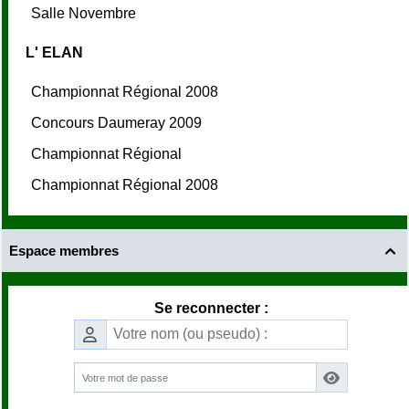
Salle Novembre
L' ELAN
Championnat Régional 2008
Concours Daumeray 2009
Championnat Régional
Championnat Régional 2008
Espace membres

Se reconnecter :