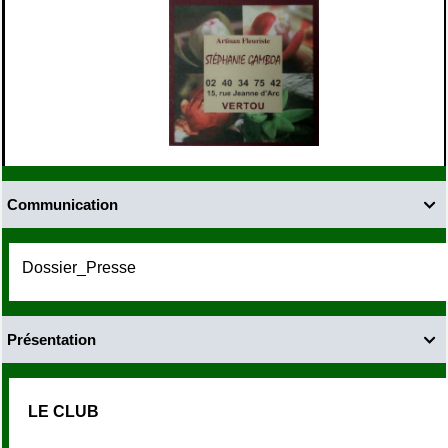
Communication

Dossier_Presse
Présentation

LE CLUB