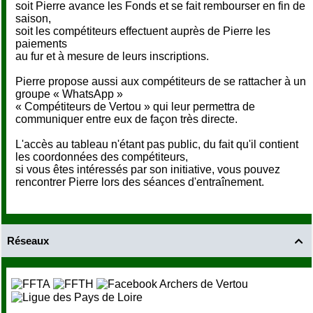
soit Pierre avance les Fonds et se fait rembourser en fin de
saison,
soit les compétiteurs effectuent auprès de Pierre les
paiements
au fur et à mesure de leurs inscriptions.
Pierre propose aussi aux compétiteurs de se rattacher à un
groupe « WhatsApp »
« Compétiteurs de Vertou » qui leur permettra de
communiquer entre eux de façon très directe.
L'accès au tableau n'étant pas public, du fait qu'il contient
les coordonnées des compétiteurs,
si vous êtes intéressés par son initiative, vous pouvez
rencontrer Pierre lors des séances d'entraînement.
Réseaux
