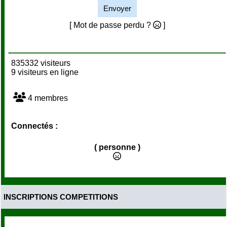
Envoyer
[ Mot de passe perdu ?
]
835332 visiteurs
9 visiteurs en ligne
4 membres
Connectés :
( personne )
INSCRIPTIONS COMPETITIONS