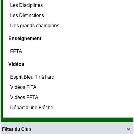
Les Disciplines
Les Distinctions
Des grands champions
Enseignement
FFTA
Vidéos
Esprit Bleu Tir à l'arc
Vidéos FITA
Vidéos FFTA
Départ d'une Fléche
Fêtes du Club
