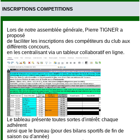
INSCRIPTIONS COMPETITIONS
Lors de notre assemblée générale, Pierre TIGNER a
proposé
de faciliter les inscriptions des compétiteurs du club aux
différents concours,
en les centralisant via un tableur collaboratif en ligne.
Le tableau présente toutes sortes d'intérêt: chaque
adhérent
ainsi que le bureau (pour des bilans sportifs de fin de
saison ou d'année)