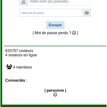
Envoyer
[ Mot de passe perdu ?
]
833767 visiteurs
4 visiteurs en ligne
4 membres
Connectés :
( personne )