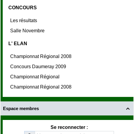
CONCOURS
Les résultats
Salle Novembre
L' ELAN
Championnat Régional 2008
Concours Daumeray 2009
Championnat Régional
Championnat Régional 2008
Espace membres

Se reconnecter :