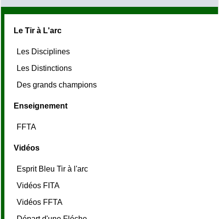
Le Tir à L'arc
Les Disciplines
Les Distinctions
Des grands champions
Enseignement
FFTA
Vidéos
Esprit Bleu Tir à l'arc
Vidéos FITA
Vidéos FFTA
Départ d'une Fléche