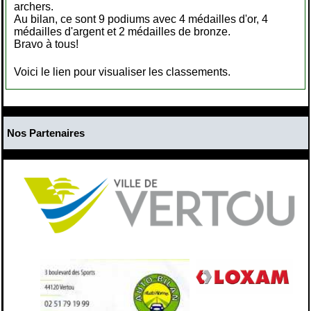
archers.
Au bilan, ce sont 9 podiums avec 4 médailles d'or, 4
médailles d'argent et 2 médailles de bronze.
Bravo à tous!
Voici le lien pour visualiser les classements.
Nos Partenaires