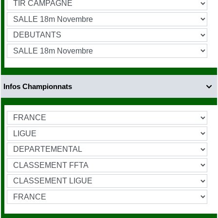
Infos Championnats
