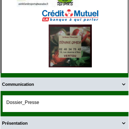
Communication

Dossier_Presse
Présentation
