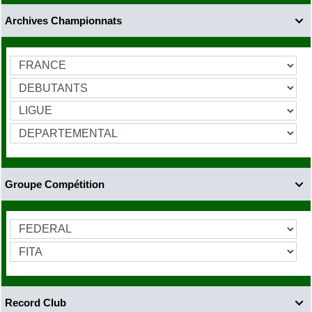
Archives Championnats

Groupe Compétition

Record Club
