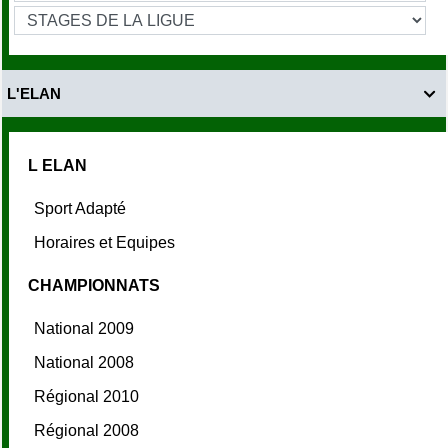
L'ELAN

L ELAN
Sport Adapté
Horaires et Equipes
CHAMPIONNATS
National 2009
National 2008
Régional 2010
Régional 2008