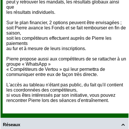
peut y retrouver les mandats, les résultats globaux ainsi
que
les résultats individuels.
Sur le plan financier, 2 options peuvent être envisagées ;
soit Pierre avance les Fonds et se fait rembourser en fin de
saison,
soit les compétiteurs effectuent auprès de Pierre les
paiements
au fur et à mesure de leurs inscriptions.
Pierre propose aussi aux compétiteurs de se rattacher à un
groupe « WhatsApp »
« Compétiteurs de Vertou » qui leur permettra de
communiquer entre eux de façon très directe.
L'accès au tableau n'étant pas public, du fait qu'il contient
les coordonnées des compétiteurs,
si vous êtes intéressés par son initiative, vous pouvez
rencontrer Pierre lors des séances d'entraînement.
Réseaux
