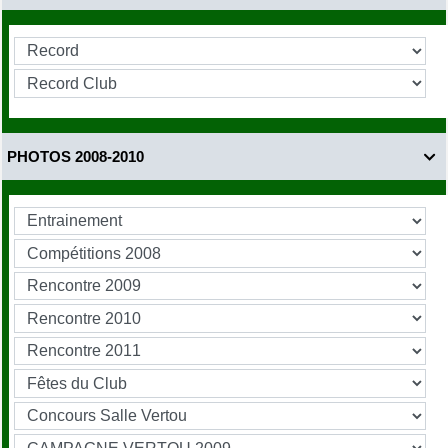
PHOTOS 2008-2010
