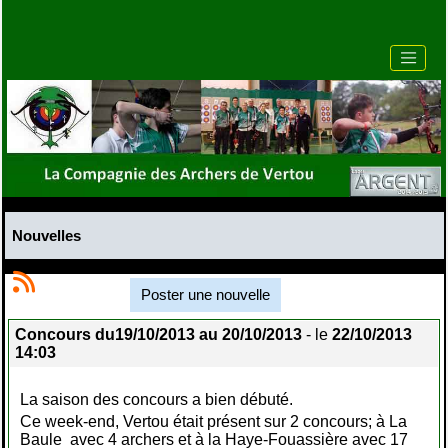
Nouvelles
Poster une nouvelle
Concours du19/10/2013 au 20/10/2013
- le
22/10/2013
14:03
La saison des concours a bien débuté.
Ce week-end, Vertou était présent sur 2 concours; à La
Baule avec 4 archers et à la Haye-Fouassière avec 17