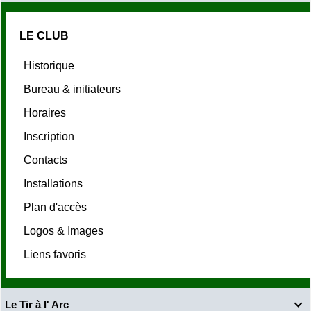
LE CLUB
Historique
Bureau & initiateurs
Horaires
Inscription
Contacts
Installations
Plan d'accès
Logos & Images
Liens favoris
Le Tir à l' Arc
