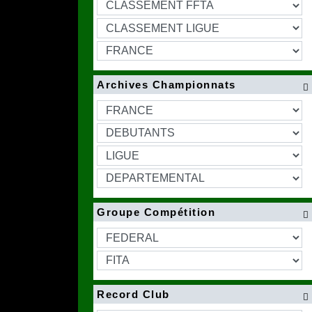
Archives Championnats

Groupe Compétition

Record Club
