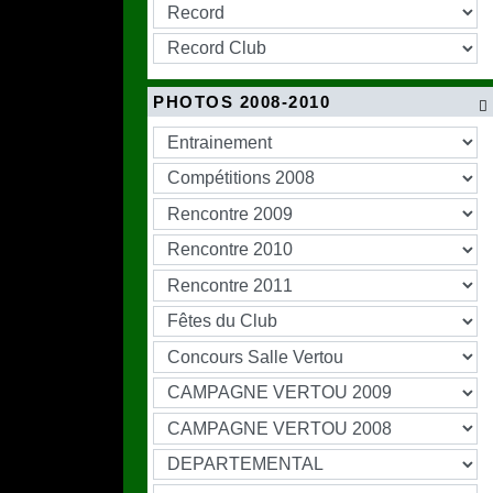
PHOTOS 2008-2010
