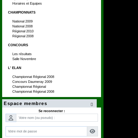
Horaires et Equipes
CHAMPIONNATS
National 2009
National 2008
Régional 2010
Régional 2008
CONCOURS
Les résultats
Salle Novembre
L' ELAN
Championnat Régional 2008
Concours Daumeray 2009
Championnat Régional
Championnat Régional 2008
Espace membres

Se reconnecter :