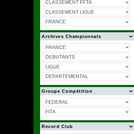
Archives Championnats

Groupe Compétition

Record Club
