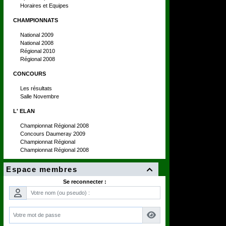
Horaires et Equipes
CHAMPIONNATS
National 2009
National 2008
Régional 2010
Régional 2008
CONCOURS
Les résultats
Salle Novembre
L' ELAN
Championnat Régional 2008
Concours Daumeray 2009
Championnat Régional
Championnat Régional 2008
Espace membres

Se reconnecter :