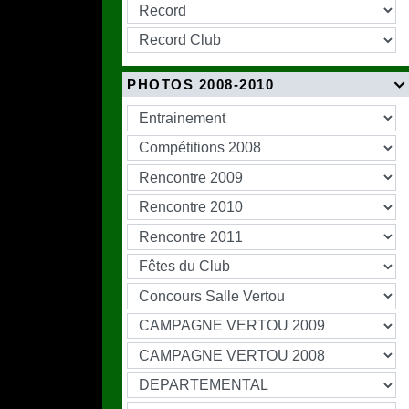
PHOTOS 2008-2010
