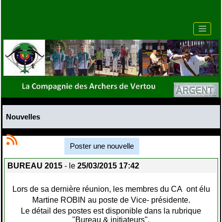
Nouvelles
Poster une nouvelle
BUREAU 2015
- le
25/03/2015 17:42
Lors de sa dernière réunion, les membres du CA ont élu
Martine ROBIN au poste de Vice- présidente.
Le détail des postes est disponible dans la rubrique
"Bureau & initiateurs".