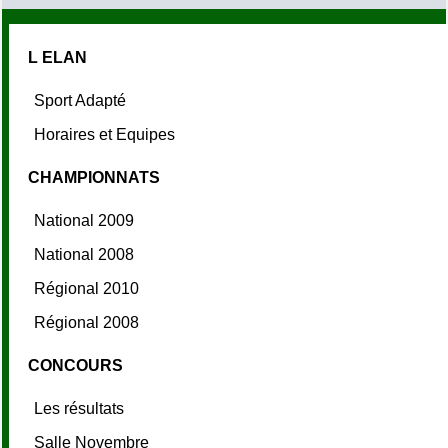
L ELAN
Sport Adapté
Horaires et Equipes
CHAMPIONNATS
National 2009
National 2008
Régional 2010
Régional 2008
CONCOURS
Les résultats
Salle Novembre