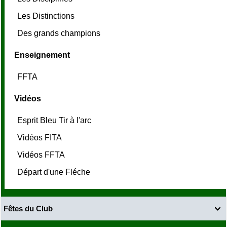
Les Distinctions
Des grands champions
Enseignement
FFTA
Vidéos
Esprit Bleu Tir à l'arc
Vidéos FITA
Vidéos FFTA
Départ d'une Fléche
Fêtes du Club
