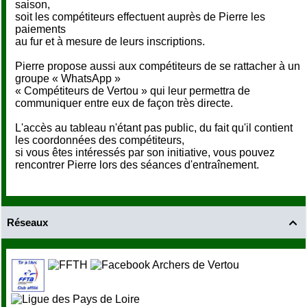
saison,
soit les compétiteurs effectuent auprès de Pierre les
paiements
au fur et à mesure de leurs inscriptions.
Pierre propose aussi aux compétiteurs de se rattacher à un
groupe « WhatsApp »
« Compétiteurs de Vertou » qui leur permettra de
communiquer entre eux de façon très directe.
L'accès au tableau n'étant pas public, du fait qu'il contient
les coordonnées des compétiteurs,
si vous êtes intéressés par son initiative, vous pouvez
rencontrer Pierre lors des séances d'entraînement.
Réseaux
