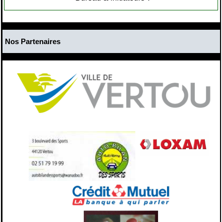
Nos Partenaires