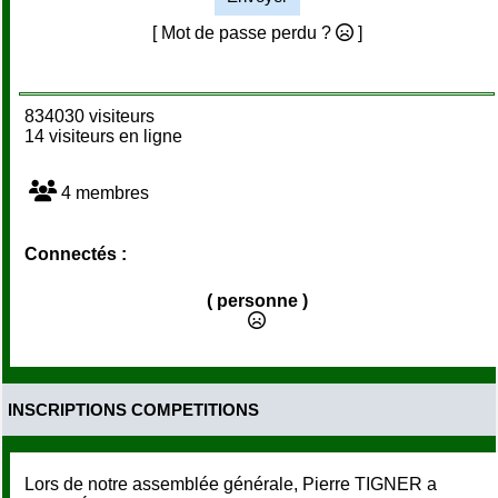
[ Mot de passe perdu ?
]
834030 visiteurs
14 visiteurs en ligne
4 membres
Connectés :
( personne )
INSCRIPTIONS COMPETITIONS
Lors de notre assemblée générale, Pierre TIGNER a