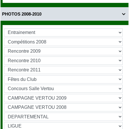
PHOTOS 2008-2010
