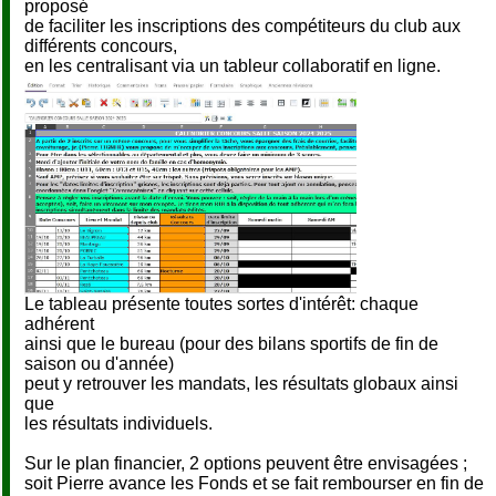
proposé
de faciliter les inscriptions des compétiteurs du club aux
différents concours,
en les centralisant via un tableur collaboratif en ligne.
Le tableau présente toutes sortes d'intérêt: chaque
adhérent
ainsi que le bureau (pour des bilans sportifs de fin de
saison ou d'année)
peut y retrouver les mandats, les résultats globaux ainsi
que
les résultats individuels.
Sur le plan financier, 2 options peuvent être envisagées ;
soit Pierre avance les Fonds et se fait rembourser en fin de