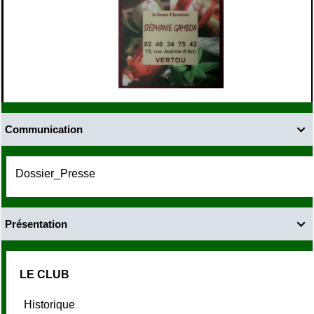
Communication

Dossier_Presse
Présentation

LE CLUB
Historique