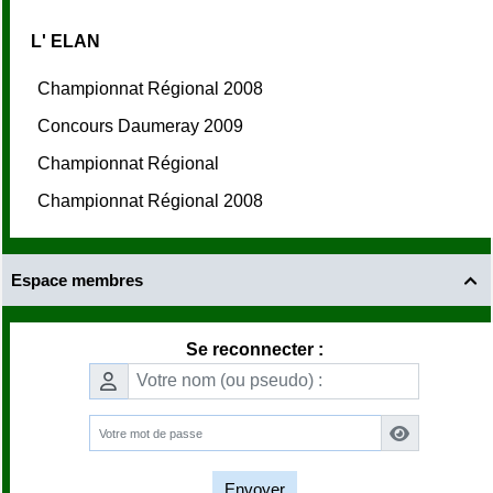
L' ELAN
Championnat Régional 2008
Concours Daumeray 2009
Championnat Régional
Championnat Régional 2008
Espace membres

Se reconnecter :
Envoyer