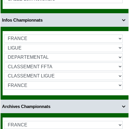
Infos Championnats

Archives Championnats
