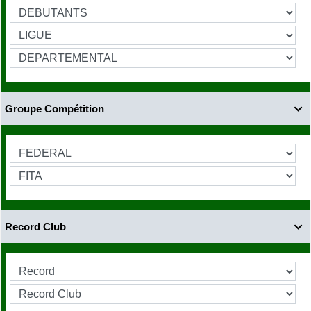
Groupe Compétition

Record Club
