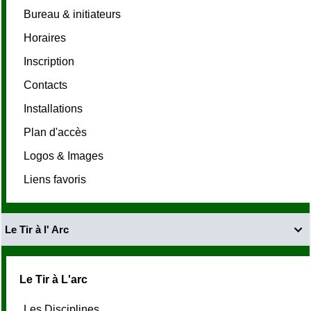
Bureau & initiateurs
Horaires
Inscription
Contacts
Installations
Plan d'accès
Logos & Images
Liens favoris
Le Tir à l' Arc

Le Tir à L'arc
Les Disciplines