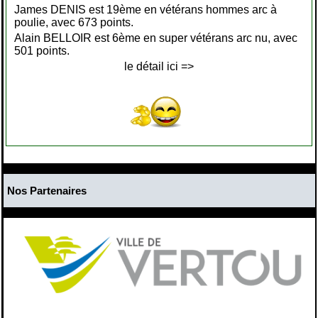
James DENIS est 19ème en vétérans hommes arc à
poulie, avec 673 points.
Alain BELLOIR est 6ème en super vétérans arc nu, avec
501 points.
le détail ici =>
Nos Partenaires