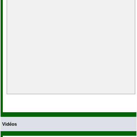
Vidéos