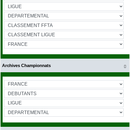
Archives Championnats
