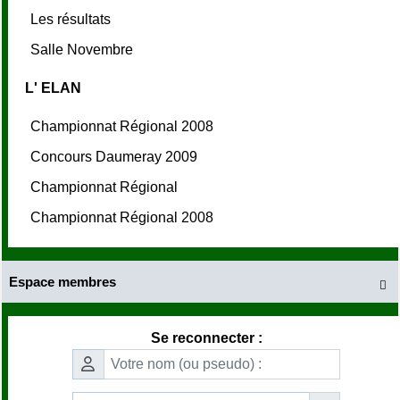
Les résultats
Salle Novembre
L' ELAN
Championnat Régional 2008
Concours Daumeray 2009
Championnat Régional
Championnat Régional 2008
Espace membres

Se reconnecter :