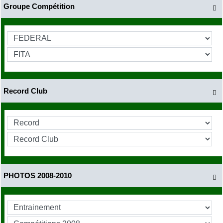
Groupe Compétition

Record Club

PHOTOS 2008-2010
