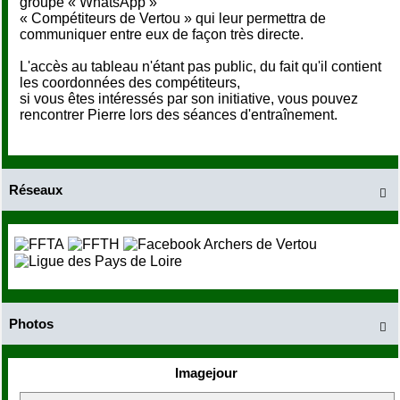
groupe « WhatsApp »
« Compétiteurs de Vertou » qui leur permettra de
communiquer entre eux de façon très directe.
L'accès au tableau n'étant pas public, du fait qu'il contient
les coordonnées des compétiteurs,
si vous êtes intéressés par son initiative, vous pouvez
rencontrer Pierre lors des séances d'entraînement.
Réseaux

Photos

Imagejour