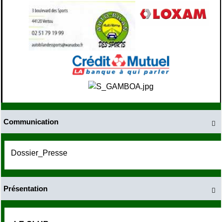
Communication

Dossier_Presse
Présentation
