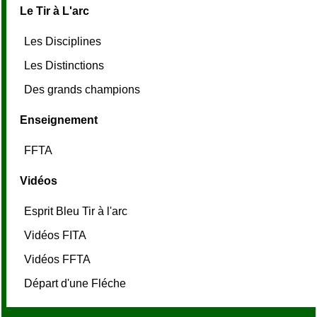
Le Tir à L'arc
Les Disciplines
Les Distinctions
Des grands champions
Enseignement
FFTA
Vidéos
Esprit Bleu Tir à l'arc
Vidéos FITA
Vidéos FFTA
Départ d'une Fléche