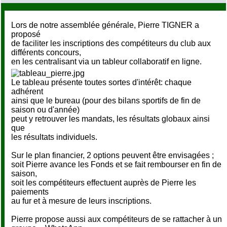
Lors de notre assemblée générale, Pierre TIGNER a
proposé
de faciliter les inscriptions des compétiteurs du club aux
différents concours,
en les centralisant via un tableur collaboratif en ligne.
Le tableau présente toutes sortes d'intérêt: chaque
adhérent
ainsi que le bureau (pour des bilans sportifs de fin de
saison ou d'année)
peut y retrouver les mandats, les résultats globaux ainsi
que
les résultats individuels.
Sur le plan financier, 2 options peuvent être envisagées ;
soit Pierre avance les Fonds et se fait rembourser en fin de
saison,
soit les compétiteurs effectuent auprès de Pierre les
paiements
au fur et à mesure de leurs inscriptions.
Pierre propose aussi aux compétiteurs de se rattacher à un