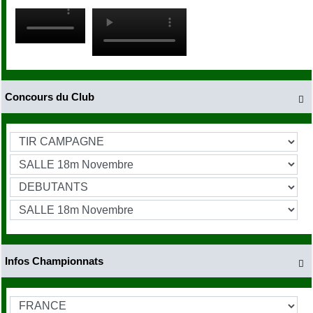
Concours du Club

Infos Championnats
