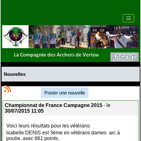
Nouvelles
Poster une nouvelle
Championnat de France Campagne 2015
- le
30/07/2015 11:05
Voici leurs résultats pour les vétérans:
Isabelle DENIS est 3ème en vétérans dames arc à
poulie, avec 661 points.