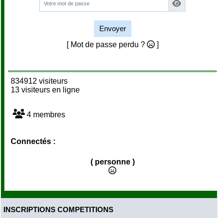
Envoyer
[ Mot de passe perdu ?
]
834912 visiteurs
13 visiteurs en ligne
4 membres
Connectés :
( personne )
INSCRIPTIONS COMPETITIONS