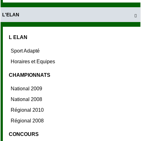
L'ELAN

L ELAN
Sport Adapté
Horaires et Equipes
CHAMPIONNATS
National 2009
National 2008
Régional 2010
Régional 2008
CONCOURS