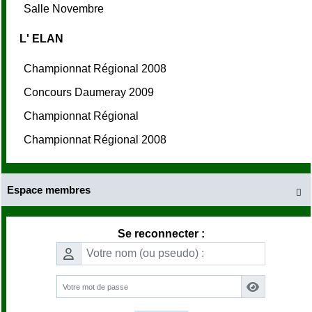
Salle Novembre
L' ELAN
Championnat Régional 2008
Concours Daumeray 2009
Championnat Régional
Championnat Régional 2008
Espace membres

Se reconnecter :