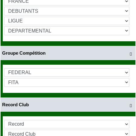
Groupe Compétition

Record Club
