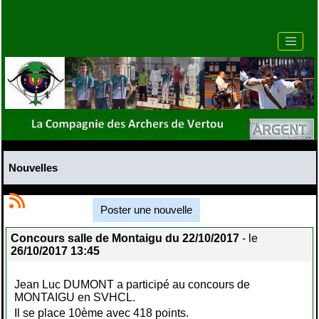
Nouvelles
Poster une nouvelle
Concours salle de Montaigu du 22/10/2017
- le
26/10/2017 13:45
Jean Luc DUMONT a participé au concours de
MONTAIGU en SVHCL.
Il se place 10ème avec 418 points.