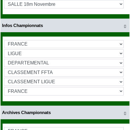
Infos Championnats

Archives Championnats
