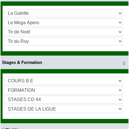
Stages & Formation
