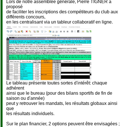
Lors de notre assemblée générale, Pierre TIGNER a
proposé
de faciliter les inscriptions des compétiteurs du club aux
différents concours,
en les centralisant via un tableur collaboratif en ligne.
Le tableau présente toutes sortes d'intérêt: chaque
adhérent
ainsi que le bureau (pour des bilans sportifs de fin de
saison ou d'année)
peut y retrouver les mandats, les résultats globaux ainsi
que
les résultats individuels.
Sur le plan financier, 2 options peuvent être envisagées ;