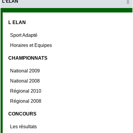
L'ELAN

L ELAN
Sport Adapté
Horaires et Equipes
CHAMPIONNATS
National 2009
National 2008
Régional 2010
Régional 2008
CONCOURS
Les résultats