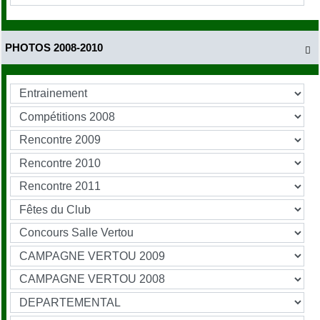
PHOTOS 2008-2010
