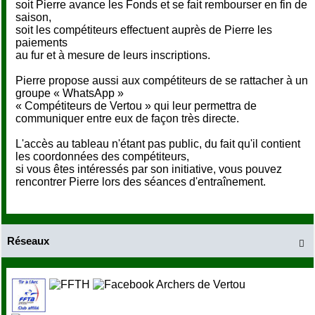
soit Pierre avance les Fonds et se fait rembourser en fin de
saison,
soit les compétiteurs effectuent auprès de Pierre les
paiements
au fur et à mesure de leurs inscriptions.
Pierre propose aussi aux compétiteurs de se rattacher à un
groupe « WhatsApp »
« Compétiteurs de Vertou » qui leur permettra de
communiquer entre eux de façon très directe.
L'accès au tableau n'étant pas public, du fait qu'il contient
les coordonnées des compétiteurs,
si vous êtes intéressés par son initiative, vous pouvez
rencontrer Pierre lors des séances d'entraînement.
Réseaux
