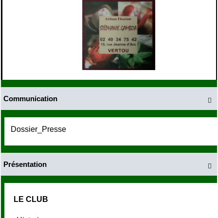
Communication

Dossier_Presse
Présentation

LE CLUB