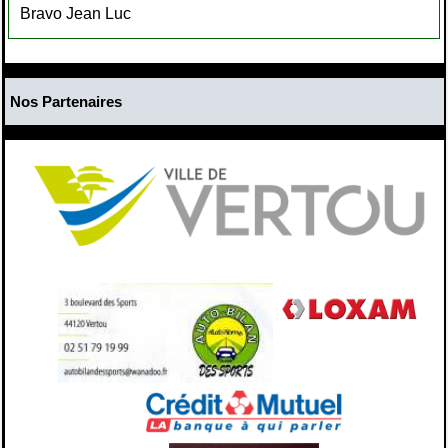
Bravo Jean Luc
Nos Partenaires