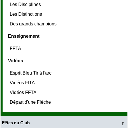
Les Disciplines
Les Distinctions
Des grands champions
Enseignement
FFTA
Vidéos
Esprit Bleu Tir à l'arc
Vidéos FITA
Vidéos FFTA
Départ d'une Fléche
Fêtes du Club
