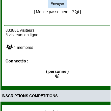
Envoyer
[ Mot de passe perdu ?
]
833881 visiteurs
5 visiteurs en ligne
4 membres
Connectés :
( personne )
INSCRIPTIONS COMPETITIONS