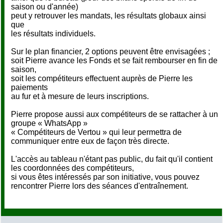
saison ou d'année)
peut y retrouver les mandats, les résultats globaux ainsi
que
les résultats individuels.
Sur le plan financier, 2 options peuvent être envisagées ;
soit Pierre avance les Fonds et se fait rembourser en fin de
saison,
soit les compétiteurs effectuent auprès de Pierre les
paiements
au fur et à mesure de leurs inscriptions.
Pierre propose aussi aux compétiteurs de se rattacher à un
groupe « WhatsApp »
« Compétiteurs de Vertou » qui leur permettra de
communiquer entre eux de façon très directe.
L'accès au tableau n'étant pas public, du fait qu'il contient
les coordonnées des compétiteurs,
si vous êtes intéressés par son initiative, vous pouvez
rencontrer Pierre lors des séances d'entraînement.