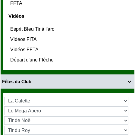
FFTA
Vidéos
Esprit Bleu Tir à l'arc
Vidéos FITA
Vidéos FFTA
Départ d'une Fléche
Fêtes du Club
