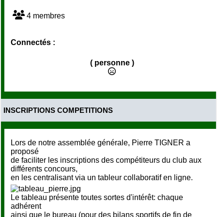
4 membres
Connectés :
( personne )
INSCRIPTIONS COMPETITIONS
Lors de notre assemblée générale, Pierre TIGNER a
proposé
de faciliter les inscriptions des compétiteurs du club aux
différents concours,
en les centralisant via un tableur collaboratif en ligne.
Le tableau présente toutes sortes d'intérêt: chaque
adhérent
ainsi que le bureau (pour des bilans sportifs de fin de