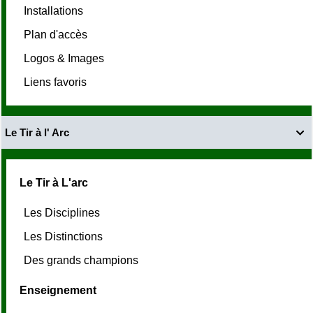
Installations
Plan d'accès
Logos & Images
Liens favoris
Le Tir à l' Arc

Le Tir à L'arc
Les Disciplines
Les Distinctions
Des grands champions
Enseignement