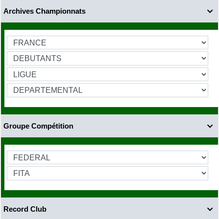
Archives Championnats

Groupe Compétition

Record Club
