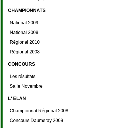
CHAMPIONNATS
National 2009
National 2008
Régional 2010
Régional 2008
CONCOURS
Les résultats
Salle Novembre
L' ELAN
Championnat Régional 2008
Concours Daumeray 2009