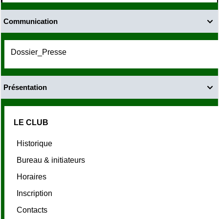
Communication

Dossier_Presse
Présentation

LE CLUB
Historique
Bureau & initiateurs
Horaires
Inscription
Contacts