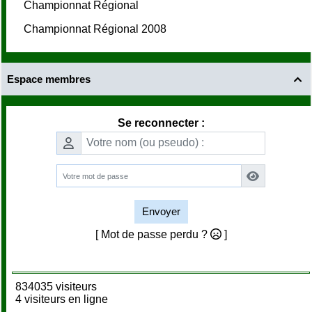
Championnat Régional
Championnat Régional 2008
Espace membres

Se reconnecter :
Envoyer
[ Mot de passe perdu ?
]
834035 visiteurs
4 visiteurs en ligne