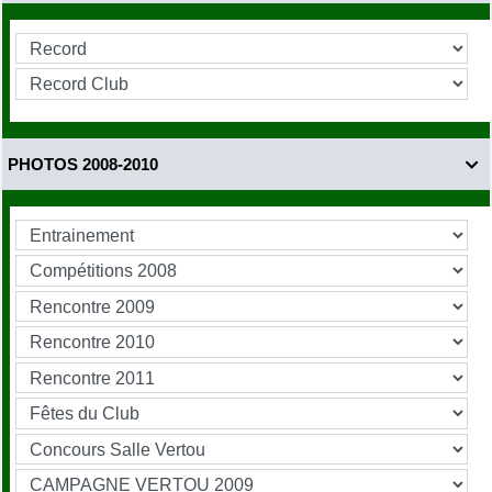
PHOTOS 2008-2010
