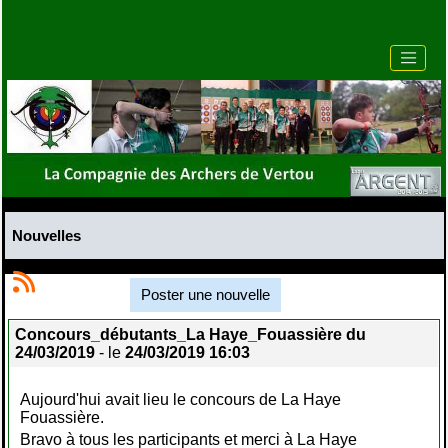
Nouvelles
Poster une nouvelle
Concours_débutants_La Haye_Fouassière du
24/03/2019
- le
24/03/2019 16:03
Aujourd'hui avait lieu le concours de La Haye
Fouassière.
Bravo à tous les participants et merci à La Haye