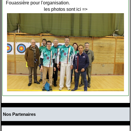
Fouassière pour l'organisation.
les photos sont ici =>
Nos Partenaires