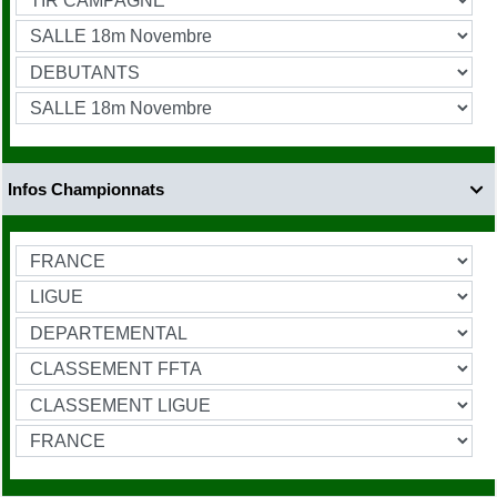
Infos Championnats
