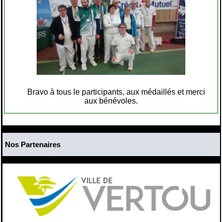
Bravo à tous le participants, aux médaillés et merci
aux bénévoles.
Nos Partenaires