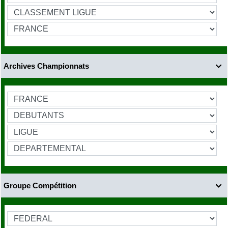
Archives Championnats

Groupe Compétition
