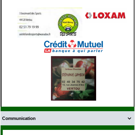
Communication
