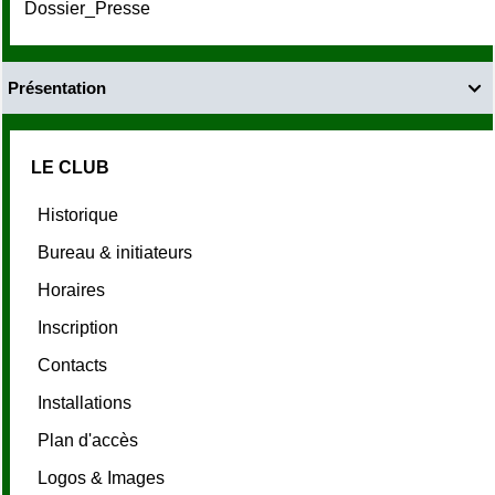
Dossier_Presse
Présentation

LE CLUB
Historique
Bureau & initiateurs
Horaires
Inscription
Contacts
Installations
Plan d'accès
Logos & Images