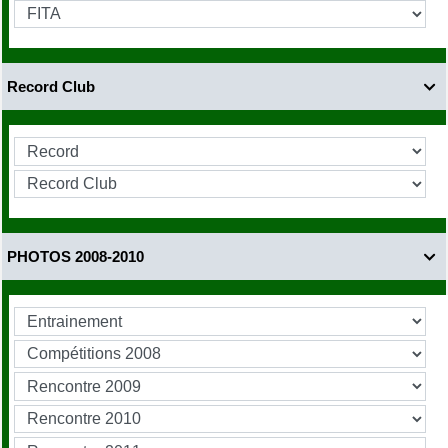
Record Club

PHOTOS 2008-2010
