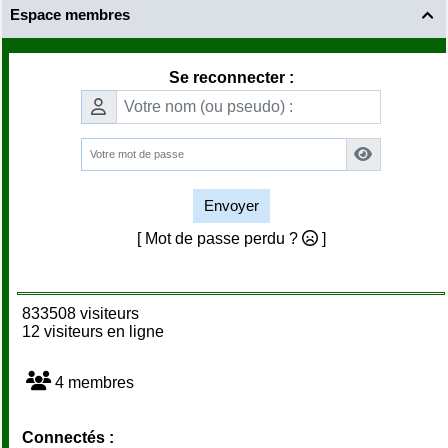
Espace membres

Se reconnecter :
Envoyer
[ Mot de passe perdu ?
]
833508 visiteurs
12 visiteurs en ligne
4 membres
Connectés :