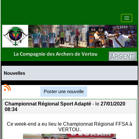
Nouvelles
Poster une nouvelle
Championnat Régional Sport Adapté
- le
27/01/2020
08:34
Ce week-end a eu lieu le Championnat Régional FFSA à
VERTOU.