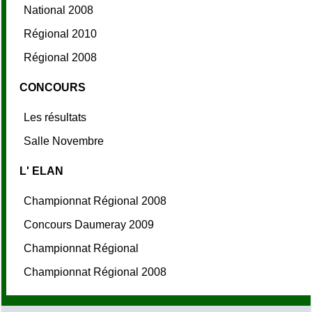
National 2008
Régional 2010
Régional 2008
CONCOURS
Les résultats
Salle Novembre
L' ELAN
Championnat Régional 2008
Concours Daumeray 2009
Championnat Régional
Championnat Régional 2008