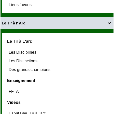
Liens favoris
Le Tir à l' Arc

Le Tir à L'arc
Les Disciplines
Les Distinctions
Des grands champions
Enseignement
FFTA
Vidéos
Esprit Bleu Tir à l'arc