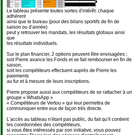
Le tableau présente toutes sortes d'intérêt: chaque
adhérent
ainsi que le bureau (pour des bilans sportifs de fin de
saison ou d'année)
peut y retrouver les mandats, les résultats globaux ainsi
que
les résultats individuels.
Sur le plan financier, 2 options peuvent être envisagées ;
soit Pierre avance les Fonds et se fait rembourser en fin de
saison,
soit les compétiteurs effectuent auprès de Pierre les
paiements
au fur et à mesure de leurs inscriptions.
Pierre propose aussi aux compétiteurs de se rattacher à un
groupe « WhatsApp »
« Compétiteurs de Vertou » qui leur permettra de
communiquer entre eux de façon très directe.
L'accès au tableau n'étant pas public, du fait qu'il contient
les coordonnées des compétiteurs,
si vous êtes intéressés par son initiative, vous pouvez