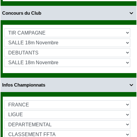
Concours du Club

Infos Championnats
