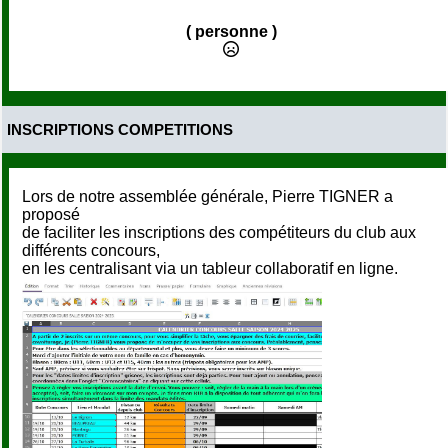
( personne )
INSCRIPTIONS COMPETITIONS
Lors de notre assemblée générale, Pierre TIGNER a
proposé
de faciliter les inscriptions des compétiteurs du club aux
différents concours,
en les centralisant via un tableur collaboratif en ligne.