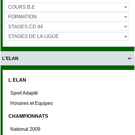
L'ELAN

L ELAN
Sport Adapté
Horaires et Equipes
CHAMPIONNATS
National 2009