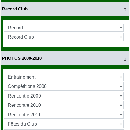
Record Club

PHOTOS 2008-2010
