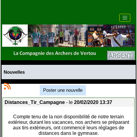
Nouvelles
Poster une nouvelle
Distances_Tir_Campagne
- le
20/02/2020 13:37
Compte tenu de la non disponibilité de notre terrain
extérieur, durant les vacances, nos archers se préparant
aux tirs extérieurs, ont commencé leurs réglages de
distances dans le gymnase.