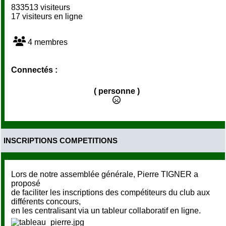
833513 visiteurs
17 visiteurs en ligne
4 membres
Connectés :
( personne )
INSCRIPTIONS COMPETITIONS
Lors de notre assemblée générale, Pierre TIGNER a
proposé
de faciliter les inscriptions des compétiteurs du club aux
différents concours,
en les centralisant via un tableur collaboratif en ligne.