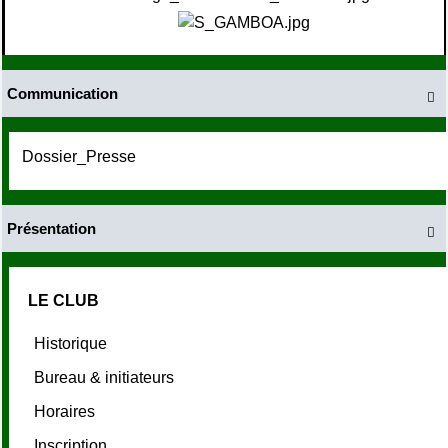
Communication

Dossier_Presse
Présentation

LE CLUB
Historique
Bureau & initiateurs
Horaires
Inscription