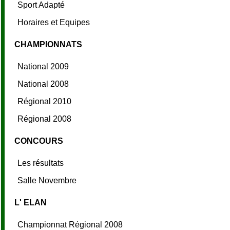
Sport Adapté
Horaires et Equipes
CHAMPIONNATS
National 2009
National 2008
Régional 2010
Régional 2008
CONCOURS
Les résultats
Salle Novembre
L' ELAN
Championnat Régional 2008