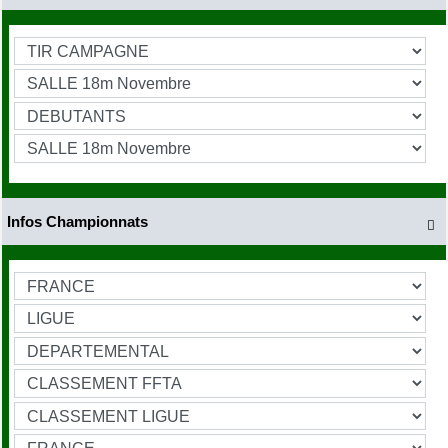
Infos Championnats
