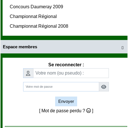
Concours Daumeray 2009
Championnat Régional
Championnat Régional 2008
Espace membres

Se reconnecter :
Envoyer
[ Mot de passe perdu ?
]