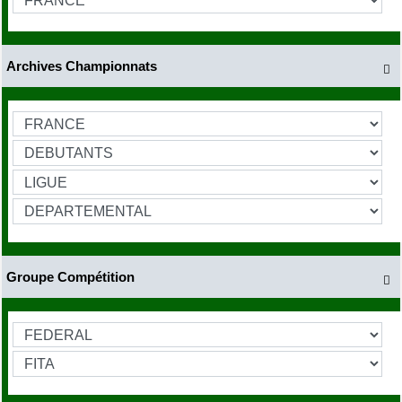
Archives Championnats

Groupe Compétition
