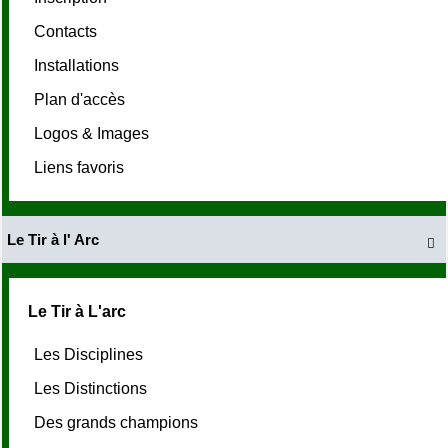
Contacts
Installations
Plan d'accès
Logos & Images
Liens favoris
Le Tir à l' Arc

Le Tir à L'arc
Les Disciplines
Les Distinctions
Des grands champions