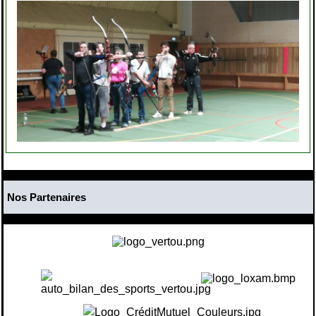
Nos Partenaires