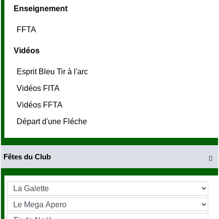
Enseignement
FFTA
Vidéos
Esprit Bleu Tir à l'arc
Vidéos FITA
Vidéos FFTA
Départ d'une Fléche
Fêtes du Club
