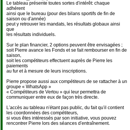
Le tableau présente toutes sortes d'intérêt: chaque
adhérent
ainsi que le bureau (pour des bilans sportifs de fin de
saison ou d'année)
peut y retrouver les mandats, les résultats globaux ainsi
que
les résultats individuels.
Sur le plan financier, 2 options peuvent être envisagées ;
soit Pierre avance les Fonds et se fait rembourser en fin de
saison,
soit les compétiteurs effectuent auprès de Pierre les
paiements
au fur et à mesure de leurs inscriptions.
Pierre propose aussi aux compétiteurs de se rattacher à un
groupe « WhatsApp »
« Compétiteurs de Vertou » qui leur permettra de
communiquer entre eux de façon très directe.
L'accès au tableau n'étant pas public, du fait qu'il contient
les coordonnées des compétiteurs,
si vous êtes intéressés par son initiative, vous pouvez
rencontrer Pierre lors des séances d'entraînement.