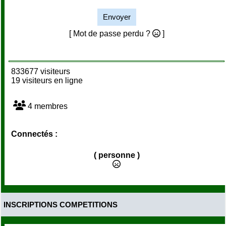
Envoyer
[ Mot de passe perdu ?
]
833677 visiteurs
19 visiteurs en ligne
4 membres
Connectés :
( personne )
INSCRIPTIONS COMPETITIONS