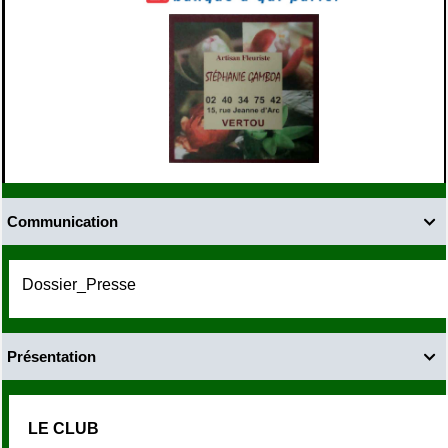
Communication

Dossier_Presse
Présentation

LE CLUB