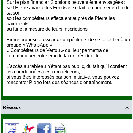
Sur le plan financier, 2 options peuvent être envisagées ;
soit Pierre avance les Fonds et se fait rembourser en fin de
saison,
soit les compétiteurs effectuent auprès de Pierre les
paiements
au fur et à mesure de leurs inscriptions.
Pierre propose aussi aux compétiteurs de se rattacher à un
groupe « WhatsApp »
« Compétiteurs de Vertou » qui leur permettra de
communiquer entre eux de façon très directe.
L'accès au tableau n'étant pas public, du fait qu'il contient
les coordonnées des compétiteurs,
si vous êtes intéressés par son initiative, vous pouvez
rencontrer Pierre lors des séances d'entraînement.
Réseaux
