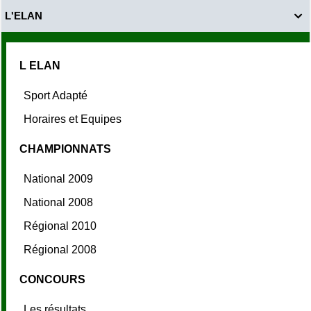
L'ELAN

L ELAN
Sport Adapté
Horaires et Equipes
CHAMPIONNATS
National 2009
National 2008
Régional 2010
Régional 2008
CONCOURS
Les résultats