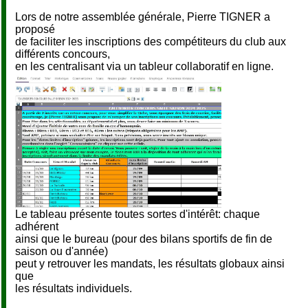
Lors de notre assemblée générale, Pierre TIGNER a
proposé
de faciliter les inscriptions des compétiteurs du club aux
différents concours,
en les centralisant via un tableur collaboratif en ligne.
Le tableau présente toutes sortes d'intérêt: chaque
adhérent
ainsi que le bureau (pour des bilans sportifs de fin de
saison ou d'année)
peut y retrouver les mandats, les résultats globaux ainsi
que
les résultats individuels.