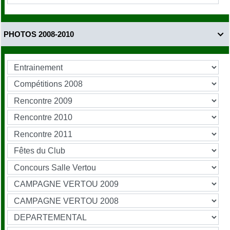
PHOTOS 2008-2010
