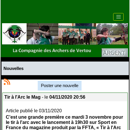
Nouvelles
Poster une nouvelle
Tir à l'Arc le Mag
- le
04/11/2020 20:56
Article publié le 03/11/2020
C'est une grande première ce mardi 3 novembre pour
le tir à l'arc avec le lancement à 19h30 sur Sport en
France du magazine produit par la FFTA, « Tir à l'Arc