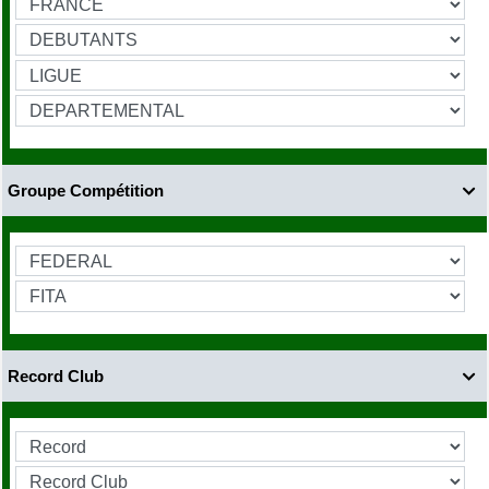
Groupe Compétition

Record Club
