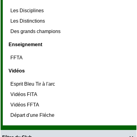
Les Disciplines
Les Distinctions
Des grands champions
Enseignement
FFTA
Vidéos
Esprit Bleu Tir à l'arc
Vidéos FITA
Vidéos FFTA
Départ d'une Fléche