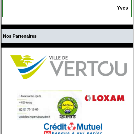
Yves
Nos Partenaires