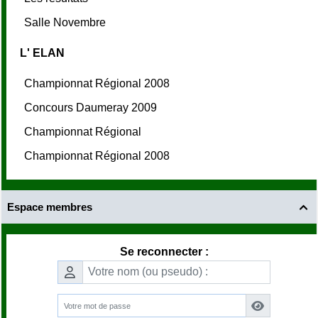
Salle Novembre
L' ELAN
Championnat Régional 2008
Concours Daumeray 2009
Championnat Régional
Championnat Régional 2008
Espace membres

Se reconnecter :