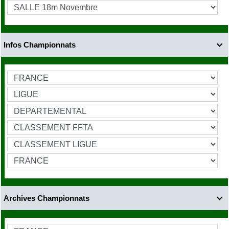
Infos Championnats

Archives Championnats
