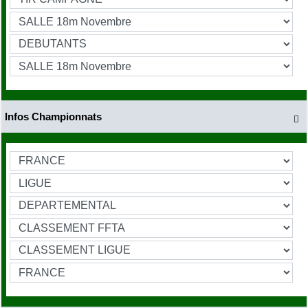
Infos Championnats
