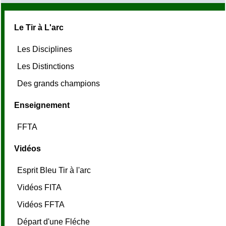
Le Tir à L'arc
Les Disciplines
Les Distinctions
Des grands champions
Enseignement
FFTA
Vidéos
Esprit Bleu Tir à l'arc
Vidéos FITA
Vidéos FFTA
Départ d'une Fléche