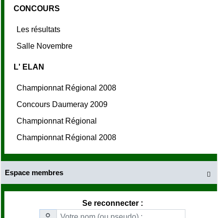
CONCOURS
Les résultats
Salle Novembre
L' ELAN
Championnat Régional 2008
Concours Daumeray 2009
Championnat Régional
Championnat Régional 2008
Espace membres

Se reconnecter :