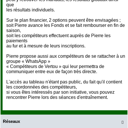
que
les résultats individuels.
Sur le plan financier, 2 options peuvent être envisagées ;
soit Pierre avance les Fonds et se fait rembourser en fin de
saison,
soit les compétiteurs effectuent auprès de Pierre les
paiements
au fur et à mesure de leurs inscriptions.
Pierre propose aussi aux compétiteurs de se rattacher à un
groupe « WhatsApp »
« Compétiteurs de Vertou » qui leur permettra de
communiquer entre eux de façon très directe.
L'accès au tableau n'étant pas public, du fait qu'il contient
les coordonnées des compétiteurs,
si vous êtes intéressés par son initiative, vous pouvez
rencontrer Pierre lors des séances d'entraînement.
Réseaux
