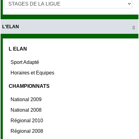
L'ELAN

L ELAN
Sport Adapté
Horaires et Equipes
CHAMPIONNATS
National 2009
National 2008
Régional 2010
Régional 2008