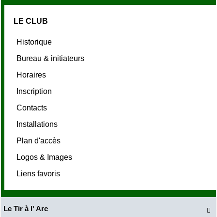
LE CLUB
Historique
Bureau & initiateurs
Horaires
Inscription
Contacts
Installations
Plan d'accès
Logos & Images
Liens favoris
Le Tir à l' Arc
