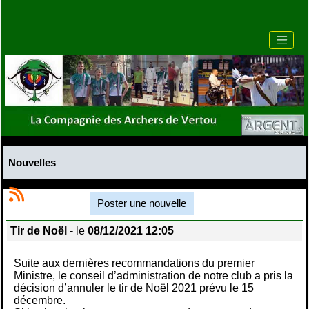
Nouvelles
Poster une nouvelle
Tir de Noël
- le
08/12/2021 12:05
Suite aux dernières recommandations du premier
Ministre, le conseil d’administration de notre club a pris la
décision d’annuler le tir de Noël 2021 prévu le 15
décembre.