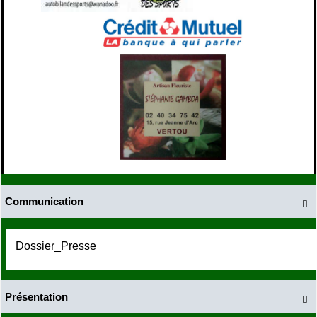
Communication

Dossier_Presse
Présentation
