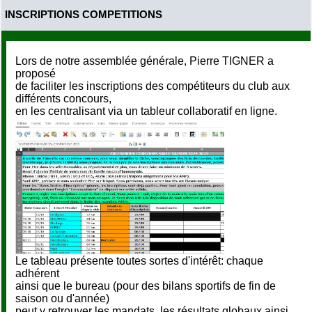
INSCRIPTIONS COMPETITIONS
Lors de notre assemblée générale, Pierre TIGNER a
proposé
de faciliter les inscriptions des compétiteurs du club aux
différents concours,
en les centralisant via un tableur collaboratif en ligne.
Le tableau présente toutes sortes d'intérêt: chaque
adhérent
ainsi que le bureau (pour des bilans sportifs de fin de
saison ou d'année)
peut y retrouver les mandats, les résultats globaux ainsi