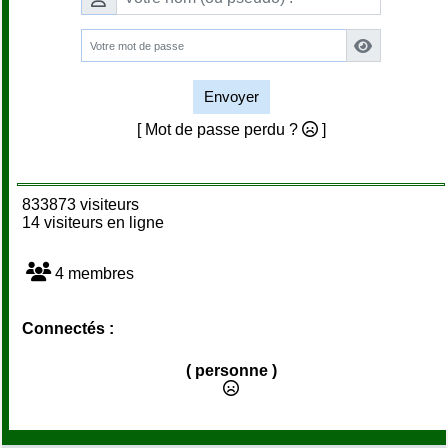
Envoyer
[ Mot de passe perdu ?
]
833873 visiteurs
14 visiteurs en ligne
4 membres
Connectés :
( personne )