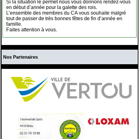
Si la situation le permet nous vous donnons rendez-vous
en début d’année pour la galette des rois.
L’ensemble des membres du CA vous souhaite malgré
tout de passer de très bonnes fêtes de fin d’année en
famille.
Faites attention à vous.
Nos Partenaires