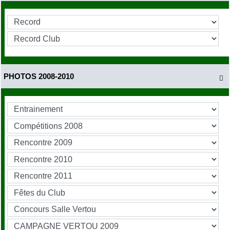
PHOTOS 2008-2010
