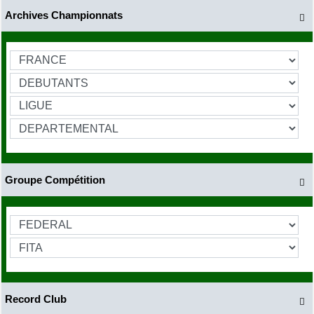
Archives Championnats

Groupe Compétition

Record Club
