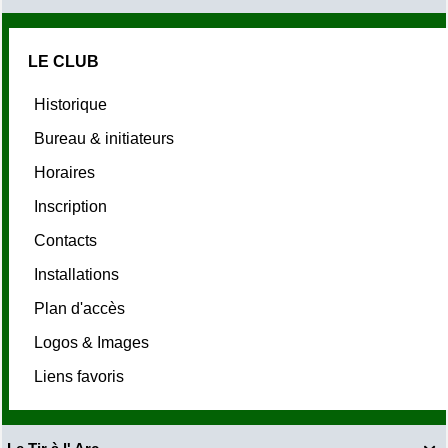
LE CLUB
Historique
Bureau & initiateurs
Horaires
Inscription
Contacts
Installations
Plan d'accès
Logos & Images
Liens favoris