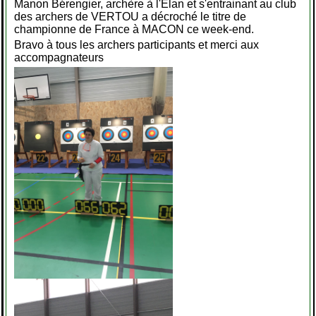
Manon Bérengier, archère à l'Elan et s'entrainant au club
des archers de VERTOU a décroché le titre de
championne de France à MACON ce week-end.
Bravo à tous les archers participants et merci aux
accompagnateurs