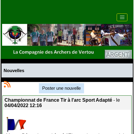
Nouvelles
Poster une nouvelle
Championnat de France Tir à l'arc Sport Adapté
- le
04/04/2022 12:16