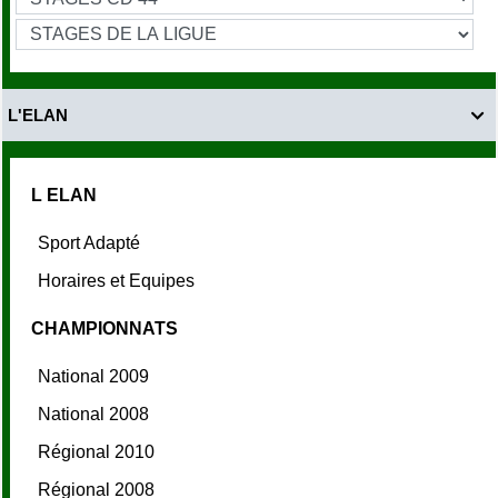
L'ELAN

L ELAN
Sport Adapté
Horaires et Equipes
CHAMPIONNATS
National 2009
National 2008
Régional 2010
Régional 2008