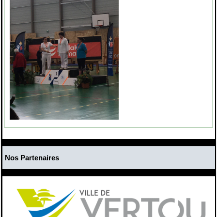
Nos Partenaires