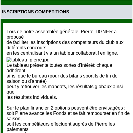
INSCRIPTIONS COMPETITIONS
Lors de notre assemblée générale, Pierre TIGNER a
proposé
de faciliter les inscriptions des compétiteurs du club aux
différents concours,
en les centralisant via un tableur collaboratif en ligne.
Le tableau présente toutes sortes d'intérêt: chaque
adhérent
ainsi que le bureau (pour des bilans sportifs de fin de
saison ou d'année)
peut y retrouver les mandats, les résultats globaux ainsi
que
les résultats individuels.
Sur le plan financier, 2 options peuvent être envisagées ;
soit Pierre avance les Fonds et se fait rembourser en fin de
saison,
soit les compétiteurs effectuent auprès de Pierre les
paiements