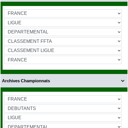
Archives Championnats
