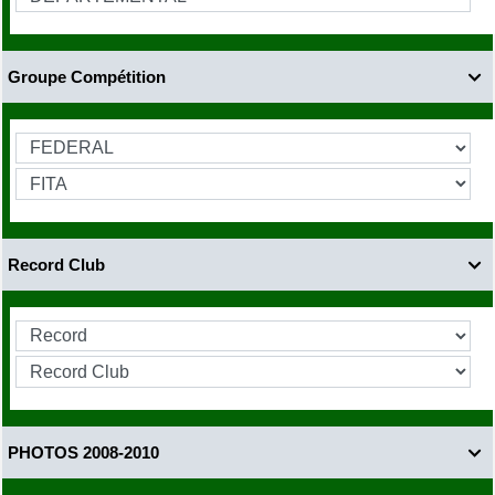
Groupe Compétition

Record Club

PHOTOS 2008-2010
