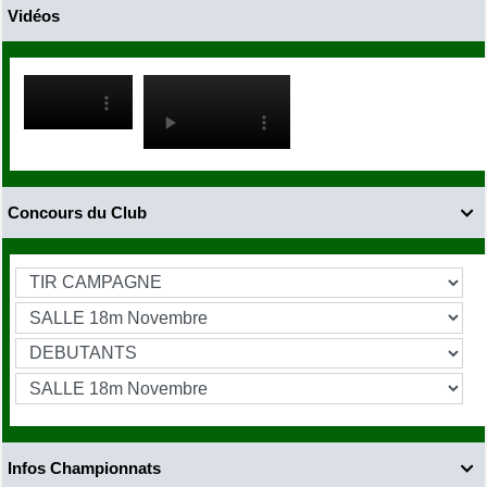
Vidéos
Concours du Club

Infos Championnats
