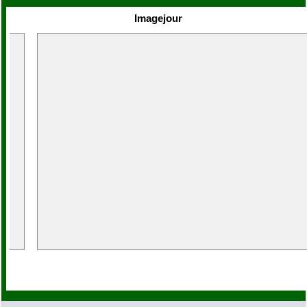
Imagejour