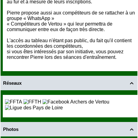
au fur et à mesure de leurs inscriptions.
Pierre propose aussi aux compétiteurs de se rattacher à un
groupe « WhatsApp »
« Compétiteurs de Vertou » qui leur permettra de
communiquer entre eux de façon très directe.
L'accès au tableau n'étant pas public, du fait qu'il contient
les coordonnées des compétiteurs,
si vous êtes intéressés par son initiative, vous pouvez
rencontrer Pierre lors des séances d'entraînement.
Réseaux

Photos
