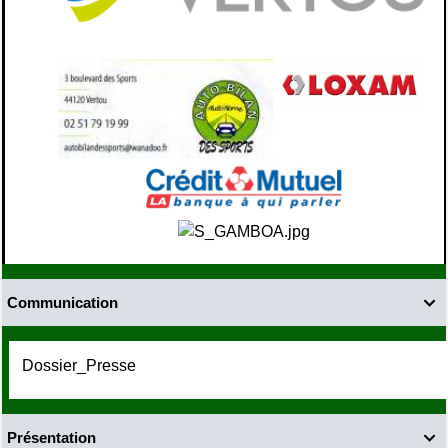
Communication

Dossier_Presse
Présentation
