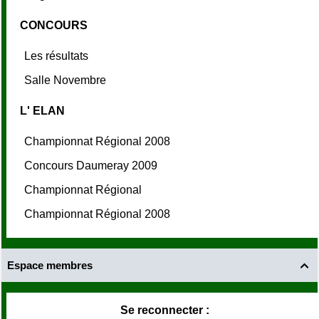
CONCOURS
Les résultats
Salle Novembre
L' ELAN
Championnat Régional 2008
Concours Daumeray 2009
Championnat Régional
Championnat Régional 2008
Espace membres

Se reconnecter :